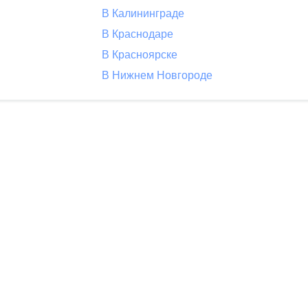
В Калининграде
В Краснодаре
В Красноярске
В Нижнем Новгороде