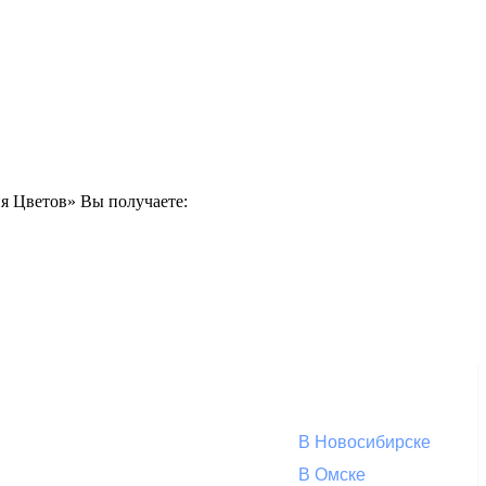
ия Цветов» Вы получаете:
В Новосибирске
В Омске