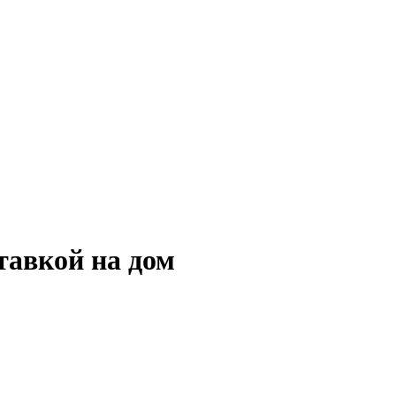
тавкой на дом