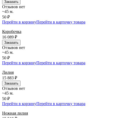
Заказать
Отзывов нет
~45 м.
50 ₽
Перейти в корзину
Перейти в карточку товара
Коробочка
16 089
₽
Заказать
Отзывов нет
~45 м.
50 ₽
Перейти в корзину
Перейти в карточку товара
Лилия
15 883
₽
Заказать
Отзывов нет
~45 м.
50 ₽
Перейти в корзину
Перейти в карточку товара
Нежная лилия