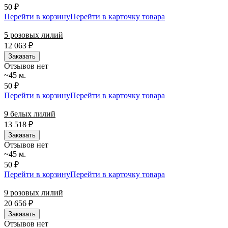
50 ₽
Перейти в корзину
Перейти в карточку товара
5 розовых лилий
12 063
₽
Заказать
Отзывов нет
~45 м.
50 ₽
Перейти в корзину
Перейти в карточку товара
9 белых лилий
13 518
₽
Заказать
Отзывов нет
~45 м.
50 ₽
Перейти в корзину
Перейти в карточку товара
9 розовых лилий
20 656
₽
Заказать
Отзывов нет