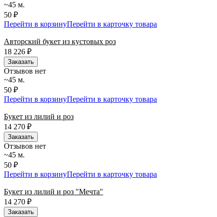
~45 м.
50 ₽
Перейти в корзину
Перейти в карточку товара
Авторский букет из кустовых роз
18 226
₽
Заказать
Отзывов нет
~45 м.
50 ₽
Перейти в корзину
Перейти в карточку товара
Букет из лилий и роз
14 270
₽
Заказать
Отзывов нет
~45 м.
50 ₽
Перейти в корзину
Перейти в карточку товара
Букет из лилий и роз "Мечта"
14 270
₽
Заказать