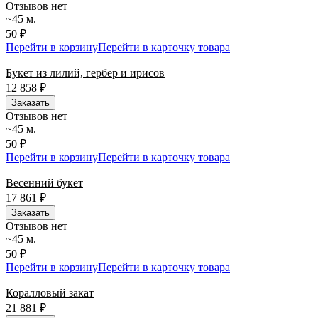
Отзывов нет
~45 м.
50 ₽
Перейти в корзину
Перейти в карточку товара
Букет из лилий, гербер и ирисов
12 858
₽
Заказать
Отзывов нет
~45 м.
50 ₽
Перейти в корзину
Перейти в карточку товара
Весенний букет
17 861
₽
Заказать
Отзывов нет
~45 м.
50 ₽
Перейти в корзину
Перейти в карточку товара
Коралловый закат
21 881
₽