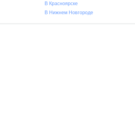
В Красноярске
В Нижнем Новгороде