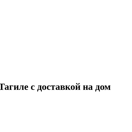
агиле с доставкой на дом