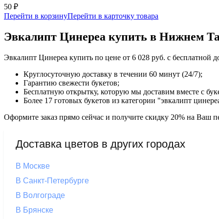
50 ₽
Перейти в корзину
Перейти в карточку товара
Эвкалипт Цинереа купить в Нижнем Та
Эвкалипт Цинереа купить по цене от 6 028 руб. с бесплатной 
Круглосуточную доставку в течении 60 минут (24/7);
Гарантию свежести букетов;
Бесплатную открытку, которую мы доставим вместе с бук
Более 17 готовых букетов из категории "эвкалипт цинере
Оформите заказ прямо сейчас и получите скидку 20% на Ваш пе
Доставка цветов в других городах
В Москве
В Санкт-Петербурге
В Волгограде
В Брянске