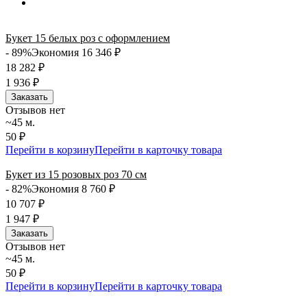
Букет 15 белых роз с оформлением
- 89%
Экономия 16 346
₽
18 282
₽
1 936
₽
Заказать
Отзывов нет
~45 м.
50 ₽
Перейти в корзину
Перейти в карточку товара
Букет из 15 розовых роз 70 см
- 82%
Экономия 8 760
₽
10 707
₽
1 947
₽
Заказать
Отзывов нет
~45 м.
50 ₽
Перейти в корзину
Перейти в карточку товара