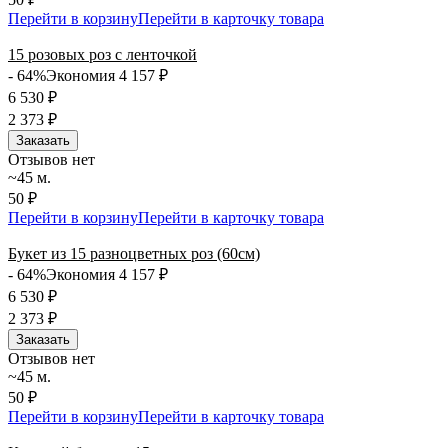
Перейти в корзину
Перейти в карточку товара
15 розовых роз с ленточкой
- 64%
Экономия 4 157
₽
6 530
₽
2 373
₽
Заказать
Отзывов нет
~45 м.
50 ₽
Перейти в корзину
Перейти в карточку товара
Букет из 15 разноцветных роз (60см)
- 64%
Экономия 4 157
₽
6 530
₽
2 373
₽
Заказать
Отзывов нет
~45 м.
50 ₽
Перейти в корзину
Перейти в карточку товара