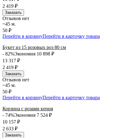
2 419
₽
Заказать
Отзывов нет
~45 м.
50 ₽
Перейти в корзину
Перейти в карточку товара
Букет из 15 розовых роз 80 см
- 82%
Экономия 10 898
₽
13 317
₽
2 419
₽
Заказать
Отзывов нет
~45 м.
50 ₽
Перейти в корзину
Перейти в карточку товара
Корзина с розами кения
- 74%
Экономия 7 524
₽
10 157
₽
2 633
₽
Заказать