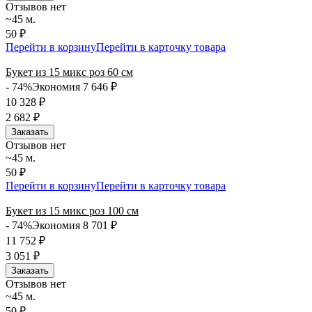
Отзывов нет
~45 м.
50 ₽
Перейти в корзину
Перейти в карточку товара
Букет из 15 микс роз 60 см
- 74%
Экономия 7 646
₽
10 328
₽
2 682
₽
Заказать
Отзывов нет
~45 м.
50 ₽
Перейти в корзину
Перейти в карточку товара
Букет из 15 микс роз 100 см
- 74%
Экономия 8 701
₽
11 752
₽
3 051
₽
Заказать
Отзывов нет
~45 м.
50 ₽