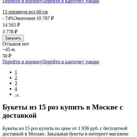
Перейти в корзину
Перейти в карточку товара
15 премиум роз 60 см
- 74%
Экономия 10 787
₽
14 565
₽
3 778
₽
Заказать
Отзывов нет
~45 м.
50 ₽
Перейти в корзину
Перейти в карточку товара
1
2
3
4
→
Букеты из 15 роз купить в Москве с
доставкой
Букеты из 15 роз купить по цене от 1 936 руб. с бесплатной
доставкой в Москве. Заказывая букеты в интернет-магазине