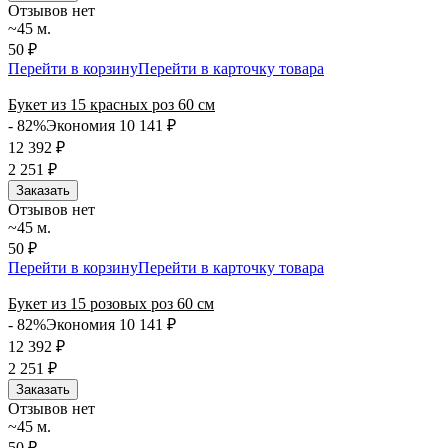
Отзывов нет
~45 м.
50 ₽
Перейти в корзину
Перейти в карточку товара
Букет из 15 красных роз 60 см
- 82%
Экономия 10 141
₽
12 392
₽
2 251
₽
Заказать
Отзывов нет
~45 м.
50 ₽
Перейти в корзину
Перейти в карточку товара
Букет из 15 розовых роз 60 см
- 82%
Экономия 10 141
₽
12 392
₽
2 251
₽
Заказать
Отзывов нет
~45 м.
50 ₽