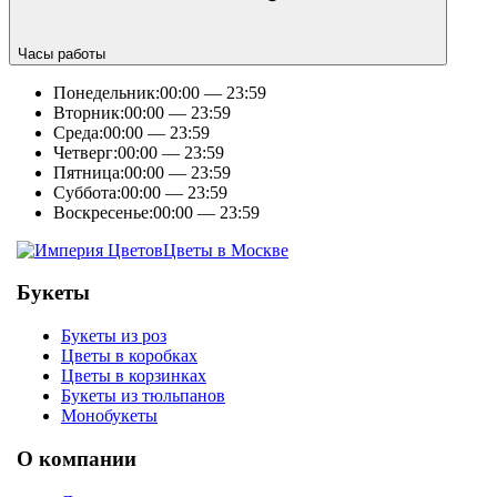
Часы работы
Понедельник:
00:00 — 23:59
Вторник:
00:00 — 23:59
Среда:
00:00 — 23:59
Четверг:
00:00 — 23:59
Пятница:
00:00 — 23:59
Суббота:
00:00 — 23:59
Воскресенье:
00:00 — 23:59
Цветы в Москве
Букеты
Букеты из роз
Цветы в коробках
Цветы в корзинках
Букеты из тюльпанов
Монобукеты
О компании