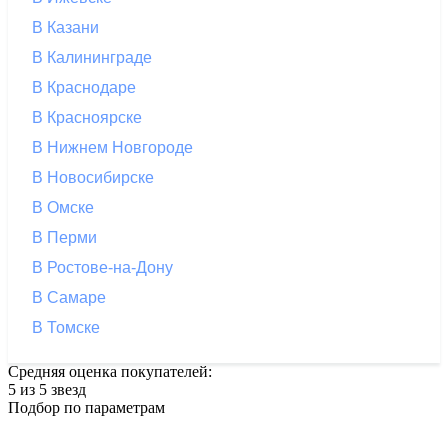
В Казани
В Калининграде
В Краснодаре
В Красноярске
В Нижнем Новгороде
В Новосибирске
В Омске
В Перми
В Ростове-на-Дону
В Самаре
В Томске
Средняя оценка покупателей:
5 из 5 звезд
Подбор по параметрам