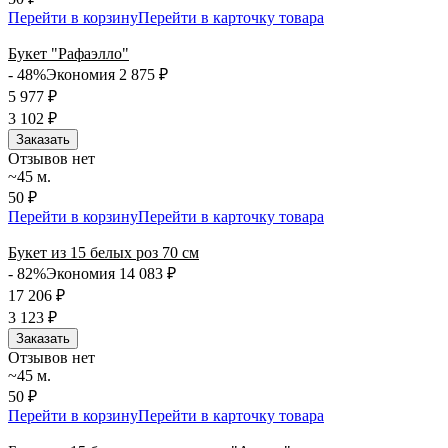
Перейти в корзину
Перейти в карточку товара
Букет "Рафаэлло"
- 48%
Экономия 2 875
₽
5 977
₽
3 102
₽
Заказать
Отзывов нет
~45 м.
50 ₽
Перейти в корзину
Перейти в карточку товара
Букет из 15 белых роз 70 см
- 82%
Экономия 14 083
₽
17 206
₽
3 123
₽
Заказать
Отзывов нет
~45 м.
50 ₽
Перейти в корзину
Перейти в карточку товара