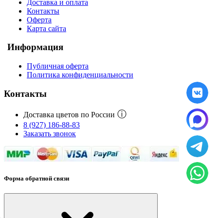
Доставка и оплата
Контакты
Оферта
Карта сайта
Информация
Публичная оферта
Политика конфиденциальности
Контакты
ⓘ
Доставка цветов по России
8 (927) 186-88-83
Заказать звонок
Форма обратной связи