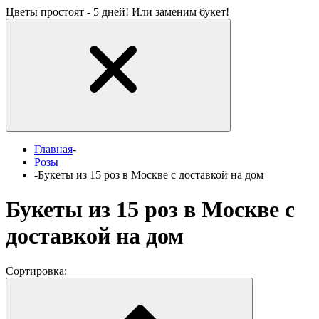
Цветы простоят - 5 дней! Или заменим букет!
Главная
-
Розы
-
Букеты из 15 роз в Москве с доставкой на дом
Букеты из 15 роз в Москве с
доставкой на дом
Сортировка: