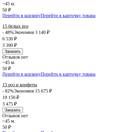
~45 м.
50 ₽
Перейти в корзину
Перейти в карточку товара
15 белых роз
- 48%
Экономия 3 140
₽
6 530
₽
3 390
₽
Заказать
Отзывов нет
~45 м.
50 ₽
Перейти в корзину
Перейти в карточку товара
15 роз и конфеты
- 82%
Экономия 15 675
₽
19 150
₽
3 475
₽
Заказать
Отзывов нет
~45 м.
50 ₽