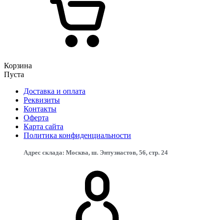
Корзина
Пуста
Доставка и оплата
Реквизиты
Контакты
Оферта
Карта сайта
Политика конфиденциальности
Адрес склада: Москва, ш. Энтузиастов, 56, стр. 24