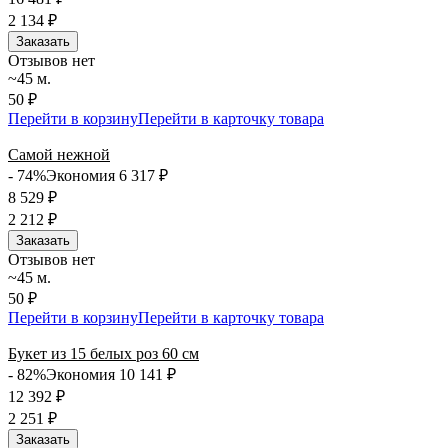
2 134
₽
Заказать
Отзывов нет
~45 м.
50 ₽
Перейти в корзину
Перейти в карточку товара
Самой нежной
- 74%
Экономия 6 317
₽
8 529
₽
2 212
₽
Заказать
Отзывов нет
~45 м.
50 ₽
Перейти в корзину
Перейти в карточку товара
Букет из 15 белых роз 60 см
- 82%
Экономия 10 141
₽
12 392
₽
2 251
₽
Заказать