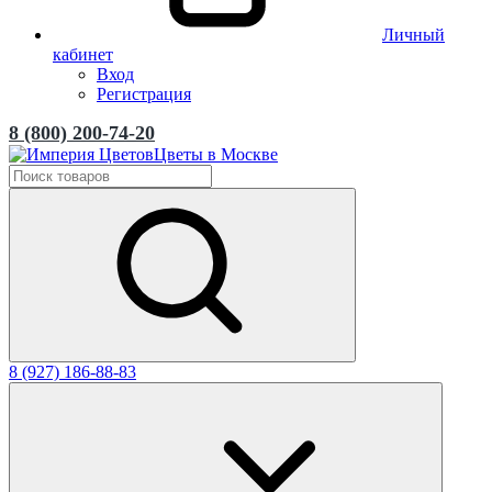
Личный
кабинет
Вход
Регистрация
8 (800) 200-74-20
Цветы в Москве
8 (927) 186-88-83