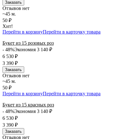
Заказать
Отзывов нет
~45 м.
50 ₽
Хит!
Перейти в корзину
Перейти в карточку товара
Букет из 15 розовых роз
- 48%
Экономия 3 140
₽
6 530
₽
3 390
₽
Заказать
Отзывов нет
~45 м.
50 ₽
Перейти в корзину
Перейти в карточку товара
Букет из 15 красных роз
- 48%
Экономия 3 140
₽
6 530
₽
3 390
₽
Заказать
Отзывов нет