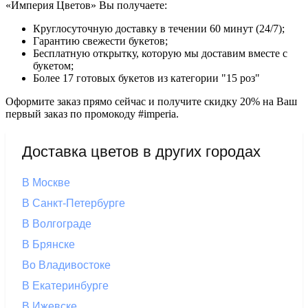
«Империя Цветов» Вы получаете:
Круглосуточную доставку в течении 60 минут (24/7);
Гарантию свежести букетов;
Бесплатную открытку, которую мы доставим вместе с
букетом;
Более 17 готовых букетов из категории "15 роз"
Оформите заказ прямо сейчас и получите скидку 20% на Ваш
первый заказ по промокоду #imperia.
Доставка цветов в других городах
В Москве
В Санкт-Петербурге
В Волгограде
В Брянске
Во Владивостоке
В Екатеринбурге
В Ижевске