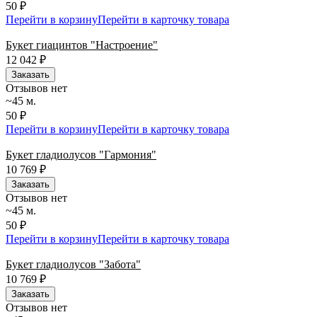
50 ₽
Перейти в корзину
Перейти в карточку товара
Букет гиацинтов "Настроение"
12 042
₽
Заказать
Отзывов нет
~45 м.
50 ₽
Перейти в корзину
Перейти в карточку товара
Букет гладиолусов "Гармония"
10 769
₽
Заказать
Отзывов нет
~45 м.
50 ₽
Перейти в корзину
Перейти в карточку товара
Букет гладиолусов "Забота"
10 769
₽
Заказать
Отзывов нет