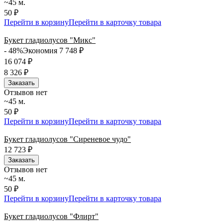
~45 м.
50 ₽
Перейти в корзину
Перейти в карточку товара
Букет гладиолусов "Микс"
- 48%
Экономия 7 748
₽
16 074
₽
8 326
₽
Заказать
Отзывов нет
~45 м.
50 ₽
Перейти в корзину
Перейти в карточку товара
Букет гладиолусов "Сиреневое чудо"
12 723
₽
Заказать
Отзывов нет
~45 м.
50 ₽
Перейти в корзину
Перейти в карточку товара
Букет гладиолусов "Флирт"