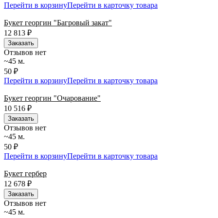
Перейти в корзину
Перейти в карточку товара
Букет георгин "Багровый закат"
12 813
₽
Заказать
Отзывов нет
~45 м.
50 ₽
Перейти в корзину
Перейти в карточку товара
Букет георгин "Очарование"
10 516
₽
Заказать
Отзывов нет
~45 м.
50 ₽
Перейти в корзину
Перейти в карточку товара
Букет гербер
12 678
₽
Заказать
Отзывов нет
~45 м.