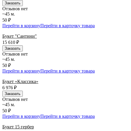
Заказать
Отзывов нет
~45 м.
50 ₽
Перейти в корзину
Перейти в карточку товара
Букет "Сантини"
15 610
₽
Заказать
Отзывов нет
~45 м.
50 ₽
Перейти в корзину
Перейти в карточку товара
Букет «Классика»
6 976
₽
Заказать
Отзывов нет
~45 м.
50 ₽
Перейти в корзину
Перейти в карточку товара
Букет 15 гербер