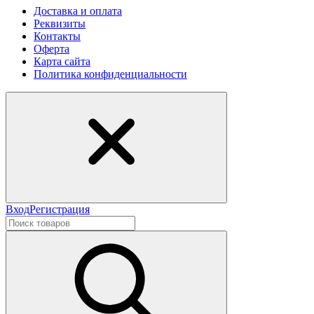
Доставка и оплата
Реквизиты
Контакты
Оферта
Карта сайта
Политика конфиденциальности
Вход
Регистрация