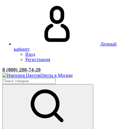
Личный
кабинет
Вход
Регистрация
8 (800) 200-74-20
Цветы в Москве