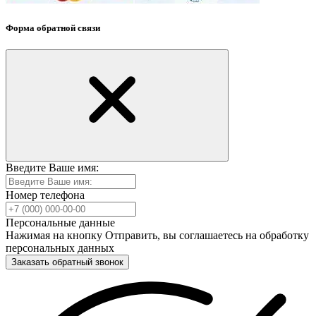
Форма обратной связи
Введите Ваше имя:
Номер телефона
Персональные данные
Нажимая на кнопку Отправить, вы соглашаетесь на обработку
персональных данных
Заказать обратный звонок