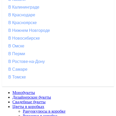
В Калининграде
В Краснодаре
В Красноярске
В Нижнем Новгороде
В Новосибирске
В Омске
В Перми
В Ростове-на-Дону
В Самаре
В Томске
Монобукеты
Дизайнерские букеты
Свадебные букеты
Цветы в коробках
Ранункулюсы в коробке
Ромашки в коробке