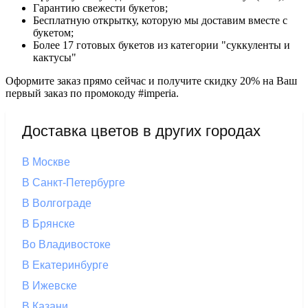
Гарантию свежести букетов;
Бесплатную открытку, которую мы доставим вместе с
букетом;
Более 17 готовых букетов из категории "суккуленты и
кактусы"
Оформите заказ прямо сейчас и получите скидку 20% на Ваш
первый заказ по промокоду #imperia.
Доставка цветов в других городах
В Москве
В Санкт-Петербурге
В Волгограде
В Брянске
Во Владивостоке
В Екатеринбурге
В Ижевске
В Казани