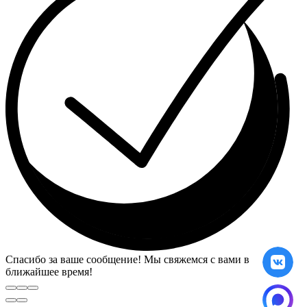
Спасибо за ваше сообщение! Мы свяжемся с вами в
ближайшее время!