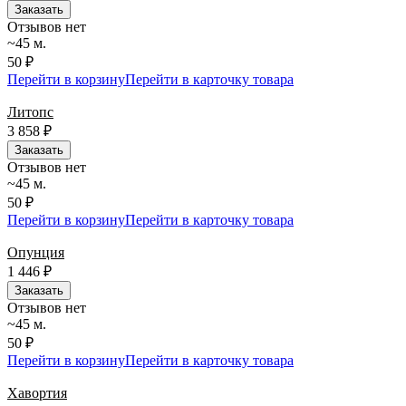
Заказать
Отзывов нет
~45 м.
50 ₽
Перейти в корзину
Перейти в карточку товара
Литопс
3 858
₽
Заказать
Отзывов нет
~45 м.
50 ₽
Перейти в корзину
Перейти в карточку товара
Опунция
1 446
₽
Заказать
Отзывов нет
~45 м.
50 ₽
Перейти в корзину
Перейти в карточку товара
Хавортия