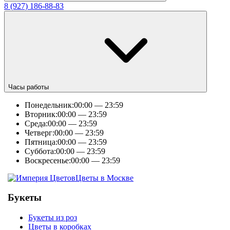
8 (927) 186-88-83
Часы работы
Понедельник:
00:00 — 23:59
Вторник:
00:00 — 23:59
Среда:
00:00 — 23:59
Четверг:
00:00 — 23:59
Пятница:
00:00 — 23:59
Суббота:
00:00 — 23:59
Воскресенье:
00:00 — 23:59
Цветы в Москве
Букеты
Букеты из роз
Цветы в коробках