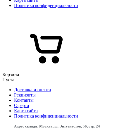
Карта сайта
Политика конфиденциальности
Корзина
Пуста
Доставка и оплата
Реквизиты
Контакты
Оферта
Карта сайта
Политика конфиденциальности
Адрес склада: Москва, ш. Энтузиастов, 56, стр. 24