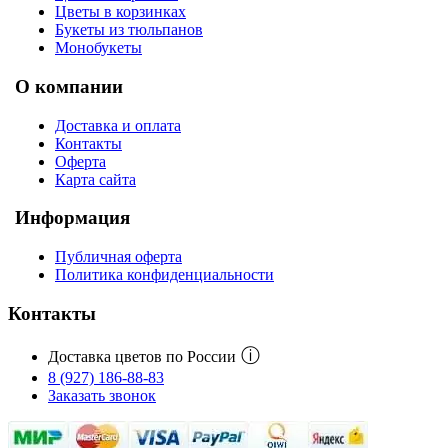
Цветы в корзинках
Букеты из тюльпанов
Монобукеты
О компании
Доставка и оплата
Контакты
Оферта
Карта сайта
Информация
Публичная оферта
Политика конфиденциальности
Контакты
ⓘ
Доставка цветов по России
8 (927) 186-88-83
Заказать звонок