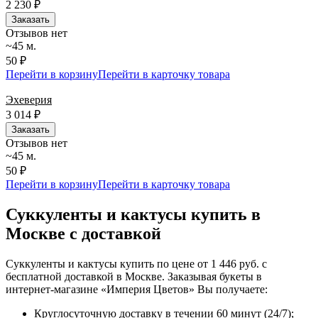
2 230
₽
Заказать
Отзывов нет
~45 м.
50 ₽
Перейти в корзину
Перейти в карточку товара
Эхеверия
3 014
₽
Заказать
Отзывов нет
~45 м.
50 ₽
Перейти в корзину
Перейти в карточку товара
Суккуленты и кактусы купить в
Москве с доставкой
Суккуленты и кактусы купить по цене от 1 446 руб. с
бесплатной доставкой в Москве. Заказывая букеты в
интернет-магазине «Империя Цветов» Вы получаете:
Круглосуточную доставку в течении 60 минут (24/7);