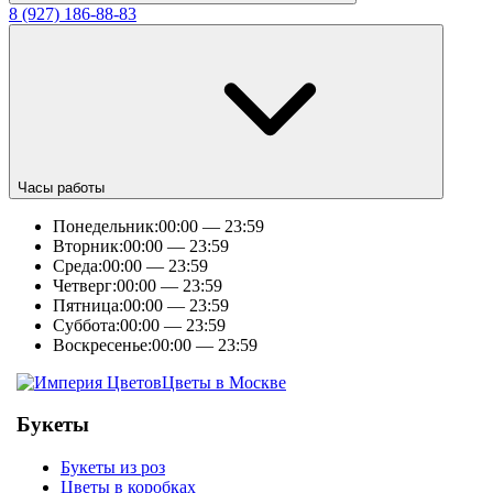
8 (927) 186-88-83
Часы работы
Понедельник:
00:00 — 23:59
Вторник:
00:00 — 23:59
Среда:
00:00 — 23:59
Четверг:
00:00 — 23:59
Пятница:
00:00 — 23:59
Суббота:
00:00 — 23:59
Воскресенье:
00:00 — 23:59
Цветы в Москве
Букеты
Букеты из роз
Цветы в коробках