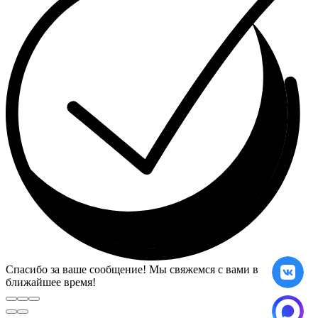
Спасибо за ваше сообщение! Мы свяжемся с вами в
ближайшее время!