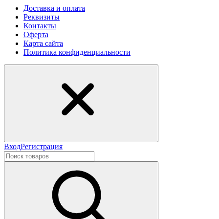
Доставка и оплата
Реквизиты
Контакты
Оферта
Карта сайта
Политика конфиденциальности
Вход
Регистрация