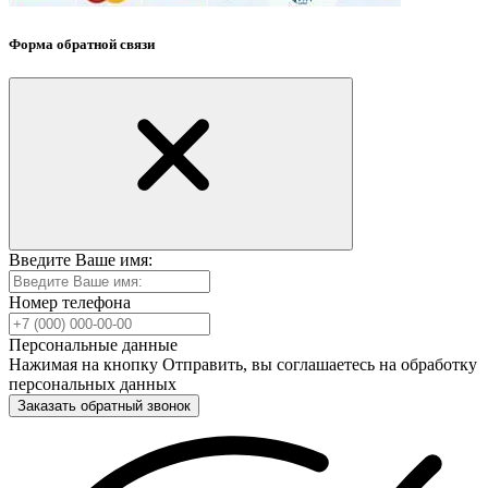
Форма обратной связи
Введите Ваше имя:
Номер телефона
Персональные данные
Нажимая на кнопку Отправить, вы соглашаетесь на обработку
персональных данных
Заказать обратный звонок