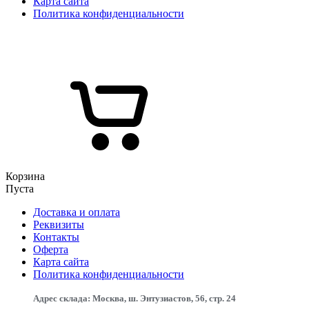
Карта сайта
Политика конфиденциальности
Корзина
Пуста
Доставка и оплата
Реквизиты
Контакты
Оферта
Карта сайта
Политика конфиденциальности
Адрес склада: Москва, ш. Энтузиастов, 56, стр. 24