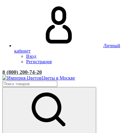
Личный
кабинет
Вход
Регистрация
8 (800) 200-74-20
Цветы в Москве