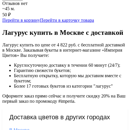
Отзывов нет
~45 м.
50 ₽
Перейти в корзину
Перейти в карточку товара
Лагурус купить в Москве с доставкой
Лагурус купить по цене от 4 822 руб. с бесплатной доставкой
в Москве. Заказывая букеты в интернет-магазине «Империя
Цветов» Вы получаете:
Круглосуточную доставку в течении 60 минут (24/7);
Гарантию свежести букетов;
Бесплатную открытку, которую мы доставим вместе с
букетом;
Более 17 готовых букетов из категории "лагурус"
Оформите заказ прямо сейчас и получите скидку 20% на Ваш
первый заказ по промокоду #imperia.
Доставка цветов в других городах