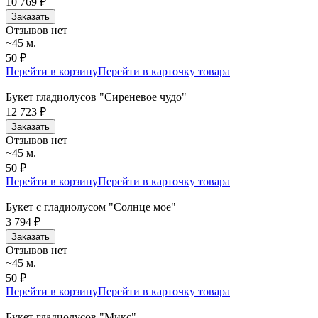
10 769
₽
Заказать
Отзывов нет
~45 м.
50 ₽
Перейти в корзину
Перейти в карточку товара
Букет гладиолусов "Сиреневое чудо"
12 723
₽
Заказать
Отзывов нет
~45 м.
50 ₽
Перейти в корзину
Перейти в карточку товара
Букет с гладиолусом "Солнце мое"
3 794
₽
Заказать
Отзывов нет
~45 м.
50 ₽
Перейти в корзину
Перейти в карточку товара
Букет гладиолусов "Микс"