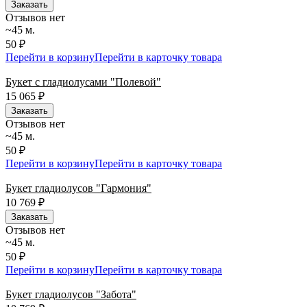
Заказать
Отзывов нет
~45 м.
50 ₽
Перейти в корзину
Перейти в карточку товара
Букет с гладиолусами "Полевой"
15 065
₽
Заказать
Отзывов нет
~45 м.
50 ₽
Перейти в корзину
Перейти в карточку товара
Букет гладиолусов "Гармония"
10 769
₽
Заказать
Отзывов нет
~45 м.
50 ₽
Перейти в корзину
Перейти в карточку товара
Букет гладиолусов "Забота"