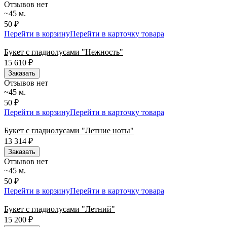
Отзывов нет
~45 м.
50 ₽
Перейти в корзину
Перейти в карточку товара
Букет с гладиолусами "Нежность"
15 610
₽
Заказать
Отзывов нет
~45 м.
50 ₽
Перейти в корзину
Перейти в карточку товара
Букет с гладиолусами "Летние ноты"
13 314
₽
Заказать
Отзывов нет
~45 м.
50 ₽
Перейти в корзину
Перейти в карточку товара
Букет с гладиолусами "Летний"
15 200
₽