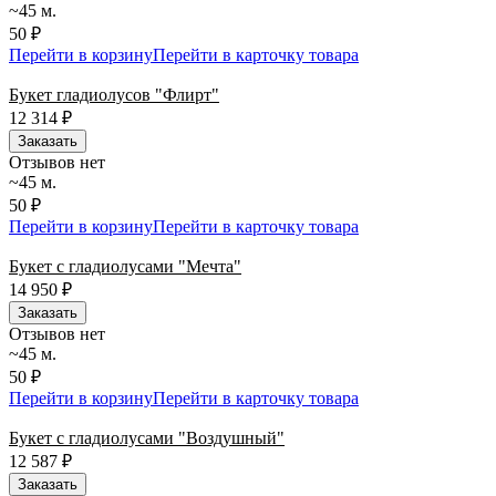
~45 м.
50 ₽
Перейти в корзину
Перейти в карточку товара
Букет гладиолусов "Флирт"
12 314
₽
Заказать
Отзывов нет
~45 м.
50 ₽
Перейти в корзину
Перейти в карточку товара
Букет с гладиолусами "Мечта"
14 950
₽
Заказать
Отзывов нет
~45 м.
50 ₽
Перейти в корзину
Перейти в карточку товара
Букет с гладиолусами "Воздушный"
12 587
₽
Заказать