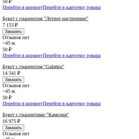
50 ₽
Перейти в корзину
Перейти в карточку товара
Букет с гиацинтом "Летнее настроение"
7 153
₽
Заказать
Отзывов нет
~45 м.
50 ₽
Перейти в корзину
Перейти в карточку товара
Букет с гиацинтом "Galattea"
14 541
₽
Заказать
Отзывов нет
~45 м.
50 ₽
Перейти в корзину
Перейти в карточку товара
Букет с гиацинтами "Камелия"
16 975
₽
Заказать
Отзывов нет