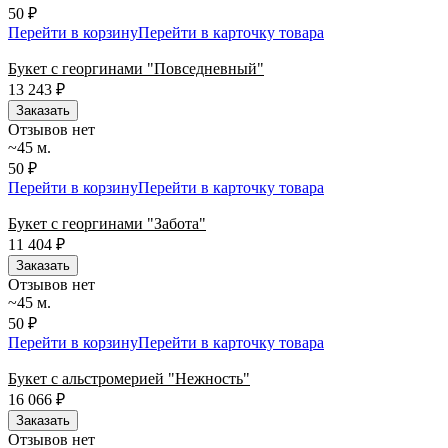
50 ₽
Перейти в корзину
Перейти в карточку товара
Букет с георгинами "Повседневный"
13 243
₽
Заказать
Отзывов нет
~45 м.
50 ₽
Перейти в корзину
Перейти в карточку товара
Букет с георгинами "Забота"
11 404
₽
Заказать
Отзывов нет
~45 м.
50 ₽
Перейти в корзину
Перейти в карточку товара
Букет с альстромерией "Нежность"
16 066
₽
Заказать
Отзывов нет