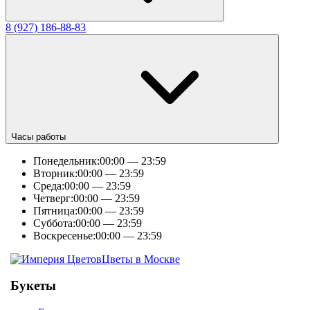
8 (927) 186-88-83
Часы работы
Понедельник:
00:00 — 23:59
Вторник:
00:00 — 23:59
Среда:
00:00 — 23:59
Четверг:
00:00 — 23:59
Пятница:
00:00 — 23:59
Суббота:
00:00 — 23:59
Воскресенье:
00:00 — 23:59
Цветы в Москве
Букеты