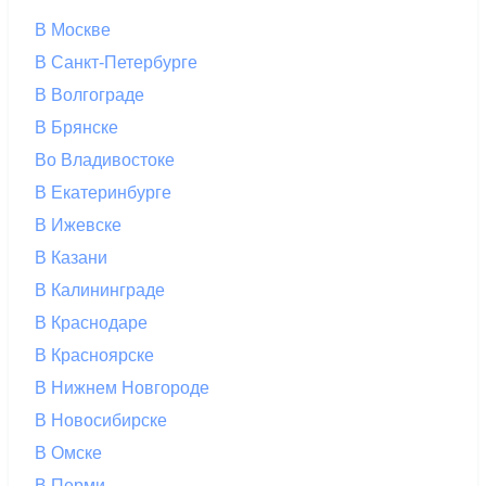
В Москве
В Санкт-Петербурге
В Волгограде
В Брянске
Во Владивостоке
В Екатеринбурге
В Ижевске
В Казани
В Калининграде
В Краснодаре
В Красноярске
В Нижнем Новгороде
В Новосибирске
В Омске
В Перми