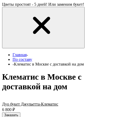
Цветы простоят - 5 дней! Или заменим букет!
Главная
-
По составу
-
Клематис в Москве с доставкой на дом
Клематис в Москве с
доставкой на дом
Дуо букет Джульетта-Клематис
6 800
₽
Заказать