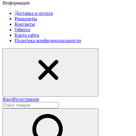
Информация
Доставка и оплата
Реквизиты
Контакты
Оферта
Карта сайта
Политика конфиденциальности
Вход
Регистрация