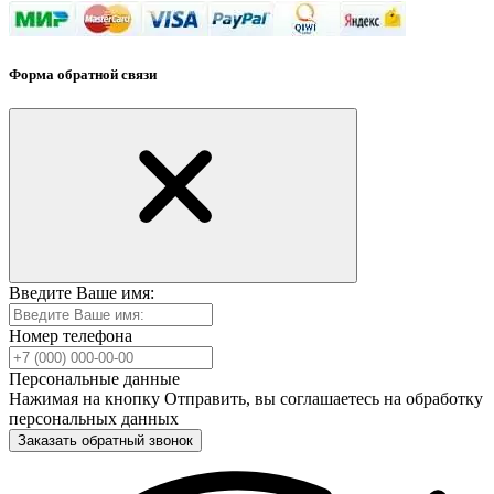
Форма обратной связи
Введите Ваше имя:
Номер телефона
Персональные данные
Нажимая на кнопку Отправить, вы соглашаетесь на обработку
персональных данных
Заказать обратный звонок