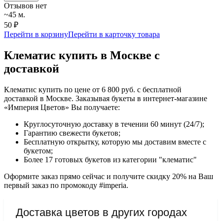
Отзывов нет
~45 м.
50 ₽
Перейти в корзину
Перейти в карточку товара
Клематис купить в Москве с
доставкой
Клематис купить по цене от 6 800 руб. с бесплатной
доставкой в Москве. Заказывая букеты в интернет-магазине
«Империя Цветов» Вы получаете:
Круглосуточную доставку в течении 60 минут (24/7);
Гарантию свежести букетов;
Бесплатную открытку, которую мы доставим вместе с
букетом;
Более 17 готовых букетов из категории "клематис"
Оформите заказ прямо сейчас и получите скидку 20% на Ваш
первый заказ по промокоду #imperia.
Доставка цветов в других городах