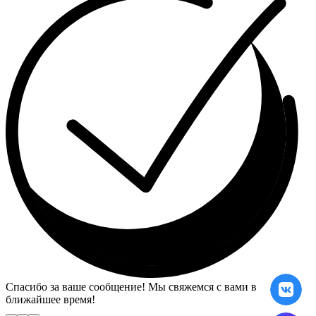
Спасибо за ваше сообщение! Мы свяжемся с вами в
ближайшее время!