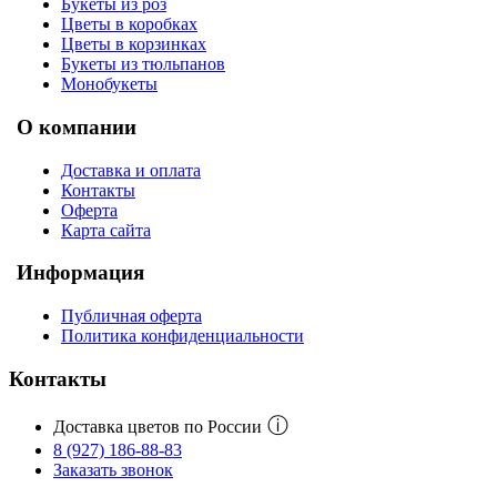
Букеты из роз
Цветы в коробках
Цветы в корзинках
Букеты из тюльпанов
Монобукеты
О компании
Доставка и оплата
Контакты
Оферта
Карта сайта
Информация
Публичная оферта
Политика конфиденциальности
Контакты
ⓘ
Доставка цветов по России
8 (927) 186-88-83
Заказать звонок