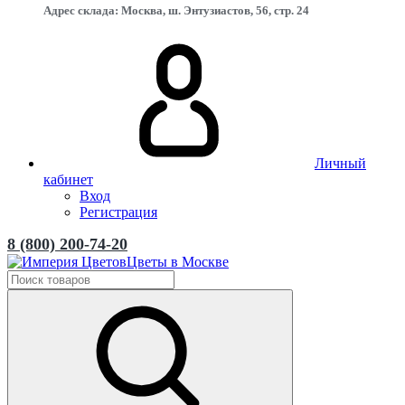
Адрес склада: Москва, ш. Энтузиастов, 56, стр. 24
Личный
кабинет
Вход
Регистрация
8 (800) 200-74-20
Цветы в Москве