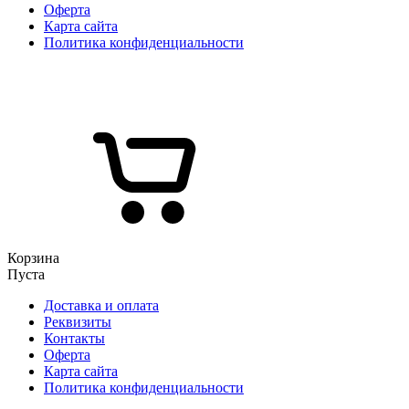
Оферта
Карта сайта
Политика конфиденциальности
Корзина
Пуста
Доставка и оплата
Реквизиты
Контакты
Оферта
Карта сайта
Политика конфиденциальности