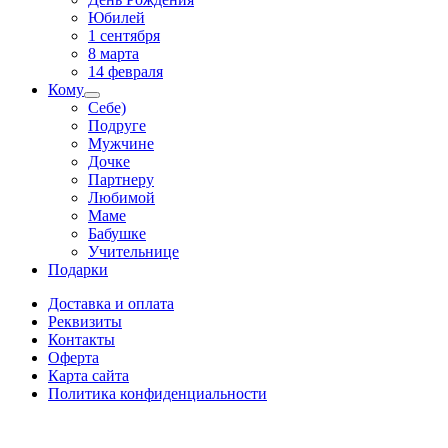
Юбилей
1 сентября
8 марта
14 февраля
Кому
Себе)
Подруге
Мужчине
Дочке
Партнеру
Любимой
Маме
Бабушке
Учительнице
Подарки
Доставка и оплата
Реквизиты
Контакты
Оферта
Карта сайта
Политика конфиденциальности