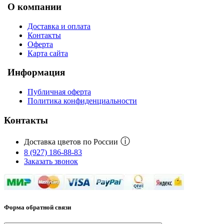
О компании
Доставка и оплата
Контакты
Оферта
Карта сайта
Информация
Публичная оферта
Политика конфиденциальности
Контакты
ⓘ
Доставка цветов по России
8 (927) 186-88-83
Заказать звонок
Форма обратной связи