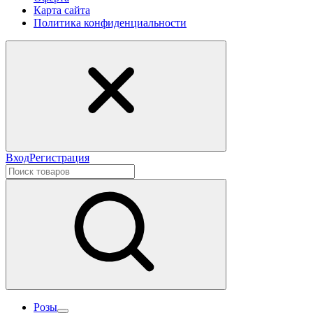
Карта сайта
Политика конфиденциальности
Вход
Регистрация
Розы