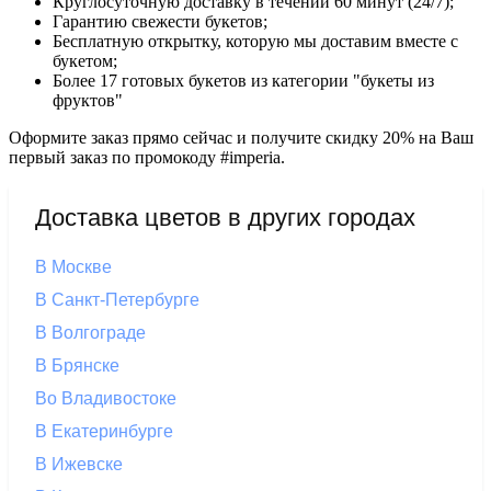
Круглосуточную доставку в течении 60 минут (24/7);
Гарантию свежести букетов;
Бесплатную открытку, которую мы доставим вместе с
букетом;
Более 17 готовых букетов из категории "букеты из
фруктов"
Оформите заказ прямо сейчас и получите скидку 20% на Ваш
первый заказ по промокоду #imperia.
Доставка цветов в других городах
В Москве
В Санкт-Петербурге
В Волгограде
В Брянске
Во Владивостоке
В Екатеринбурге
В Ижевске