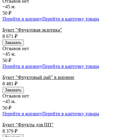
Отзывов нет
~45 м.
50 ₽
Перейти в корзину
Перейти в карточку товара
Букет "Фруктовая экзотика"
8 671
₽
Заказать
Отзывов нет
~45 м.
50 ₽
Перейти в корзину
Перейти в карточку товара
Букет "Фруктовый рай" в корзине
8 481
₽
Заказать
Отзывов нет
~45 м.
50 ₽
Перейти в корзину
Перейти в карточку товара
Букет "Фрукты для ПП"
8 379
₽