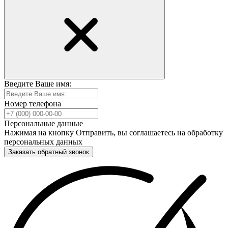
Введите Ваше имя:
Номер телефона
Персональные данные
Нажимая на кнопку Отправить, вы соглашаетесь на обработку
персональных данных
Заказать обратный звонок