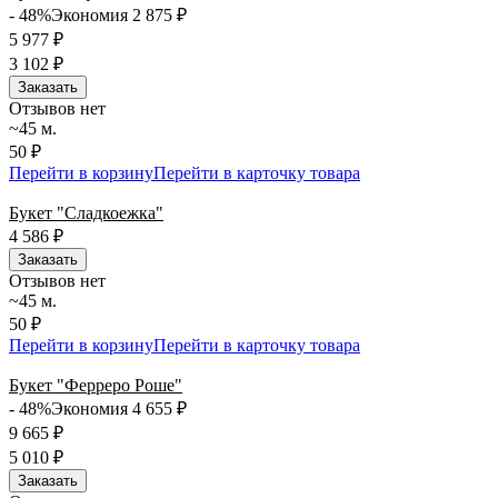
- 48%
Экономия 2 875
₽
5 977
₽
3 102
₽
Заказать
Отзывов нет
~45 м.
50 ₽
Перейти в корзину
Перейти в карточку товара
Букет "Сладкоежка"
4 586
₽
Заказать
Отзывов нет
~45 м.
50 ₽
Перейти в корзину
Перейти в карточку товара
Букет "Ферреро Роше"
- 48%
Экономия 4 655
₽
9 665
₽
5 010
₽
Заказать