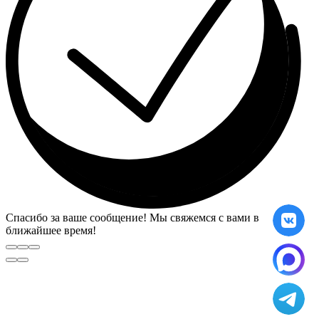
Спасибо за ваше сообщение! Мы свяжемся с вами в
ближайшее время!