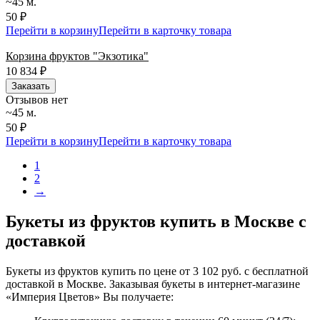
~45 м.
50 ₽
Перейти в корзину
Перейти в карточку товара
Корзина фруктов "Экзотика"
10 834
₽
Заказать
Отзывов нет
~45 м.
50 ₽
Перейти в корзину
Перейти в карточку товара
1
2
→
Букеты из фруктов купить в Москве с
доставкой
Букеты из фруктов купить по цене от 3 102 руб. с бесплатной
доставкой в Москве. Заказывая букеты в интернет-магазине
«Империя Цветов» Вы получаете: