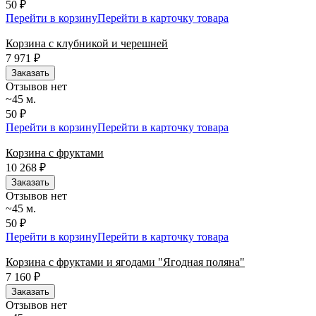
50 ₽
Перейти в корзину
Перейти в карточку товара
Корзина с клубникой и черешней
7 971
₽
Заказать
Отзывов нет
~45 м.
50 ₽
Перейти в корзину
Перейти в карточку товара
Корзина с фруктами
10 268
₽
Заказать
Отзывов нет
~45 м.
50 ₽
Перейти в корзину
Перейти в карточку товара
Корзина с фруктами и ягодами "Ягодная поляна"
7 160
₽
Заказать
Отзывов нет