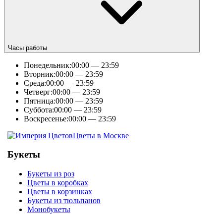
Часы работы
Понедельник:
00:00 — 23:59
Вторник:
00:00 — 23:59
Среда:
00:00 — 23:59
Четверг:
00:00 — 23:59
Пятница:
00:00 — 23:59
Суббота:
00:00 — 23:59
Воскресенье:
00:00 — 23:59
Цветы в Москве
Букеты
Букеты из роз
Цветы в коробках
Цветы в корзинках
Букеты из тюльпанов
Монобукеты