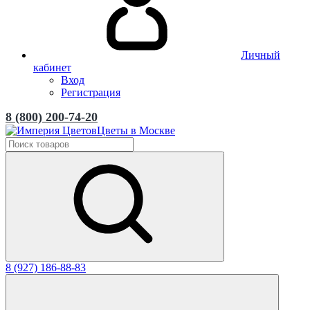
Личный
кабинет
Вход
Регистрация
8 (800) 200-74-20
Цветы в Москве
8 (927) 186-88-83