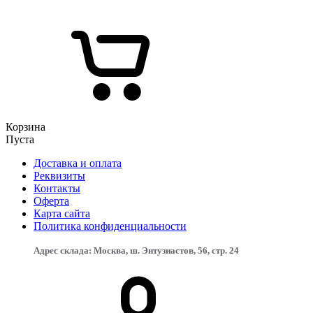
Корзина
Пуста
Доставка и оплата
Реквизиты
Контакты
Оферта
Карта сайта
Политика конфиденциальности
Адрес склада: Москва, ш. Энтузиастов, 56, стр. 24