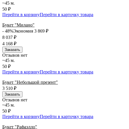
~45 м.
50 ₽
Перейти в корзину
Перейти в карточку товара
Букет "Милано"
- 48%
Экономия 3 869
₽
8 037
₽
4 168
₽
Заказать
Отзывов нет
~45 м.
50 ₽
Перейти в корзину
Перейти в карточку товара
Букет "Небольшой презент"
3 510
₽
Заказать
Отзывов нет
~45 м.
50 ₽
Перейти в корзину
Перейти в карточку товара
Букет "Рафаэлло"