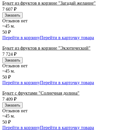
Букет из фруктов в корзине "Загадай желание"
7 607
₽
Заказать
Отзывов нет
~45 м.
50 ₽
Перейти в корзину
Перейти в карточку товара
Букет из фруктов в корзине "Экзотический"
7 724
₽
Заказать
Отзывов нет
~45 м.
50 ₽
Перейти в корзину
Перейти в карточку товара
Букет с фруктами "Солнечная долина"
7 409
₽
Заказать
Отзывов нет
~45 м.
50 ₽
Перейти в корзину
Перейти в карточку товара