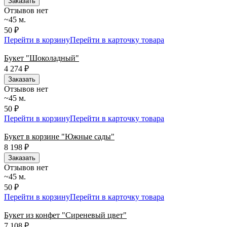
Заказать
Отзывов нет
~45 м.
50 ₽
Перейти в корзину
Перейти в карточку товара
Букет "Шоколадный"
4 274
₽
Заказать
Отзывов нет
~45 м.
50 ₽
Перейти в корзину
Перейти в карточку товара
Букет в корзине "Южные сады"
8 198
₽
Заказать
Отзывов нет
~45 м.
50 ₽
Перейти в корзину
Перейти в карточку товара
Букет из конфет "Сиреневый цвет"
7 108
₽