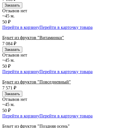
Заказать
Отзывов нет
~45 м.
50 ₽
Перейти в корзину
Перейти в карточку товара
Букет из фруктов "Витаминки"
7 084
₽
Заказать
Отзывов нет
~45 м.
50 ₽
Перейти в корзину
Перейти в карточку товара
Букет из фруктов "Повседневный"
7 571
₽
Заказать
Отзывов нет
~45 м.
50 ₽
Перейти в корзину
Перейти в карточку товара
Букет из фруктов "Поздняя осень"