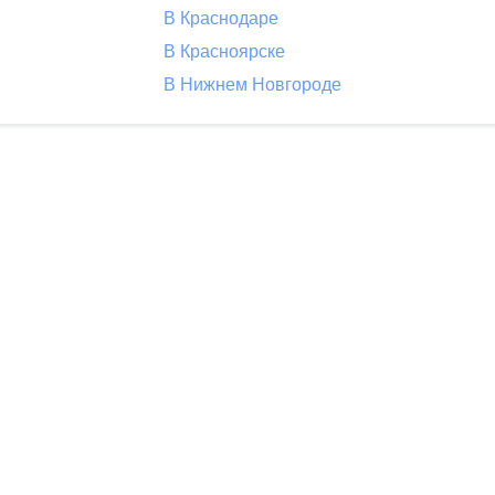
В Краснодаре
В Красноярске
В Нижнем Новгороде