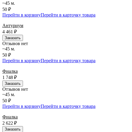
~45 м.
50 ₽
Перейти в корзину
Перейти в карточку товара
Антуриум
4 461
₽
Заказать
Отзывов нет
~45 м.
50 ₽
Перейти в корзину
Перейти в карточку товара
Фиалка
1 748
₽
Заказать
Отзывов нет
~45 м.
50 ₽
Перейти в корзину
Перейти в карточку товара
Фиалка
2 622
₽
Заказать