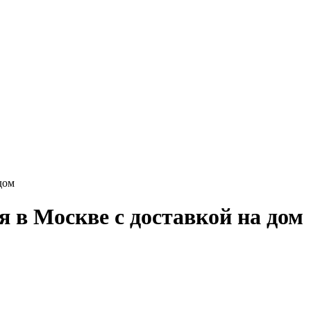
дом
 в Москве с доставкой на дом