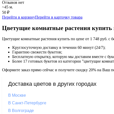
Отзывов нет
~45 м.
50 ₽
Перейти в корзину
Перейти в карточку товара
Цветущие комнатные растения купить 
Цветущие комнатные растения купить по цене от 1 748 руб. с 
Круглосуточную доставку в течении 60 минут (24/7);
Гарантию свежести букетов;
Бесплатную открытку, которую мы доставим вместе с бук
Более 17 готовых букетов из категории "цветущие комна
Оформите заказ прямо сейчас и получите скидку 20% на Ваш пе
Доставка цветов в других городах
В Москве
В Санкт-Петербурге
В Волгограде