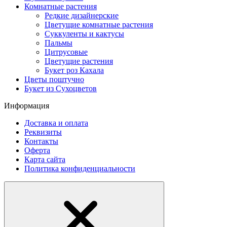
Комнатные растения
Редкие дизайнерские
Цветущие комнатные растения
Суккуленты и кактусы
Пальмы
Цитрусовые
Цветущие растения
Букет роз Кахала
Цветы поштучно
Букет из Сухоцветов
Информация
Доставка и оплата
Реквизиты
Контакты
Оферта
Карта сайта
Политика конфиденциальности