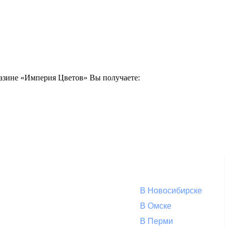
агазине «Империя Цветов» Вы получаете:
В Новосибирске
В Омске
В Перми