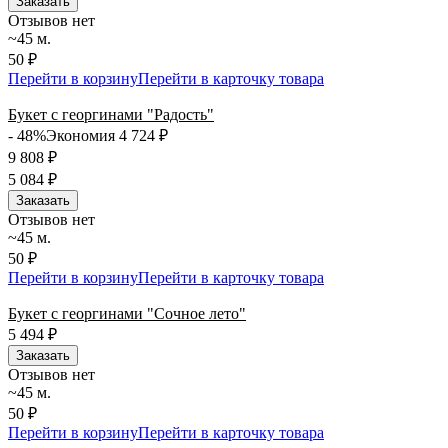
Заказать
Отзывов нет
~45 м.
50 ₽
Перейти в корзину
Перейти в карточку товара
Букет с георгинами "Радость"
- 48%
Экономия 4 724
₽
9 808
₽
5 084
₽
Заказать
Отзывов нет
~45 м.
50 ₽
Перейти в корзину
Перейти в карточку товара
Букет с георгинами "Сочное лето"
5 494
₽
Заказать
Отзывов нет
~45 м.
50 ₽
Перейти в корзину
Перейти в карточку товара