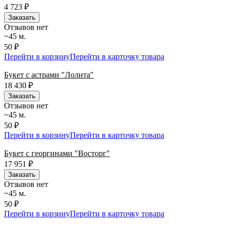
4 723
₽
Заказать
Отзывов нет
~45 м.
50 ₽
Перейти в корзину
Перейти в карточку товара
Букет с астрами "Лолита"
18 430
₽
Заказать
Отзывов нет
~45 м.
50 ₽
Перейти в корзину
Перейти в карточку товара
Букет с георгинами "Восторг"
17 951
₽
Заказать
Отзывов нет
~45 м.
50 ₽
Перейти в корзину
Перейти в карточку товара