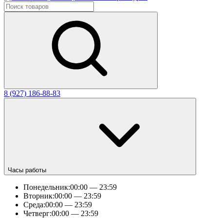
8 (927) 186-88-83
Часы работы
Понедельник:
00:00 — 23:59
Вторник:
00:00 — 23:59
Среда:
00:00 — 23:59
Четверг:
00:00 — 23:59