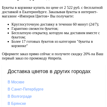
Букеты в корзинке купить по цене от 2 522 руб. с бесплатной
доставкой в Екатеринбурге. Заказывая букеты в интернет-
магазине «Империя Цветов» Вы получаете:
Круглосуточную доставку в течении 60 минут (24/7);
Гарантию свежести букетов;
Бесплатную открытку, которую мы доставим вместе с
букетом;
Более 17 готовых букетов из категории "букеты в
корзинке"
Оформите заказ прямо сейчас и получите скидку 20% на Ваш
первый заказ по промокоду #imperia.
Доставка цветов в других городах
В Москве
В Санкт-Петербурге
В Волгограде
В Брянске