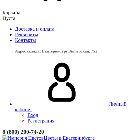
Корзина
Пуста
Доставка и оплата
Реквизиты
Контакты
Адрес склада: Екатеринбург, ​Ангарская, 75​2
Личный
кабинет
Вход
Регистрация
8 (800) 200-74-20
Цветы в Екатеринбурге