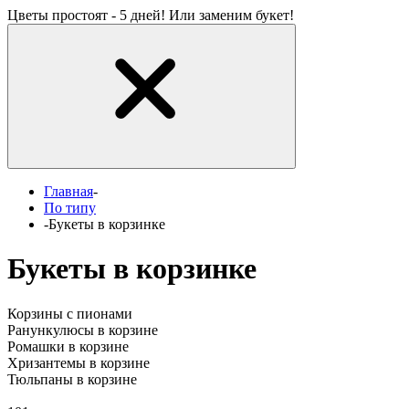
Цветы простоят - 5 дней! Или заменим букет!
Главная
-
По типу
-
Букеты в корзинке
Букеты в корзинке
Корзины с пионами
Ранункулюсы в корзине
Ромашки в корзине
Хризантемы в корзине
Тюльпаны в корзине