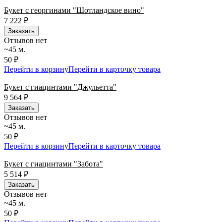
Букет с георгинами "Шотландское вино"
7 222
₽
Заказать
Отзывов нет
~45 м.
50 ₽
Перейти в корзину
Перейти в карточку товара
Букет с гиацинтами "Джульетта"
9 564
₽
Заказать
Отзывов нет
~45 м.
50 ₽
Перейти в корзину
Перейти в карточку товара
Букет с гиацинтами "Забота"
5 514
₽
Заказать
Отзывов нет
~45 м.
50 ₽