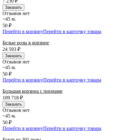
7 230
₽
Заказать
Отзывов нет
~45 м.
50 ₽
Перейти в корзину
Перейти в карточку товара
Белые розы в корзине
24 593
₽
Заказать
Отзывов нет
~45 м.
50 ₽
Перейти в корзину
Перейти в карточку товара
Большая корзина с пионами
109 718
₽
Заказать
Отзывов нет
~45 м.
50 ₽
Перейти в корзину
Перейти в карточку товара
Букет из 301 розы