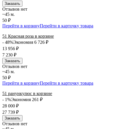
Заказать
Отзывов нет
~45 м.
50 ₽
Перейти в корзину
Перейти в карточку товара
51 Красная роза в корзине
- 48%
Экономия 6 726
₽
13 956
₽
7 230
₽
Заказать
Отзывов нет
~45 м.
50 ₽
Перейти в корзину
Перейти в карточку товара
51 ранункулюс в корзине
- 1%
Экономия 261
₽
28 000
₽
27 739
₽
Заказать
Отзывов нет
~45 м.