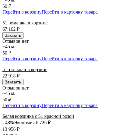
50 ₽
Перейти в корзину
Перейти в карточку товара
51 ромашка в корзине
67 162
₽
Заказать
Отзывов нет
~45 м.
50 ₽
Перейти в корзину
Перейти в карточку товара
51 тюльпан в корзине
22 918
₽
Заказать
Отзывов нет
~45 м.
50 ₽
Перейти в корзину
Перейти в карточку товара
Белая корзинка с 51 красной розой
- 48%
Экономия 6 726
₽
13 956
₽