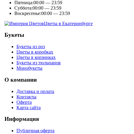
Пятница:
00:00 — 23:59
Суббота:
00:00 — 23:59
Воскресенье:
00:00 — 23:59
Цветы в Екатеринбурге
Букеты
Букеты из роз
Цветы в коробках
Цветы в корзинках
Букеты из тюльпанов
Монобукеты
О компании
Доставка и оплата
Контакты
Оферта
Карта сайта
Информация
Публичная оферта