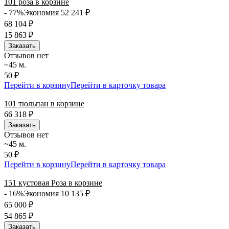
101 роза в корзине
- 77%
Экономия 52 241
₽
68 104
₽
15 863
₽
Заказать
Отзывов нет
~45 м.
50 ₽
Перейти в корзину
Перейти в карточку товара
101 тюльпан в корзине
66 318
₽
Заказать
Отзывов нет
~45 м.
50 ₽
Перейти в корзину
Перейти в карточку товара
151 кустовая Роза в корзине
- 16%
Экономия 10 135
₽
65 000
₽
54 865
₽
Заказать