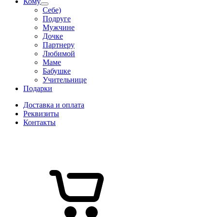
Кому
Себе)
Подруге
Мужчине
Дочке
Партнеру
Любимой
Маме
Бабушке
Учительнице
Подарки
Доставка и оплата
Реквизиты
Контакты