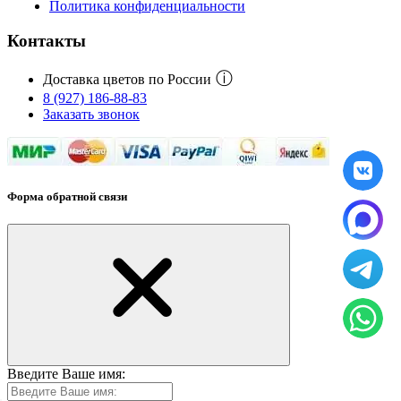
Политика конфиденциальности
Контакты
ⓘ
Доставка цветов по России
8 (927) 186-88-83
Заказать звонок
Форма обратной связи
Введите Ваше имя: