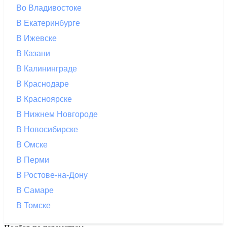
Во Владивостоке
В Екатеринбурге
В Ижевске
В Казани
В Калининграде
В Краснодаре
В Красноярске
В Нижнем Новгороде
В Новосибирске
В Омске
В Перми
В Ростове-на-Дону
В Самаре
В Томске