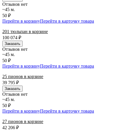
Отзывов нет
~45 м.
50 ₽
Перейти в корзину
Перейти в карточку товара
201 тюльпан в корзине
100 074
₽
Заказать
Отзывов нет
~45 м.
50 ₽
Перейти в корзину
Перейти в карточку товара
25 пионов в корзине
39 795
₽
Заказать
Отзывов нет
~45 м.
50 ₽
Перейти в корзину
Перейти в карточку товара
27 пионов в корзине
42 206
₽