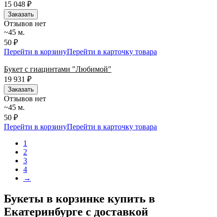
15 048
₽
Заказать
Отзывов нет
~45 м.
50 ₽
Перейти в корзину
Перейти в карточку товара
Букет с гиацинтами "Любимой"
19 931
₽
Заказать
Отзывов нет
~45 м.
50 ₽
Перейти в корзину
Перейти в карточку товара
1
2
3
4
→
Букеты в корзинке купить в
Екатеринбурге с доставкой