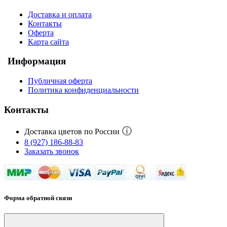
Доставка и оплата
Контакты
Оферта
Карта сайта
Информация
Публичная оферта
Политика конфиденциальности
Контакты
ⓘ
Доставка цветов по России
8 (927) 186-88-83
Заказать звонок
Форма обратной связи