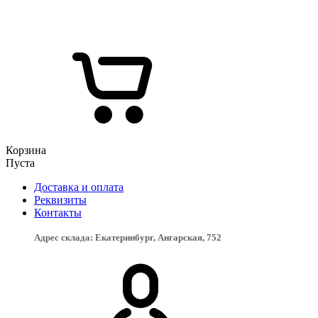
Корзина
Пуста
Доставка и оплата
Реквизиты
Контакты
Адрес склада: Екатеринбург, ​Ангарская, 75​2