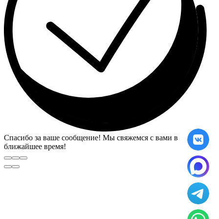
Спасибо за ваше сообщение! Мы свяжемся с вами в
ближайшее время!