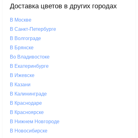
Доставка цветов в других городах
В Москве
В Санкт-Петербурге
В Волгограде
В Брянске
Во Владивостоке
В Екатеринбурге
В Ижевске
В Казани
В Калининграде
В Краснодаре
В Красноярске
В Нижнем Новгороде
В Новосибирске