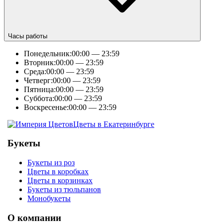
Часы работы
Понедельник:
00:00 — 23:59
Вторник:
00:00 — 23:59
Среда:
00:00 — 23:59
Четверг:
00:00 — 23:59
Пятница:
00:00 — 23:59
Суббота:
00:00 — 23:59
Воскресенье:
00:00 — 23:59
Цветы в Екатеринбурге
Букеты
Букеты из роз
Цветы в коробках
Цветы в корзинках
Букеты из тюльпанов
Монобукеты
О компании