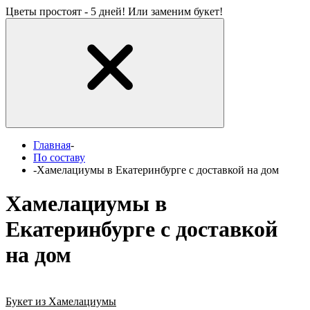
Цветы простоят - 5 дней! Или заменим букет!
Главная
-
По составу
-
Хамелациумы в Екатеринбурге с доставкой на дом
Хамелациумы в
Екатеринбурге с доставкой
на дом
Букет из Хамелациумы