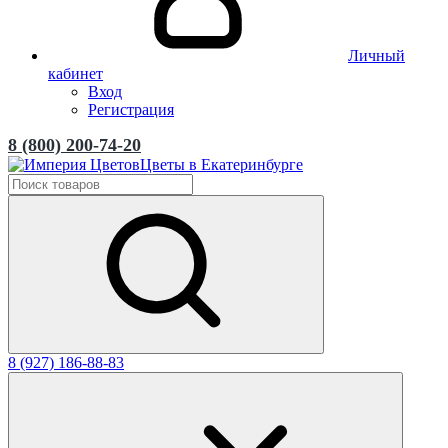
Личный
кабинет
Вход
Регистрация
8 (800) 200-74-20
Цветы в Екатеринбурге
8 (927) 186-88-83