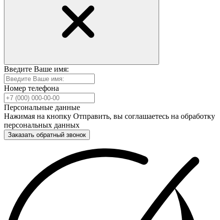
Введите Ваше имя:
Номер телефона
Персональные данные
Нажимая на кнопку Отправить, вы соглашаетесь на обработку
персональных данных
Заказать обратный звонок