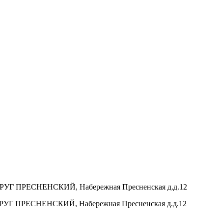
РУГ ПРЕСНЕНСКИЙ, Набережная Пресненская д.д.12
РУГ ПРЕСНЕНСКИЙ, Набережная Пресненская д.д.12