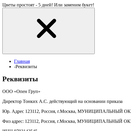
Цветы простоят - 5 дней! Или заменим букет!
Главная
-
Реквизиты
Реквизиты
ООО «Опен Груп»
Директор Тонких А.С. действующий на основании приказа
Юр. Адрес 123112, Россия, г.Москва, МУНИЦИПАЛЬНЫЙ ОК
Физ адрес: 123112, Россия, г.Москва, МУНИЦИПАЛЬНЫЙ ОК