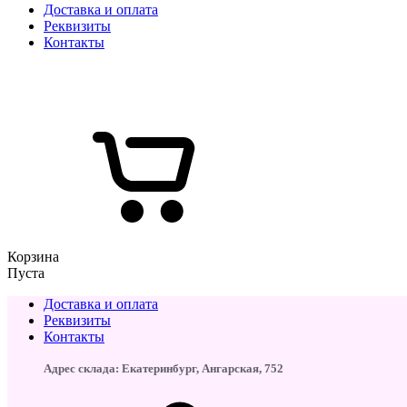
Доставка и оплата
Реквизиты
Контакты
Корзина
Пуста
Доставка и оплата
Реквизиты
Контакты
Адрес склада: Екатеринбург, ​Ангарская, 75​2