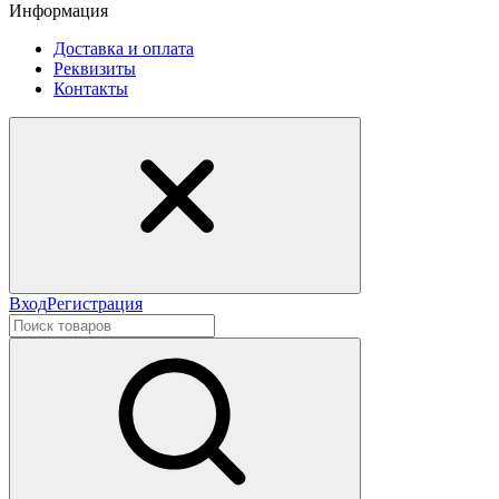
Информация
Доставка и оплата
Реквизиты
Контакты
Вход
Регистрация