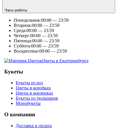
Часы работы
Понедельник:
00:00 — 23:59
Вторник:
00:00 — 23:59
Среда:
00:00 — 23:59
Четверг:
00:00 — 23:59
Пятница:
00:00 — 23:59
Суббота:
00:00 — 23:59
Воскресенье:
00:00 — 23:59
Цветы в Екатеринбурге
Букеты
Букеты из роз
Цветы в коробках
Цветы в корзинках
Букеты из тюльпанов
Монобукеты
О компании
Доставка и оплата