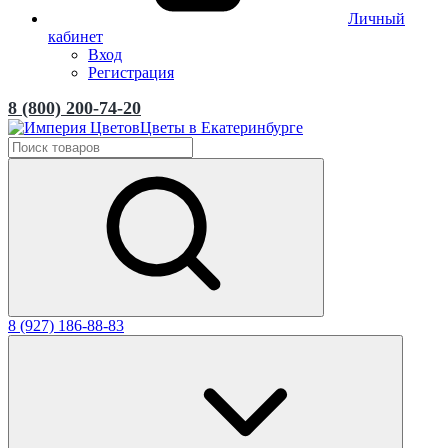
Личный
кабинет
Вход
Регистрация
8 (800) 200-74-20
Цветы в Екатеринбурге
8 (927) 186-88-83