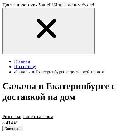
Цветы простоят - 5 дней! Или заменим букет!
Главная
-
По составу
-
Салалы в Екатеринбурге с доставкой на дом
Салалы в Екатеринбурге с
доставкой на дом
Розы в корзине с салалом
8 414
₽
Заказать