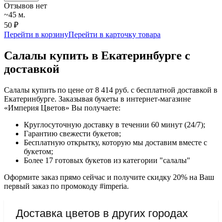
Отзывов нет
~45 м.
50 ₽
Перейти в корзину
Перейти в карточку товара
Салалы купить в Екатеринбурге с
доставкой
Салалы купить по цене от 8 414 руб. с бесплатной доставкой в
Екатеринбурге. Заказывая букеты в интернет-магазине
«Империя Цветов» Вы получаете:
Круглосуточную доставку в течении 60 минут (24/7);
Гарантию свежести букетов;
Бесплатную открытку, которую мы доставим вместе с
букетом;
Более 17 готовых букетов из категории "салалы"
Оформите заказ прямо сейчас и получите скидку 20% на Ваш
первый заказ по промокоду #imperia.
Доставка цветов в других городах