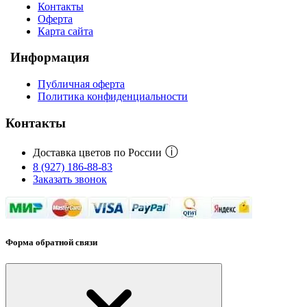
Контакты
Оферта
Карта сайта
Информация
Публичная оферта
Политика конфиденциальности
Контакты
ⓘ
Доставка цветов по России
8 (927) 186-88-83
Заказать звонок
Форма обратной связи