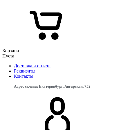
Корзина
Пуста
Доставка и оплата
Реквизиты
Контакты
Адрес склада: Екатеринбург, ​Ангарская, 75​2