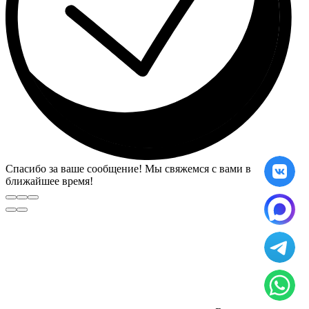
Спасибо за ваше сообщение! Мы свяжемся с вами в
ближайшее время!