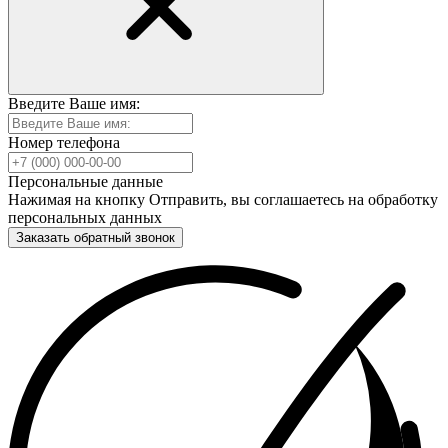
Введите Ваше имя:
Номер телефона
Персональные данные
Нажимая на кнопку Отправить, вы соглашаетесь на обработку
персональных данных
Заказать обратный звонок