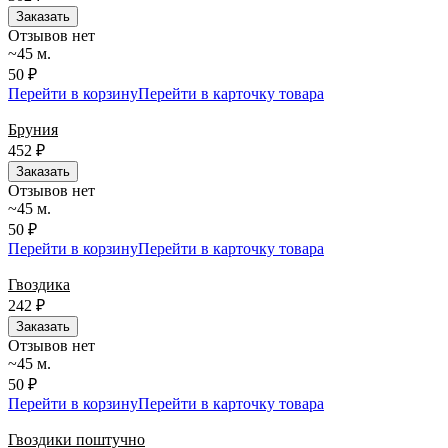
Заказать
Отзывов нет
~45 м.
50 ₽
Перейти в корзину
Перейти в карточку товара
Бруния
452
₽
Заказать
Отзывов нет
~45 м.
50 ₽
Перейти в корзину
Перейти в карточку товара
Гвоздика
242
₽
Заказать
Отзывов нет
~45 м.
50 ₽
Перейти в корзину
Перейти в карточку товара
Гвоздики поштучно