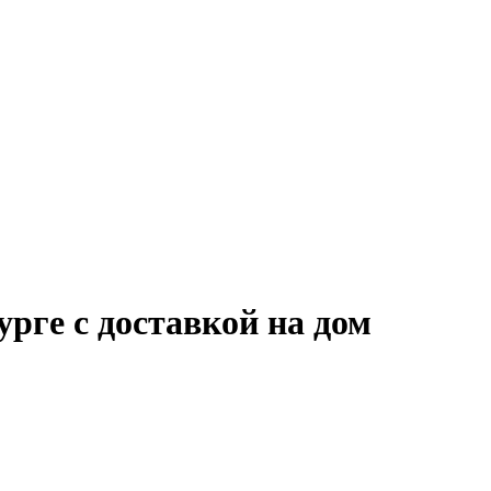
рге с доставкой на дом