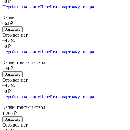
50 ₽
Перейти в корзину
Перейти в карточку товара
Каллы
663
₽
Заказать
Отзывов нет
~45 м.
50 ₽
Перейти в корзину
Перейти в карточку товара
Каллы толстый ствол
844
₽
Заказать
Отзывов нет
~45 м.
50 ₽
Перейти в корзину
Перейти в карточку товара
Каллы толстый ствол
1 266
₽
Заказать
Отзывов нет