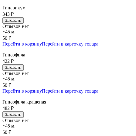
Гиперикум
343
₽
Заказать
Отзывов нет
~45 м.
50 ₽
Перейти в корзину
Перейти в карточку товара
Гипсофила
422
₽
Заказать
Отзывов нет
~45 м.
50 ₽
Перейти в корзину
Перейти в карточку товара
Гипсофила крашеная
482
₽
Заказать
Отзывов нет
~45 м.
50 ₽