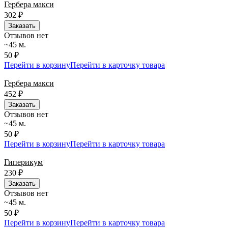
Гербера макси
302
₽
Заказать
Отзывов нет
~45 м.
50 ₽
Перейти в корзину
Перейти в карточку товара
Гербера макси
452
₽
Заказать
Отзывов нет
~45 м.
50 ₽
Перейти в корзину
Перейти в карточку товара
Гиперикум
230
₽
Заказать
Отзывов нет
~45 м.
50 ₽
Перейти в корзину
Перейти в карточку товара