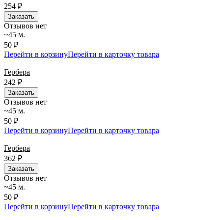
254
₽
Заказать
Отзывов нет
~45 м.
50 ₽
Перейти в корзину
Перейти в карточку товара
Гербера
242
₽
Заказать
Отзывов нет
~45 м.
50 ₽
Перейти в корзину
Перейти в карточку товара
Гербера
362
₽
Заказать
Отзывов нет
~45 м.
50 ₽
Перейти в корзину
Перейти в карточку товара