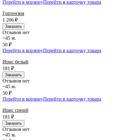
Перейти в корзину
Перейти в карточку товара
Гортензия
1 206
₽
Заказать
Отзывов нет
~45 м.
50 ₽
Перейти в корзину
Перейти в карточку товара
Ирис белый
181
₽
Заказать
Отзывов нет
~45 м.
50 ₽
Перейти в корзину
Перейти в карточку товара
Ирис синий
181
₽
Заказать
Отзывов нет
~45 м.