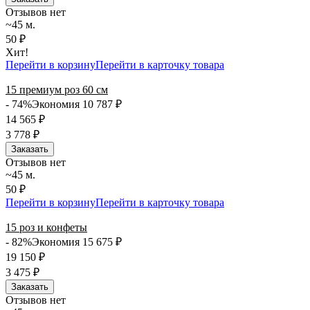
Отзывов нет
~45 м.
50 ₽
Хит!
Перейти в корзину
Перейти в карточку товара
15 премиум роз 60 см
- 74%
Экономия 10 787
₽
14 565
₽
3 778
₽
Заказать
Отзывов нет
~45 м.
50 ₽
Перейти в корзину
Перейти в карточку товара
15 роз и конфеты
- 82%
Экономия 15 675
₽
19 150
₽
3 475
₽
Заказать
Отзывов нет