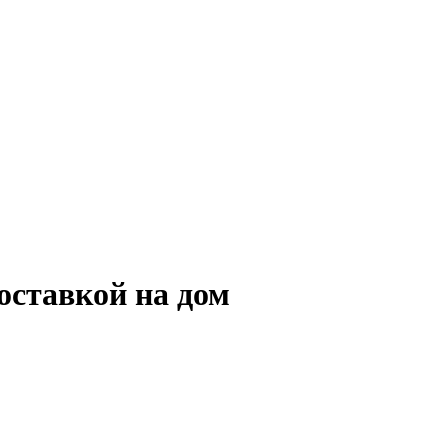
оставкой на дом