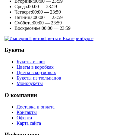
Вторник:
00:00 — 23:59
Среда:
00:00 — 23:59
Четверг:
00:00 — 23:59
Пятница:
00:00 — 23:59
Суббота:
00:00 — 23:59
Воскресенье:
00:00 — 23:59
Цветы в Екатеринбурге
Букеты
Букеты из роз
Цветы в коробках
Цветы в корзинках
Букеты из тюльпанов
Монобукеты
О компании
Доставка и оплата
Контакты
Оферта
Карта сайта
Информация