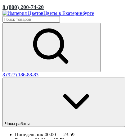
8 (800) 200-74-20
Цветы в Екатеринбурге
8 (927) 186-88-83
Часы работы
Понедельник:
00:00 — 23:59