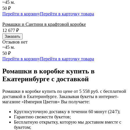
~45 м.
50 ₽
Перейти в корзину
Перейти в карточку товара
Ромашки и Сантини в крафтовой коробке
12 677
₽
Заказать
Отзывов нет
~45 м.
50 ₽
Перейти в корзину
Перейти в карточку товара
Ромашки в коробке купить в
Екатеринбурге с доставкой
Ромашки в коробке купить по цене от 5 558 руб. с бесплатной
доставкой в Екатеринбурге. Заказывая букеты в интернет-
магазине «Империя Цветов» Вы получаете:
Круглосуточную доставку в течении 60 минут (24/7);
Гарантию свежести букетов;
Бесплатную открытку, которую мы доставим вместе с
букетом;