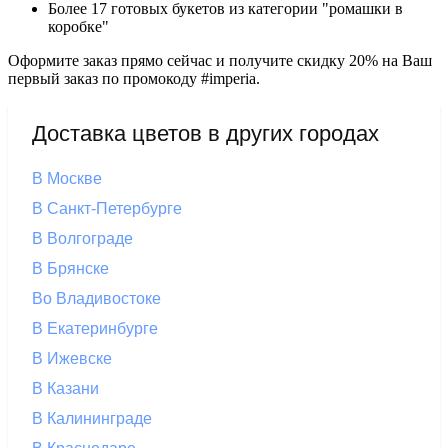
Более 17 готовых букетов из категории "ромашки в
коробке"
Оформите заказ прямо сейчас и получите скидку 20% на Ваш
первый заказ по промокоду #imperia.
Доставка цветов в других городах
В Москве
В Санкт-Петербурге
В Волгограде
В Брянске
Во Владивостоке
В Екатеринбурге
В Ижевске
В Казани
В Калининграде