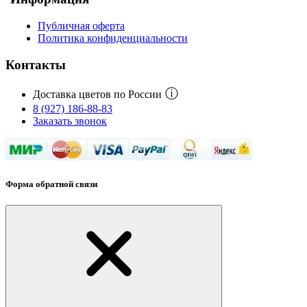
Публичная оферта
Политика конфиденциальности
Контакты
ⓘ
Доставка цветов по России
8 (927) 186-88-83
Заказать звонок
Форма обратной связи