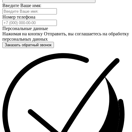
Введите Ваше имя:
Номер телефона
Персональные данные
Нажимая на кнопку Отправить, вы соглашаетесь на обработку
персональных данных
Заказать обратный звонок