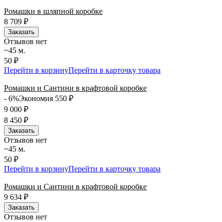
Ромашки в шляпной коробке
8 709
₽
Заказать
Отзывов нет
~45 м.
50 ₽
Перейти в корзину
Перейти в карточку товара
Ромашки и Сантини в крафтовой коробке
- 6%
Экономия 550
₽
9 000
₽
8 450
₽
Заказать
Отзывов нет
~45 м.
50 ₽
Перейти в корзину
Перейти в карточку товара
Ромашки и Сантини в крафтовой коробке
9 634
₽
Заказать
Отзывов нет