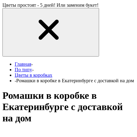
Цветы простоят - 5 дней! Или заменим букет!
Главная
-
По типу
-
Цветы в коробках
-
Ромашки в коробке в Екатеринбурге с доставкой на дом
Ромашки в коробке в
Екатеринбурге с доставкой
на дом