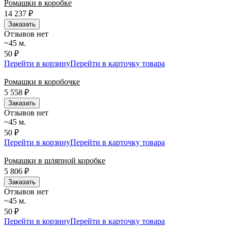
Ромашки в коробке
14 237
₽
Заказать
Отзывов нет
~45 м.
50 ₽
Перейти в корзину
Перейти в карточку товара
Ромашки в коробочке
5 558
₽
Заказать
Отзывов нет
~45 м.
50 ₽
Перейти в корзину
Перейти в карточку товара
Ромашки в шляпной коробке
5 806
₽
Заказать
Отзывов нет
~45 м.
50 ₽
Перейти в корзину
Перейти в карточку товара