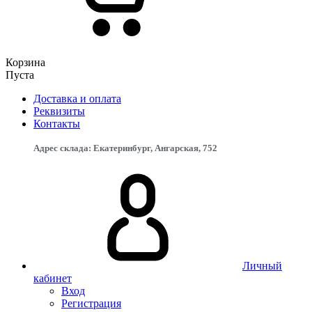
Корзина
Пуста
Доставка и оплата
Реквизиты
Контакты
Адрес склада: Екатеринбург, ​Ангарская, 75​2
Личный
кабинет
Вход
Регистрация