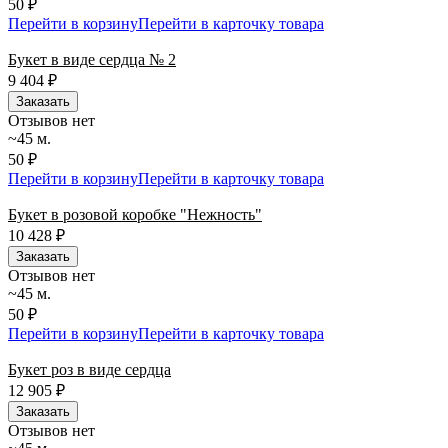
50 ₽
Перейти в корзину
Перейти в карточку товара
Букет в виде сердца № 2
9 404
₽
Заказать
Отзывов нет
~45 м.
50 ₽
Перейти в корзину
Перейти в карточку товара
Букет в розовой коробке "Нежность"
10 428
₽
Заказать
Отзывов нет
~45 м.
50 ₽
Перейти в корзину
Перейти в карточку товара
Букет роз в виде сердца
12 905
₽
Заказать
Отзывов нет