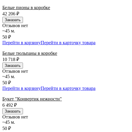
Белые пионы в коробке
42 206
₽
Заказать
Отзывов нет
~45 м.
50 ₽
Перейти в корзину
Перейти в карточку товара
Белые тюльпаны в коробке
10 718
₽
Заказать
Отзывов нет
~45 м.
50 ₽
Перейти в корзину
Перейти в карточку товара
Букет "Конвертик нежности"
6 492
₽
Заказать
Отзывов нет
~45 м.
50 ₽