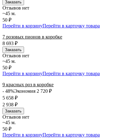
Заказать
Отзывов нет
~45 м.
50 ₽
Перейти в корзину
Перейти в карточку товара
7 розовых пионов в коробке
8 693
₽
Заказать
Отзывов нет
~45 м.
50 ₽
Перейти в корзину
Перейти в карточку товара
9 красных роз в коробке
- 48%
Экономия 2 720
₽
5 658
₽
2 938
₽
Заказать
Отзывов нет
~45 м.
50 ₽
Перейти в корзину
Перейти в карточку товара