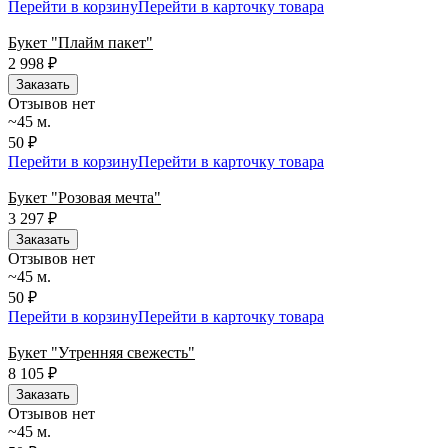
Перейти в корзину
Перейти в карточку товара
Букет "Плайм пакет"
2 998
₽
Заказать
Отзывов нет
~45 м.
50 ₽
Перейти в корзину
Перейти в карточку товара
Букет "Розовая мечта"
3 297
₽
Заказать
Отзывов нет
~45 м.
50 ₽
Перейти в корзину
Перейти в карточку товара
Букет "Утренняя свежесть"
8 105
₽
Заказать
Отзывов нет
~45 м.