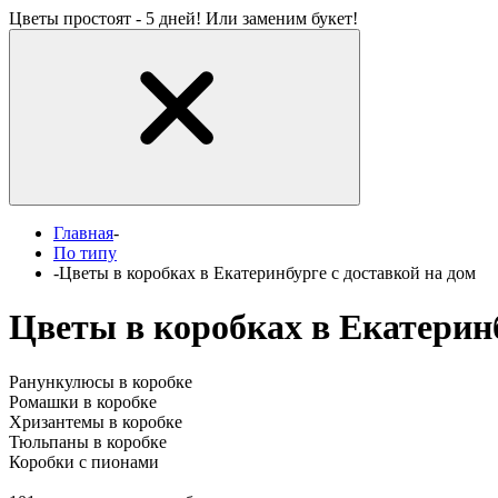
Цветы простоят - 5 дней! Или заменим букет!
Главная
-
По типу
-
Цветы в коробках в Екатеринбурге с доставкой на дом
Цветы в коробках в Екатеринб
Ранункулюсы в коробке
Ромашки в коробке
Хризантемы в коробке
Тюльпаны в коробке
Коробки с пионами