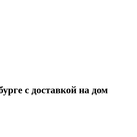
урге с доставкой на дом