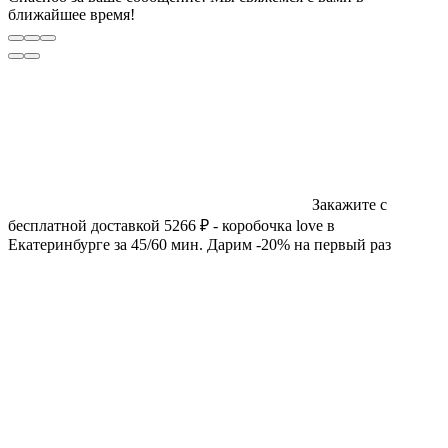
ближайшее время!
Закажите с
бесплатной доставкой 5266 ₽ - коробочка love в
Екатеринбурге за 45/60 мин. Дарим -20% на первый раз