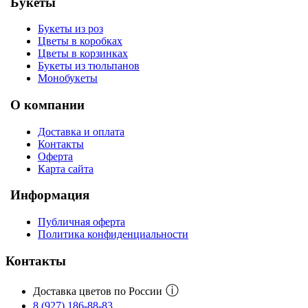
Букеты
Букеты из роз
Цветы в коробках
Цветы в корзинках
Букеты из тюльпанов
Монобукеты
О компании
Доставка и оплата
Контакты
Оферта
Карта сайта
Информация
Публичная оферта
Политика конфиденциальности
Контакты
ⓘ
Доставка цветов по России
8 (927) 186-88-83