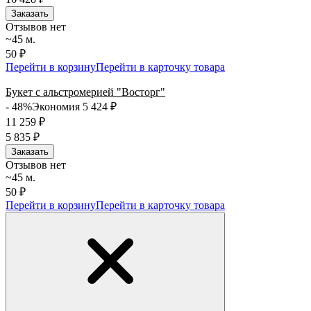
Заказать
Отзывов нет
~45 м.
50 ₽
Перейти в корзину
Перейти в карточку товара
Букет с альстромерией "Восторг"
- 48%
Экономия 5 424
₽
11 259
₽
5 835
₽
Заказать
Отзывов нет
~45 м.
50 ₽
Перейти в корзину
Перейти в карточку товара