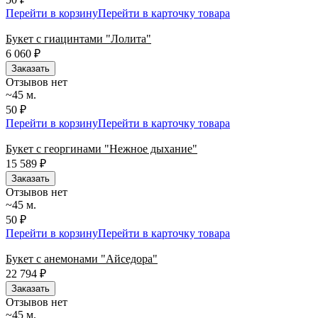
Перейти в корзину
Перейти в карточку товара
Букет с гиацинтами "Лолита"
6 060
₽
Заказать
Отзывов нет
~45 м.
50 ₽
Перейти в корзину
Перейти в карточку товара
Букет с георгинами "Нежное дыхание"
15 589
₽
Заказать
Отзывов нет
~45 м.
50 ₽
Перейти в корзину
Перейти в карточку товара
Букет с анемонами "Айседора"
22 794
₽
Заказать
Отзывов нет
~45 м.