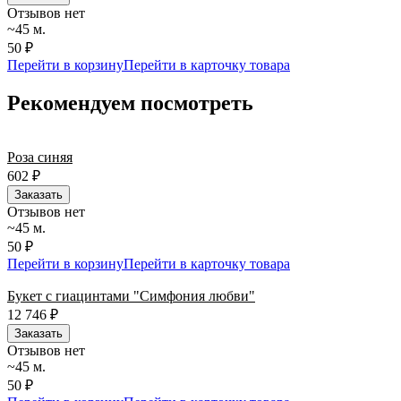
Отзывов нет
~45 м.
50 ₽
Перейти в корзину
Перейти в карточку товара
Рекомендуем посмотреть
Роза синяя
602
₽
Заказать
Отзывов нет
~45 м.
50 ₽
Перейти в корзину
Перейти в карточку товара
Букет с гиацинтами "Симфония любви"
12 746
₽
Заказать
Отзывов нет
~45 м.
50 ₽