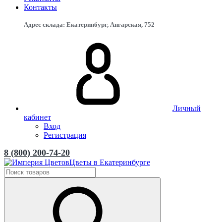
Контакты
Адрес склада: Екатеринбург, ​Ангарская, 75​2
Личный
кабинет
Вход
Регистрация
8 (800) 200-74-20
Цветы в Екатеринбурге