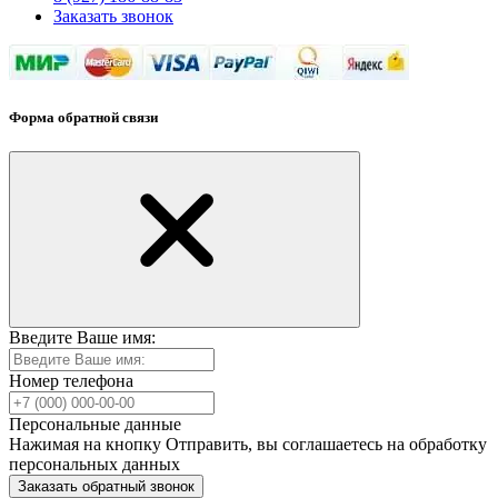
Заказать звонок
Форма обратной связи
Введите Ваше имя:
Номер телефона
Персональные данные
Нажимая на кнопку Отправить, вы соглашаетесь на обработку
персональных данных
Заказать обратный звонок