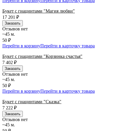
Перейти в корзину
Перейти в карточку товара
Букет с гиацинтами "Магия любви"
17 201
₽
Заказать
Отзывов нет
~45 м.
50 ₽
Перейти в корзину
Перейти в карточку товара
Букет с гиацинтами "Корзинка счастья"
7 402
₽
Заказать
Отзывов нет
~45 м.
50 ₽
Перейти в корзину
Перейти в карточку товара
Букет с гиацинтами "Сказка"
7 222
₽
Заказать
Отзывов нет
~45 м.
50 ₽