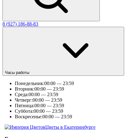
8 (927) 186-88-83
Часы работы
Понедельник:
00:00 — 23:59
Вторник:
00:00 — 23:59
Среда:
00:00 — 23:59
Четверг:
00:00 — 23:59
Пятница:
00:00 — 23:59
Суббота:
00:00 — 23:59
Воскресенье:
00:00 — 23:59
Цветы в Екатеринбурге