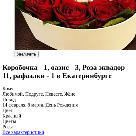
Увеличить
Коробочка - 1, оазис - 3, Роза эквадор -
11, рафаэлки - 1 в Екатеринбурге
Кому
Любимой, Подруге, Невесте, Жене
Повод
14 февраля, 8 марта, День Рождения
Цвет
Красный
Цветы
Розы
Все характеристики