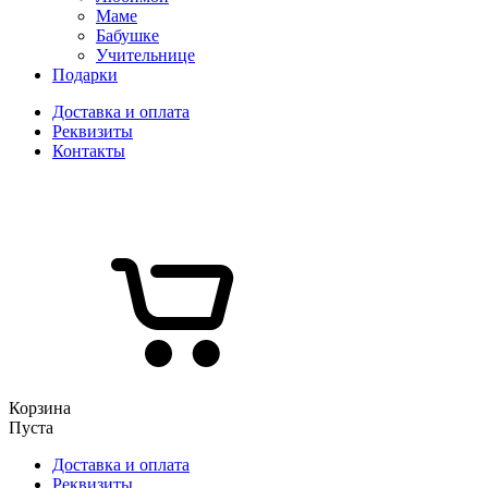
Маме
Бабушке
Учительнице
Подарки
Доставка и оплата
Реквизиты
Контакты
Корзина
Пуста
Доставка и оплата
Реквизиты