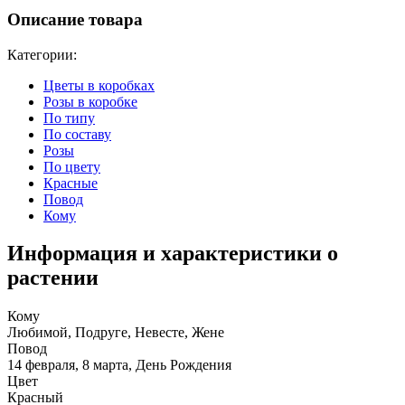
Описание товара
Категории:
Цветы в коробках
Розы в коробке
По типу
По составу
Розы
По цвету
Красные
Повод
Кому
Информация и характеристики о
растении
Кому
Любимой, Подруге, Невесте, Жене
Повод
14 февраля, 8 марта, День Рождения
Цвет
Красный