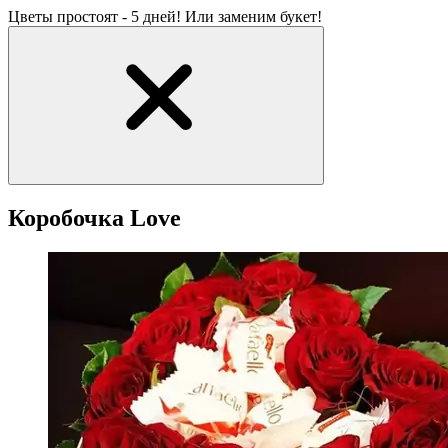
Цветы простоят - 5 дней! Или заменим букет!
Коробочка Love