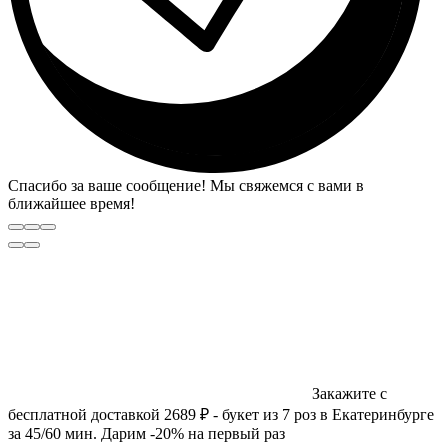
Спасибо за ваше сообщение! Мы свяжемся с вами в
ближайшее время!
Закажите с
бесплатной доставкой 2689 ₽ - букет из 7 роз в Екатеринбурге
за 45/60 мин. Дарим -20% на первый раз