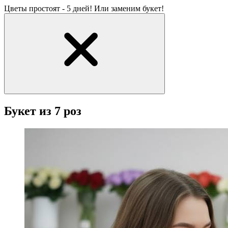
Цветы простоят - 5 дней! Или заменим букет!
Букет из 7 роз