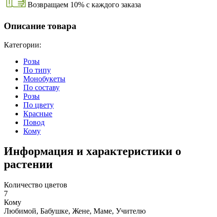
Возвращаем 10% с каждого заказа
Описание товара
Категории:
Розы
По типу
Монобукеты
По составу
Розы
По цвету
Красные
Повод
Кому
Информация и характеристики о
растении
Количество цветов
7
Кому
Любимой, Бабушке, Жене, Маме, Учителю