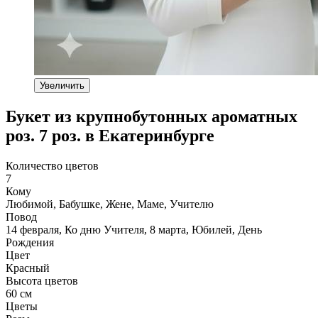
Увеличить
Букет из крупнобутонных ароматных
роз. 7 роз. в Екатеринбурге
Количество цветов
7
Кому
Любимой, Бабушке, Жене, Маме, Учителю
Повод
14 февраля, Ко дню Учителя, 8 марта, Юбилей, День
Рождения
Цвет
Красный
Высота цветов
60 см
Цветы