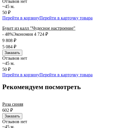
Отзывов нет
~45 м.
50 ₽
Перейти в корзину
Перейти в карточку товара
Букет из калл "Чудесное настроение"
- 48%
Экономия 4 724
₽
9 808
₽
5 084
₽
Заказать
Отзывов нет
~45 м.
50 ₽
Перейти в корзину
Перейти в карточку товара
Рекомендуем посмотреть
Роза синяя
602
₽
Заказать
Отзывов нет
~45 м.