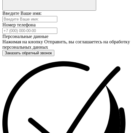
Введите Ваше имя:
Номер телефона
Персональные данные
Нажимая на кнопку Отправить, вы соглашаетесь на обработку
персональных данных
Заказать обратный звонок