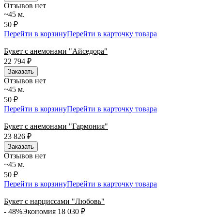
Отзывов нет
~45 м.
50 ₽
Перейти в корзину
Перейти в карточку товара
Букет с анемонами "Айседора"
22 794
₽
Заказать
Отзывов нет
~45 м.
50 ₽
Перейти в корзину
Перейти в карточку товара
Букет с анемонами "Гармония"
23 826
₽
Заказать
Отзывов нет
~45 м.
50 ₽
Перейти в корзину
Перейти в карточку товара
Букет с нарциссами "Любовь"
- 48%
Экономия 18 030
₽