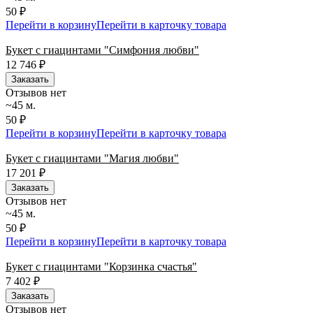
50 ₽
Перейти в корзину
Перейти в карточку товара
Букет с гиацинтами "Симфония любви"
12 746
₽
Заказать
Отзывов нет
~45 м.
50 ₽
Перейти в корзину
Перейти в карточку товара
Букет с гиацинтами "Магия любви"
17 201
₽
Заказать
Отзывов нет
~45 м.
50 ₽
Перейти в корзину
Перейти в карточку товара
Букет с гиацинтами "Корзинка счастья"
7 402
₽
Заказать
Отзывов нет