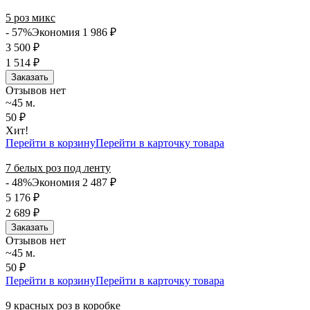
5 роз микс
- 57%
Экономия 1 986
₽
3 500
₽
1 514
₽
Заказать
Отзывов нет
~45 м.
50 ₽
Хит!
Перейти в корзину
Перейти в карточку товара
7 белых роз под ленту
- 48%
Экономия 2 487
₽
5 176
₽
2 689
₽
Заказать
Отзывов нет
~45 м.
50 ₽
Перейти в корзину
Перейти в карточку товара
9 красных роз в коробке