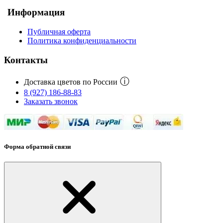
Информация
Публичная оферта
Политика конфиденциальности
Контакты
ⓘ
Доставка цветов по России
8 (927) 186-88-83
Заказать звонок
Форма обратной связи