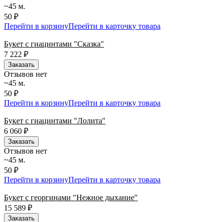
~45 м.
50 ₽
Перейти в корзину
Перейти в карточку товара
Букет с гиацинтами "Сказка"
7 222
₽
Заказать
Отзывов нет
~45 м.
50 ₽
Перейти в корзину
Перейти в карточку товара
Букет с гиацинтами "Лолита"
6 060
₽
Заказать
Отзывов нет
~45 м.
50 ₽
Перейти в корзину
Перейти в карточку товара
Букет с георгинами "Нежное дыхание"
15 589
₽
Заказать