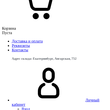
Корзина
Пуста
Доставка и оплата
Реквизиты
Контакты
Адрес склада: Екатеринбург, ​Ангарская, 75​2
Личный
кабинет
Вход