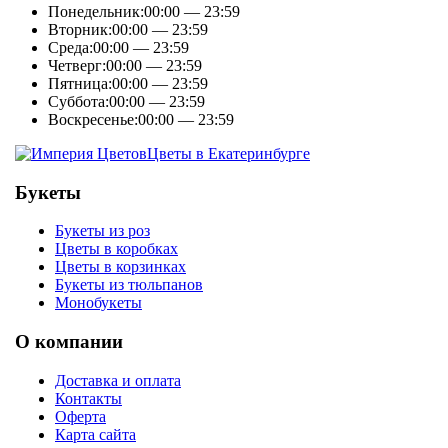
Понедельник:
00:00 — 23:59
Вторник:
00:00 — 23:59
Среда:
00:00 — 23:59
Четверг:
00:00 — 23:59
Пятница:
00:00 — 23:59
Суббота:
00:00 — 23:59
Воскресенье:
00:00 — 23:59
Цветы в Екатеринбурге
Букеты
Букеты из роз
Цветы в коробках
Цветы в корзинках
Букеты из тюльпанов
Монобукеты
О компании
Доставка и оплата
Контакты
Оферта
Карта сайта