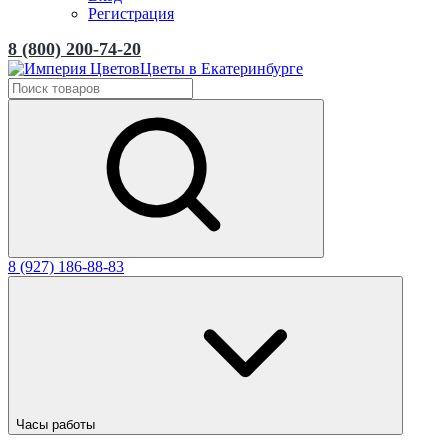
Регистрация
8 (800) 200-74-20
Цветы в Екатеринбурге
8 (927) 186-88-83
Часы работы