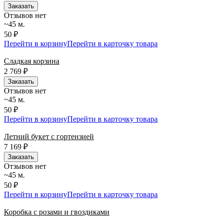
Заказать
Отзывов нет
~45 м.
50 ₽
Перейти в корзину
Перейти в карточку товара
Сладкая корзина
2 769
₽
Заказать
Отзывов нет
~45 м.
50 ₽
Перейти в корзину
Перейти в карточку товара
Летний букет с гортензией
7 169
₽
Заказать
Отзывов нет
~45 м.
50 ₽
Перейти в корзину
Перейти в карточку товара
Коробка с розами и гвоздиками