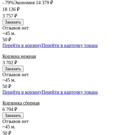
- 79%
Экономия 14 379
₽
18 136
₽
3 757
₽
Заказать
Отзывов нет
~45 м.
50 ₽
Перейти в корзину
Перейти в карточку товара
Корзина нежная
3 702
₽
Заказать
Отзывов нет
~45 м.
50 ₽
Перейти в корзину
Перейти в карточку товара
Корзинка сборная
6 794
₽
Заказать
Отзывов нет
~45 м.
50 ₽