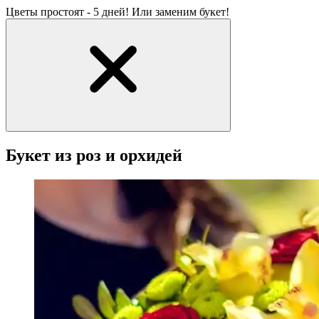
Цветы простоят - 5 дней! Или заменим букет!
Букет из роз и орхидей