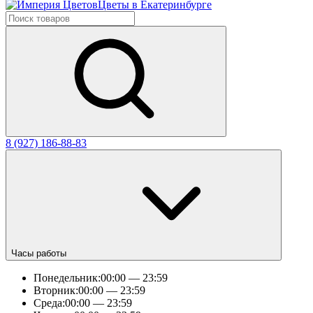
Цветы в Екатеринбурге
8 (927) 186-88-83
Часы работы
Понедельник:
00:00 — 23:59
Вторник:
00:00 — 23:59
Среда:
00:00 — 23:59