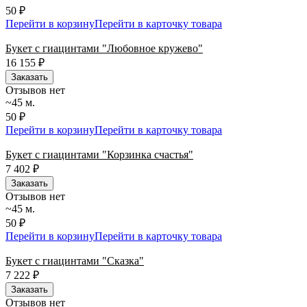
50 ₽
Перейти в корзину
Перейти в карточку товара
Букет с гиацинтами "Любовное кружево"
16 155
₽
Заказать
Отзывов нет
~45 м.
50 ₽
Перейти в корзину
Перейти в карточку товара
Букет с гиацинтами "Корзинка счастья"
7 402
₽
Заказать
Отзывов нет
~45 м.
50 ₽
Перейти в корзину
Перейти в карточку товара
Букет с гиацинтами "Сказка"
7 222
₽
Заказать
Отзывов нет