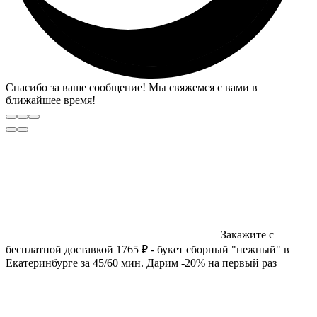
Спасибо за ваше сообщение! Мы свяжемся с вами в
ближайшее время!
Закажите с
бесплатной доставкой 1765 ₽ - букет сборный "нежный" в
Екатеринбурге за 45/60 мин. Дарим -20% на первый раз