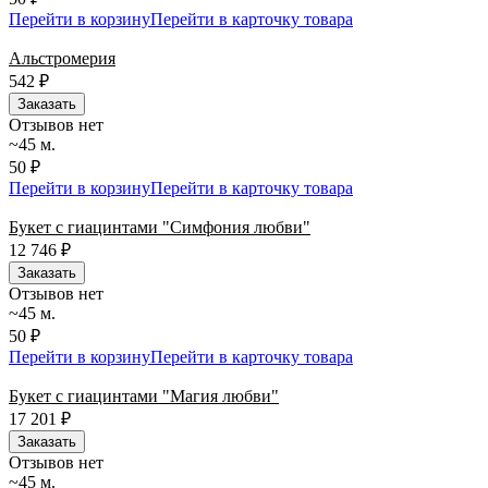
Перейти в корзину
Перейти в карточку товара
Альстромерия
542
₽
Заказать
Отзывов нет
~45 м.
50 ₽
Перейти в корзину
Перейти в карточку товара
Букет с гиацинтами "Симфония любви"
12 746
₽
Заказать
Отзывов нет
~45 м.
50 ₽
Перейти в корзину
Перейти в карточку товара
Букет с гиацинтами "Магия любви"
17 201
₽
Заказать
Отзывов нет
~45 м.