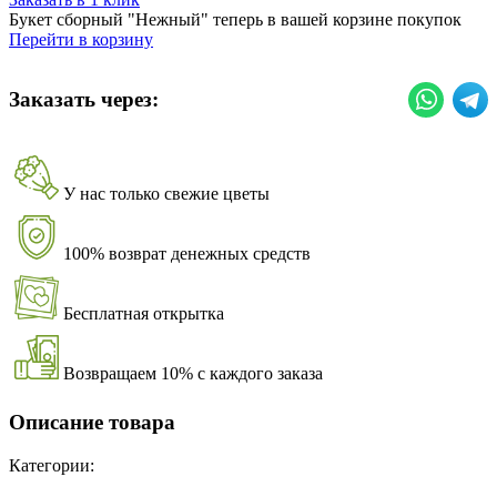
Букет сборный "Нежный" теперь в вашей корзине покупок
Перейти в корзину
Заказать через:
У нас только свежие цветы
100% возврат денежных средств
Бесплатная открытка
Возвращаем 10% с каждого заказа
Описание товара
Категории: