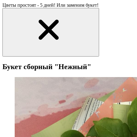
Цветы простоят - 5 дней! Или заменим букет!
Букет сборный "Нежный"