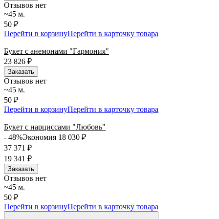
Отзывов нет
~45 м.
50 ₽
Перейти в корзину
Перейти в карточку товара
Букет с анемонами "Гармония"
23 826
₽
Заказать
Отзывов нет
~45 м.
50 ₽
Перейти в корзину
Перейти в карточку товара
Букет с нарциссами "Любовь"
- 48%
Экономия 18 030
₽
37 371
₽
19 341
₽
Заказать
Отзывов нет
~45 м.
50 ₽
Перейти в корзину
Перейти в карточку товара