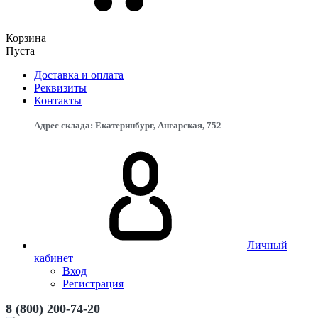
Корзина
Пуста
Доставка и оплата
Реквизиты
Контакты
Адрес склада: Екатеринбург, ​Ангарская, 75​2
Личный
кабинет
Вход
Регистрация
8 (800) 200-74-20