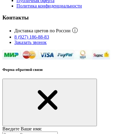
Публичная оферта
Политика конфиденциальности
Контакты
ⓘ
Доставка цветов по России
8 (927) 186-88-83
Заказать звонок
Форма обратной связи
Введите Ваше имя: