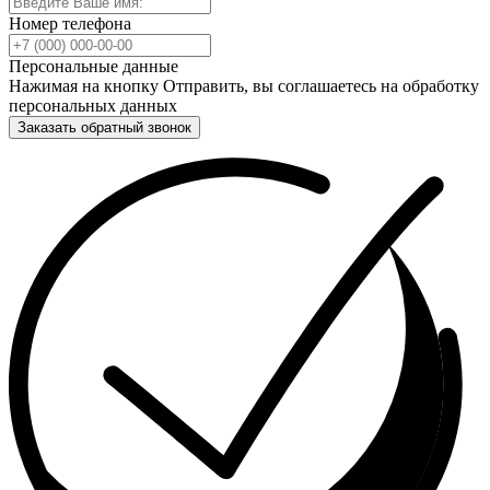
Номер телефона
Персональные данные
Нажимая на кнопку Отправить, вы соглашаетесь на обработку
персональных данных
Заказать обратный звонок