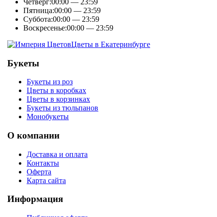
Четверг:
00:00 — 23:59
Пятница:
00:00 — 23:59
Суббота:
00:00 — 23:59
Воскресенье:
00:00 — 23:59
Цветы в Екатеринбурге
Букеты
Букеты из роз
Цветы в коробках
Цветы в корзинках
Букеты из тюльпанов
Монобукеты
О компании
Доставка и оплата
Контакты
Оферта
Карта сайта
Информация