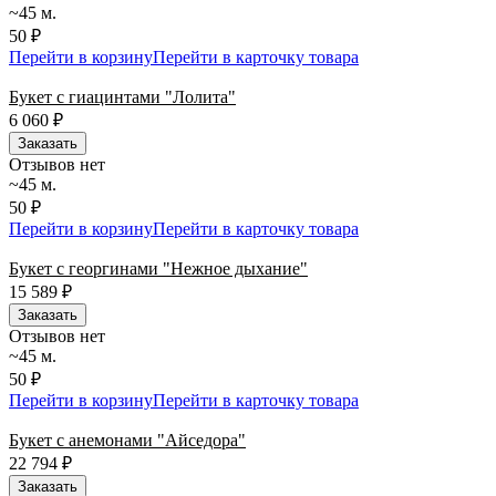
~45 м.
50 ₽
Перейти в корзину
Перейти в карточку товара
Букет с гиацинтами "Лолита"
6 060
₽
Заказать
Отзывов нет
~45 м.
50 ₽
Перейти в корзину
Перейти в карточку товара
Букет с георгинами "Нежное дыхание"
15 589
₽
Заказать
Отзывов нет
~45 м.
50 ₽
Перейти в корзину
Перейти в карточку товара
Букет с анемонами "Айседора"
22 794
₽
Заказать