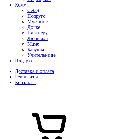
Кому
Себе)
Подруге
Мужчине
Дочке
Партнеру
Любимой
Маме
Бабушке
Учительнице
Подарки
Доставка и оплата
Реквизиты
Контакты