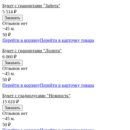
Букет с гиацинтами "Забота"
5 514
₽
Заказать
Отзывов нет
~45 м.
50 ₽
Перейти в корзину
Перейти в карточку товара
Букет с гиацинтами "Лолита"
6 060
₽
Заказать
Отзывов нет
~45 м.
50 ₽
Перейти в корзину
Перейти в карточку товара
Букет с гладиолусами "Нежность"
15 610
₽
Заказать
Отзывов нет
~45 м.
50 ₽