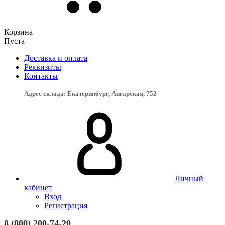
Корзина
Пуста
Доставка и оплата
Реквизиты
Контакты
Адрес склада: Екатеринбург, ​Ангарская, 75​2
Личный
кабинет
Вход
Регистрация
8 (800) 200-74-20