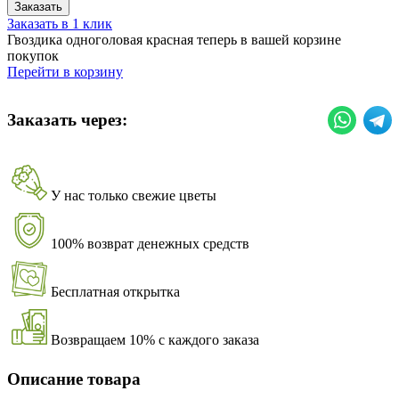
Заказать
Заказать в 1 клик
Гвоздика одноголовая красная теперь в вашей корзине
покупок
Перейти в корзину
Заказать через:
У нас только свежие цветы
100% возврат денежных средств
Бесплатная открытка
Возвращаем 10% с каждого заказа
Описание товара