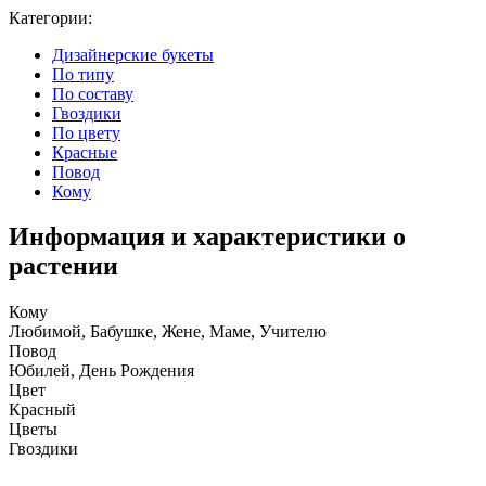
Категории:
Дизайнерские букеты
По типу
По составу
Гвоздики
По цвету
Красные
Повод
Кому
Информация и характеристики о
растении
Кому
Любимой, Бабушке, Жене, Маме, Учителю
Повод
Юбилей, День Рождения
Цвет
Красный
Цветы
Гвоздики