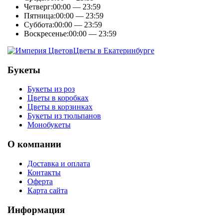
Четверг:
00:00 — 23:59
Пятница:
00:00 — 23:59
Суббота:
00:00 — 23:59
Воскресенье:
00:00 — 23:59
Цветы в Екатеринбурге
Букеты
Букеты из роз
Цветы в коробках
Цветы в корзинках
Букеты из тюльпанов
Монобукеты
О компании
Доставка и оплата
Контакты
Оферта
Карта сайта
Информация