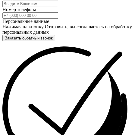
Номер телефона
Персональные данные
Нажимая на кнопку Отправить, вы соглашаетесь на обработку
персональных данных
Заказать обратный звонок