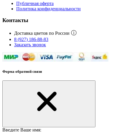
Публичная оферта
Политика конфиденциальности
Контакты
ⓘ
Доставка цветов по России
8 (927) 186-88-83
Заказать звонок
Форма обратной связи
Введите Ваше имя: