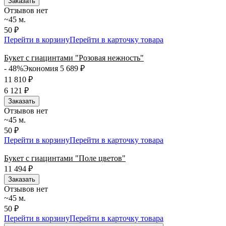
Заказать
Отзывов нет
~45 м.
50 ₽
Перейти в корзину
Перейти в карточку товара
Букет с гиацинтами "Розовая нежность"
- 48%
Экономия 5 689
₽
11 810
₽
6 121
₽
Заказать
Отзывов нет
~45 м.
50 ₽
Перейти в корзину
Перейти в карточку товара
Букет с гиацинтами "Поле цветов"
11 494
₽
Заказать
Отзывов нет
~45 м.
50 ₽
Перейти в корзину
Перейти в карточку товара