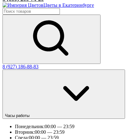
Цветы в Екатеринбурге
8 (927) 186-88-83
Часы работы
Понедельник:
00:00 — 23:59
Вторник:
00:00 — 23:59
Среда:
00:00 — 23:59