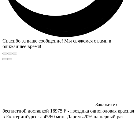
Спасибо за ваше сообщение! Мы свяжемся с вами в
ближайшее время!
Закажите с
бесплатной доставкой 16975 ₽ - гвоздика одноголовая красная
в Екатеринбурге за 45/60 мин. Дарим -20% на первый раз