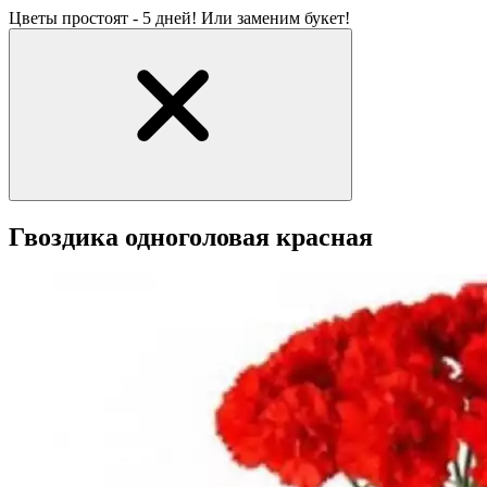
Цветы простоят - 5 дней! Или заменим букет!
Гвоздика одноголовая красная