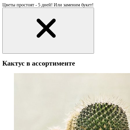
Цветы простоят - 5 дней! Или заменим букет!
Кактус в ассортименте