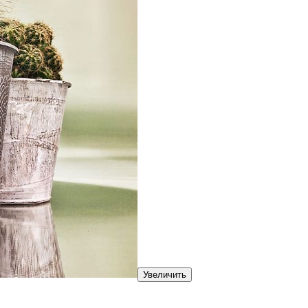
Увеличить