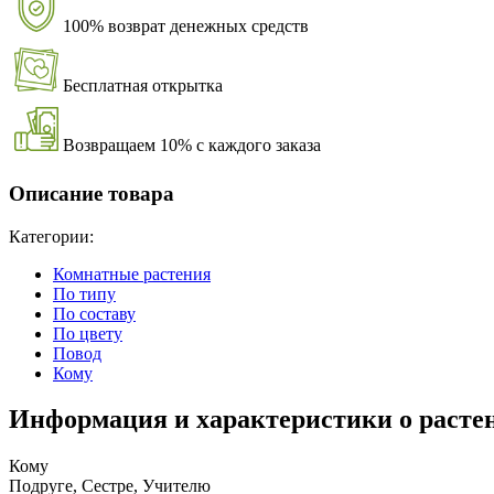
100% возврат денежных средств
Бесплатная открытка
Возвращаем 10% с каждого заказа
Описание товара
Категории:
Комнатные растения
По типу
По составу
По цвету
Повод
Кому
Информация и характеристики о расте
Кому
Подруге, Сестре, Учителю