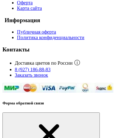
Оферта
Карта сайта
Информация
Публичная оферта
Политика конфиденциальности
Контакты
ⓘ
Доставка цветов по России
8 (927) 186-88-83
Заказать звонок
Форма обратной связи