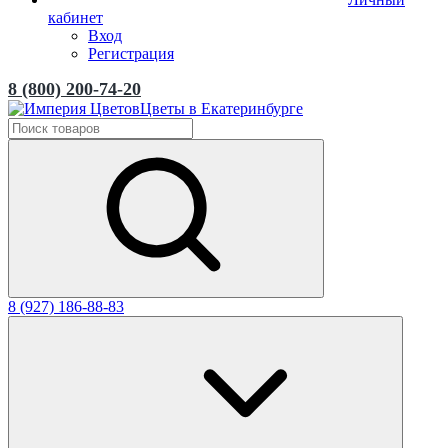
кабинет
Вход
Регистрация
8 (800) 200-74-20
Цветы в Екатеринбурге
8 (927) 186-88-83