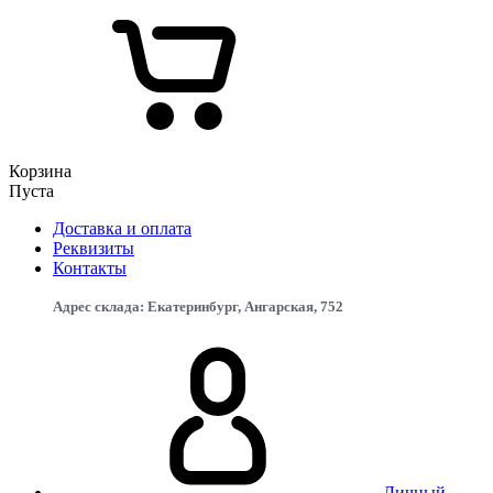
Корзина
Пуста
Доставка и оплата
Реквизиты
Контакты
Адрес склада: Екатеринбург, ​Ангарская, 75​2
Личный