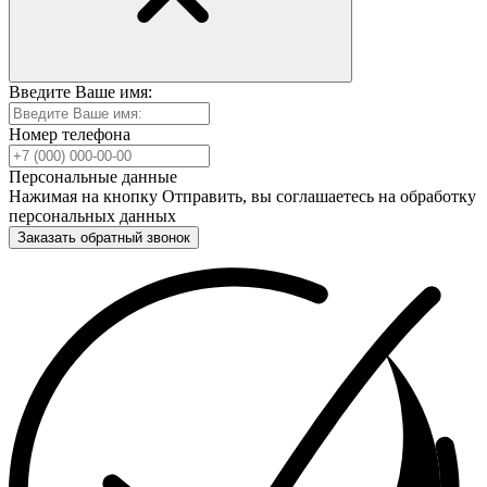
Введите Ваше имя:
Номер телефона
Персональные данные
Нажимая на кнопку Отправить, вы соглашаетесь на обработку
персональных данных
Заказать обратный звонок