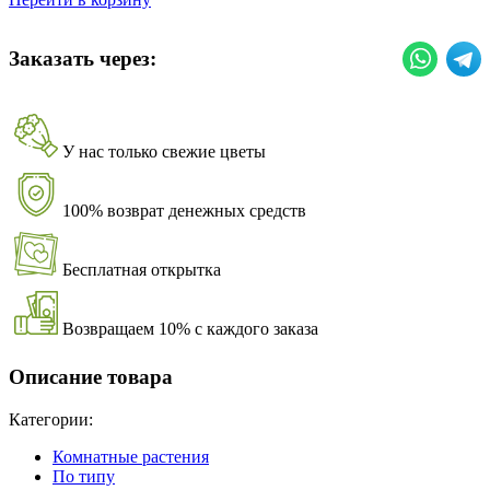
Заказать через:
У нас только свежие цветы
100% возврат денежных средств
Бесплатная открытка
Возвращаем 10% с каждого заказа
Описание товара
Категории:
Комнатные растения
По типу