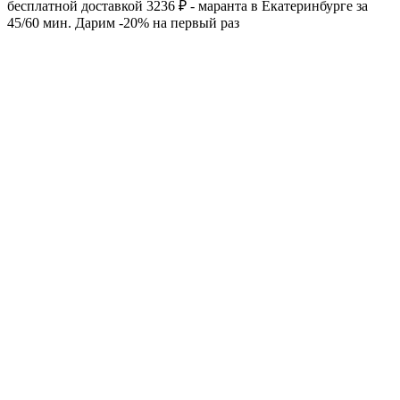
бесплатной доставкой 3236 ₽ - маранта в Екатеринбурге за
45/60 мин. Дарим -20% на первый раз