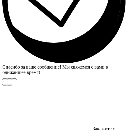
Спасибо за ваше сообщение! Мы свяжемся с вами в
ближайшее время!
Закажите с