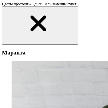
Цветы простоят - 5 дней! Или заменим букет!
Маранта