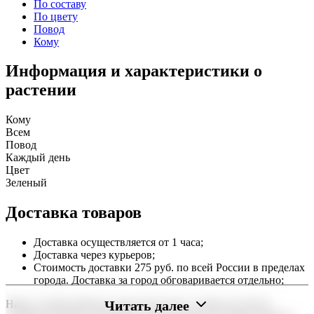
По составу
По цвету
Повод
Кому
Информация и характеристики о
растении
Кому
Всем
Повод
Каждый день
Цвет
Зеленый
Доставка товаров
Доставка осуществляется от 1 часа;
Доставка через курьеров;
Стоимость доставки 275 руб. по всей России в пределах
города. Доставка за город обговаривается отдельно;
Читать далее
Наша служба работает круглосуточно, чтобы вы могли