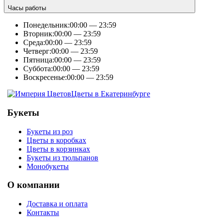
Часы работы
Понедельник:
00:00 — 23:59
Вторник:
00:00 — 23:59
Среда:
00:00 — 23:59
Четверг:
00:00 — 23:59
Пятница:
00:00 — 23:59
Суббота:
00:00 — 23:59
Воскресенье:
00:00 — 23:59
Цветы в Екатеринбурге
Букеты
Букеты из роз
Цветы в коробках
Цветы в корзинках
Букеты из тюльпанов
Монобукеты
О компании
Доставка и оплата
Контакты