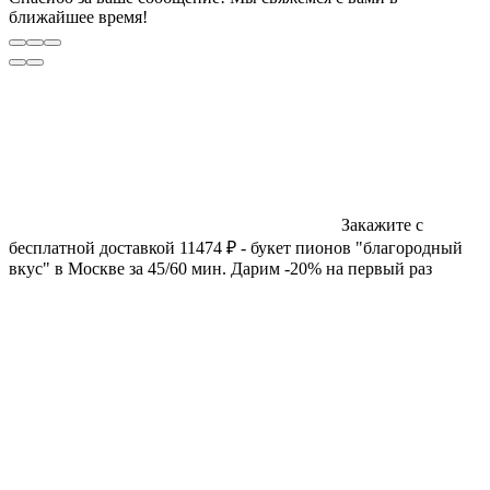
ближайшее время!
Закажите с
бесплатной доставкой 11474 ₽ - букет пионов "благородный
вкус" в Москве за 45/60 мин. Дарим -20% на первый раз