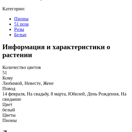
Категории:
Пионы
51 роза
Розы
Белые
Информация и характеристики о
растении
Количество цветов
51
Кому
Любимой, Невесте, Жене
Повод
14 февраля, На свадьбу, 8 марта, Юбилей, День Рождения, На
свидание
Цвет
белый
Цветы
Пионы