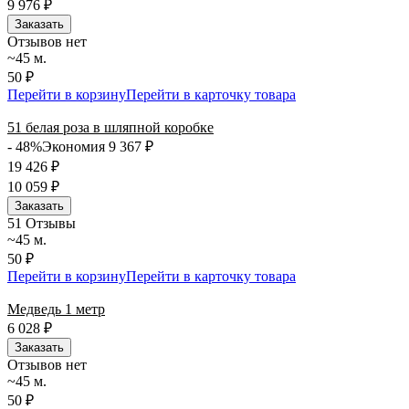
9 976
₽
Заказать
Отзывов нет
~45 м.
50 ₽
Перейти в корзину
Перейти в карточку товара
51 белая роза в шляпной коробке
- 48%
Экономия 9 367
₽
19 426
₽
10 059
₽
Заказать
5
1 Отзывы
~45 м.
50 ₽
Перейти в корзину
Перейти в карточку товара
Медведь 1 метр
6 028
₽
Заказать
Отзывов нет
~45 м.
50 ₽