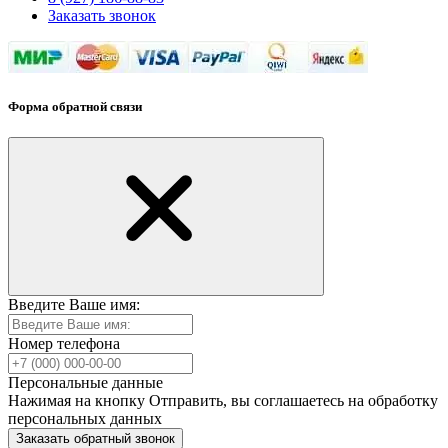
Заказать звонок
Форма обратной связи
Введите Ваше имя:
Номер телефона
Персональные данные
Нажимая на кнопку Отправить, вы соглашаетесь на обработку
персональных данных
Заказать обратный звонок