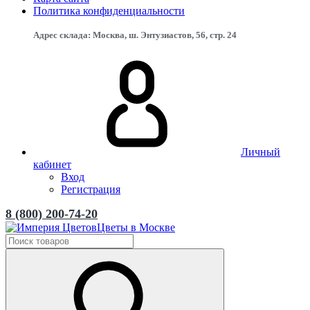
Политика конфиденциальности
Адрес склада: Москва, ш. Энтузиастов, 56, стр. 24
Личный
кабинет
Вход
Регистрация
8 (800) 200-74-20
Цветы в Москве