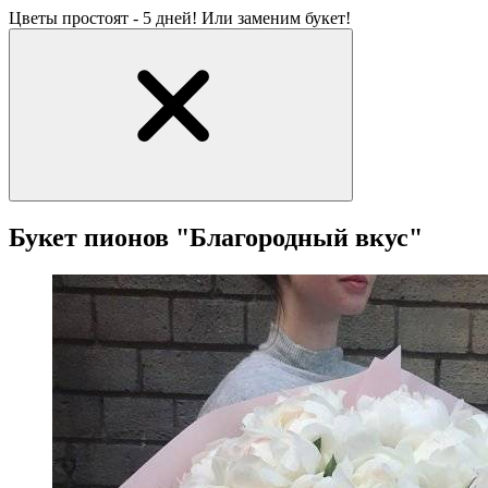
Цветы простоят - 5 дней! Или заменим букет!
Букет пионов "Благородный вкус"