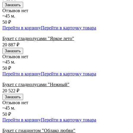
Заказать
Отзывов нет
~45 м.
50 ₽
Перейти в корзину
Перейти в карточку товара
Букет с гладиолусами "Яркое лето"
20 887
₽
Заказать
Отзывов нет
~45 м.
50 ₽
Перейти в корзину
Перейти в карточку товара
Букет с гладиолусами "Нежный"
20 522
₽
Заказать
Отзывов нет
~45 м.
50 ₽
Перейти в корзину
Перейти в карточку товара
Букет с гиацинтом "Облако любви"