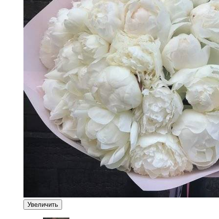
Увеличить