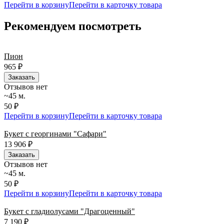
Перейти в корзину
Перейти в карточку товара
Рекомендуем посмотреть
Пион
965
₽
Заказать
Отзывов нет
~45 м.
50 ₽
Перейти в корзину
Перейти в карточку товара
Букет с георгинами "Сафари"
13 906
₽
Заказать
Отзывов нет
~45 м.
50 ₽
Перейти в корзину
Перейти в карточку товара
Букет с гладиолусами "Драгоценный"
7 190
₽