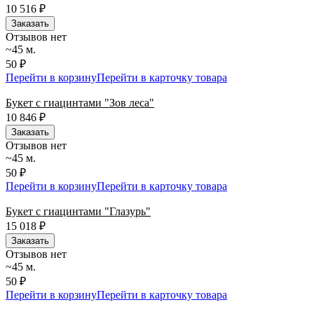
10 516
₽
Заказать
Отзывов нет
~45 м.
50 ₽
Перейти в корзину
Перейти в карточку товара
Букет с гиацинтами "Зов леса"
10 846
₽
Заказать
Отзывов нет
~45 м.
50 ₽
Перейти в корзину
Перейти в карточку товара
Букет с гиацинтами "Глазурь"
15 018
₽
Заказать
Отзывов нет
~45 м.
50 ₽
Перейти в корзину
Перейти в карточку товара