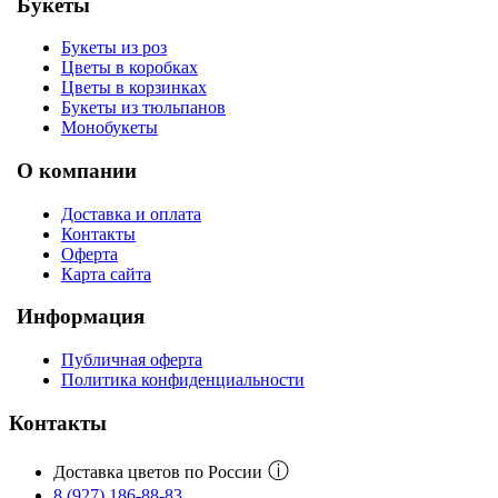
Букеты
Букеты из роз
Цветы в коробках
Цветы в корзинках
Букеты из тюльпанов
Монобукеты
О компании
Доставка и оплата
Контакты
Оферта
Карта сайта
Информация
Публичная оферта
Политика конфиденциальности
Контакты
ⓘ
Доставка цветов по России
8 (927) 186-88-83