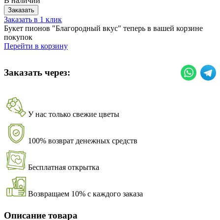
В наличии
Заказать
Заказать в 1 клик
Букет пионов "Благородный вкус" теперь в вашей корзине
покупок
Перейти в корзину
Заказать через:
У нас только свежие цветы
100% возврат денежных средств
Бесплатная открытка
Возвращаем 10% с каждого заказа
Описание товара