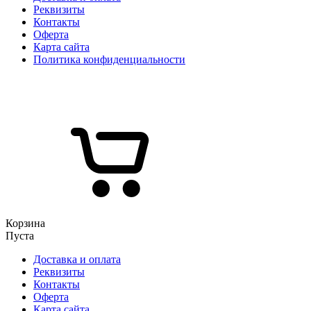
Реквизиты
Контакты
Оферта
Карта сайта
Политика конфиденциальности
Корзина
Пуста
Доставка и оплата
Реквизиты
Контакты
Оферта
Карта сайта