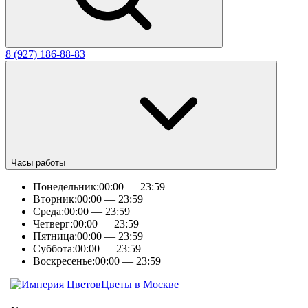
8 (927) 186-88-83
Часы работы
Понедельник:
00:00 — 23:59
Вторник:
00:00 — 23:59
Среда:
00:00 — 23:59
Четверг:
00:00 — 23:59
Пятница:
00:00 — 23:59
Суббота:
00:00 — 23:59
Воскресенье:
00:00 — 23:59
Цветы в Москве