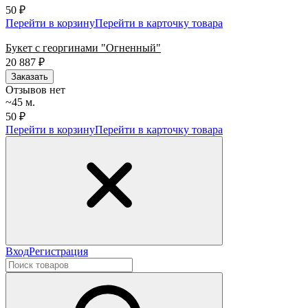
50 ₽
Перейти в корзину
Перейти в карточку товара
Букет с георгинами "Огненный"
20 887
₽
Заказать
Отзывов нет
~45 м.
50 ₽
Перейти в корзину
Перейти в карточку товара
Вход
Регистрация