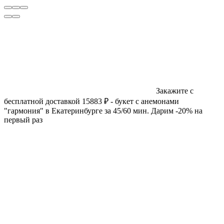
Закажите с
бесплатной доставкой 15883 ₽ - букет с анемонами
"гармония" в Екатеринбурге за 45/60 мин. Дарим -20% на
первый раз