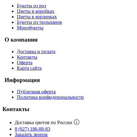
Букеты из роз
Цветы в коробках
Цветы в корзинках
Букеты из тюльпанов
Монобукеты
О компании
Доставка и оплата
Контакты
Оферта
Карта сайта
Информация
Публичная оферта
Политика конфиденциальности
Контакты
ⓘ
Доставка цветов по России
8 (927) 186-88-83
Заказать звонок