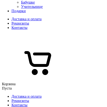
Бабушке
Учительнице
Подарки
Доставка и оплата
Реквизиты
Контакты
Корзина
Пуста
Доставка и оплата
Реквизиты
Контакты