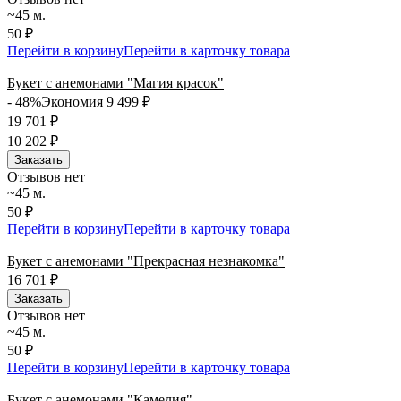
~45 м.
50 ₽
Перейти в корзину
Перейти в карточку товара
Букет с анемонами "Магия красок"
- 48%
Экономия 9 499
₽
19 701
₽
10 202
₽
Заказать
Отзывов нет
~45 м.
50 ₽
Перейти в корзину
Перейти в карточку товара
Букет с анемонами "Прекрасная незнакомка"
16 701
₽
Заказать
Отзывов нет
~45 м.
50 ₽
Перейти в корзину
Перейти в карточку товара
Букет с анемонами "Камелия"