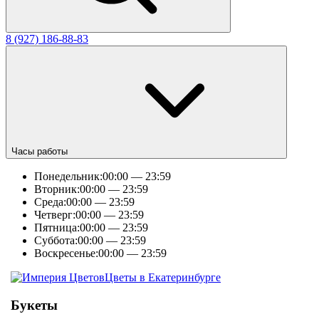
8 (927) 186-88-83
Часы работы
Понедельник:
00:00 — 23:59
Вторник:
00:00 — 23:59
Среда:
00:00 — 23:59
Четверг:
00:00 — 23:59
Пятница:
00:00 — 23:59
Суббота:
00:00 — 23:59
Воскресенье:
00:00 — 23:59
Цветы в Екатеринбурге
Букеты