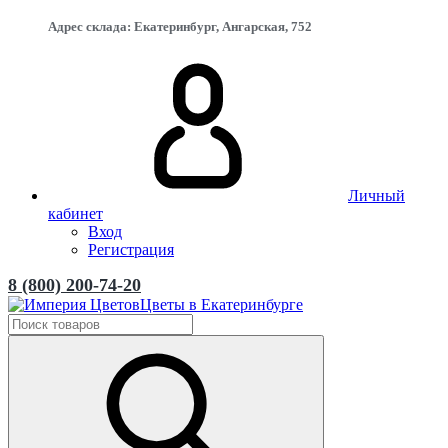
Адрес склада: Екатеринбург, ​Ангарская, 75​2
Личный
кабинет
Вход
Регистрация
8 (800) 200-74-20
Цветы в Екатеринбурге