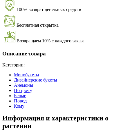
100% возврат денежных средств
Бесплатная открытка
Возвращаем 10% с каждого заказа
Описание товара
Категории:
Монобукеты
Дизайнерские букеты
Анемоны
По цвету
Белые
Повод
Кому
Информация и характеристики о
растении