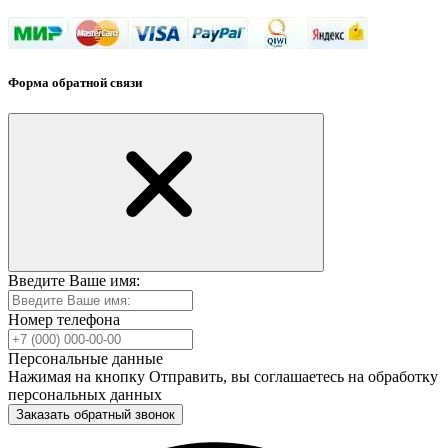
Форма обратной связи
Введите Ваше имя:
Номер телефона
Персональные данные
Нажимая на кнопку Отправить, вы соглашаетесь на обработку
персональных данных
Заказать обратный звонок