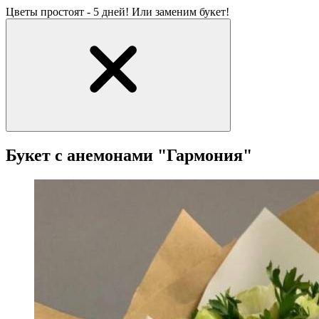
Цветы простоят - 5 дней! Или заменим букет!
Букет с анемонами "Гармония"