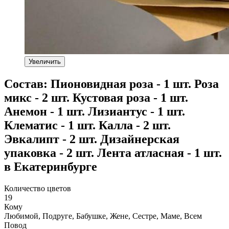
Увеличить
Состав: Пионовидная роза - 1 шт. Роза
микс - 2 шт. Кустовая роза - 1 шт.
Анемон - 1 шт. Лизиантус - 1 шт.
Клематис - 1 шт. Калла - 2 шт.
Эвкалипт - 2 шт. Дизайнерская
упаковка - 2 шт. Лента атласная - 1 шт.
в Екатеринбурге
Количество цветов
19
Кому
Любимой, Подруге, Бабушке, Жене, Сестре, Маме, Всем
Повод