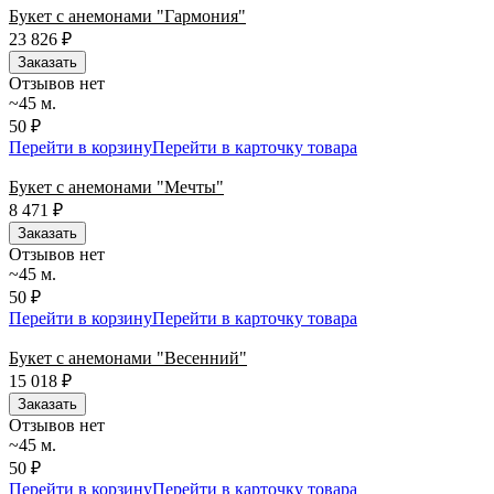
Букет с анемонами "Гармония"
23 826
₽
Заказать
Отзывов нет
~45 м.
50 ₽
Перейти в корзину
Перейти в карточку товара
Букет с анемонами "Мечты"
8 471
₽
Заказать
Отзывов нет
~45 м.
50 ₽
Перейти в корзину
Перейти в карточку товара
Букет с анемонами "Весенний"
15 018
₽
Заказать
Отзывов нет
~45 м.
50 ₽
Перейти в корзину
Перейти в карточку товара