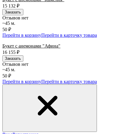
15 132
₽
Заказать
Отзывов нет
~45 м.
50 ₽
Перейти в корзину
Перейти в карточку товара
Букет с анемонами "Афина"
16 155
₽
Заказать
Отзывов нет
~45 м.
50 ₽
Перейти в корзину
Перейти в карточку товара