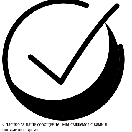
Спасибо за ваше сообщение! Мы свяжемся с вами в
ближайшее время!