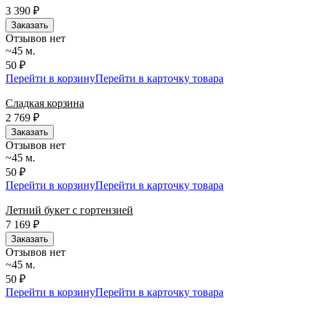
3 390
₽
Заказать
Отзывов нет
~45 м.
50 ₽
Перейти в корзину
Перейти в карточку товара
Сладкая корзина
2 769
₽
Заказать
Отзывов нет
~45 м.
50 ₽
Перейти в корзину
Перейти в карточку товара
Летний букет с гортензией
7 169
₽
Заказать
Отзывов нет
~45 м.
50 ₽
Перейти в корзину
Перейти в карточку товара