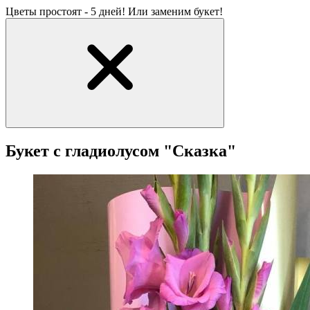
Цветы простоят - 5 дней! Или заменим букет!
Букет с гладиолусом "Сказка"