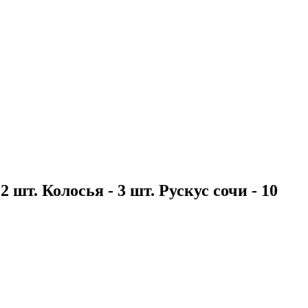
 шт. Колосья - 3 шт. Рускус сочи - 10