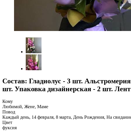
Состав: Гладиолус - 3 шт. Альстромерия -
шт. Упаковка дизайнерская - 2 шт. Лент
Кому
Любимой, Жене, Маме
Повод
Каждый день, 14 февраля, 8 марта, День Рождения, На свидани
Цвет
фуксия