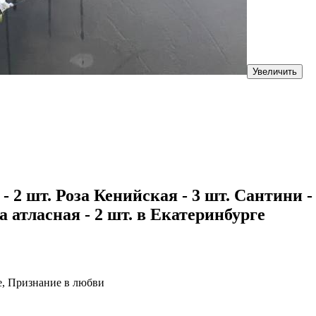
Увеличить
 2 шт. Роза Кенийская - 3 шт. Сантини - 2
а атласная - 2 шт. в Екатеринбурге
е, Признание в любви