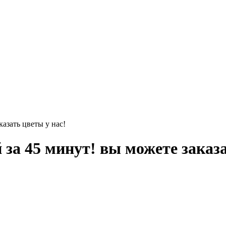
казать цветы у нас!
 за 45 минут! вы можете заказа