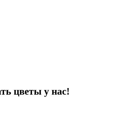
ть цветы у нас!