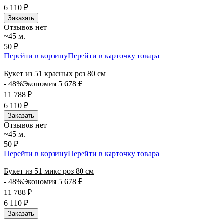
6 110
₽
Заказать
Отзывов нет
~45 м.
50 ₽
Перейти в корзину
Перейти в карточку товара
Букет из 51 красных роз 80 см
- 48%
Экономия 5 678
₽
11 788
₽
6 110
₽
Заказать
Отзывов нет
~45 м.
50 ₽
Перейти в корзину
Перейти в карточку товара
Букет из 51 микс роз 80 см
- 48%
Экономия 5 678
₽
11 788
₽
6 110
₽
Заказать