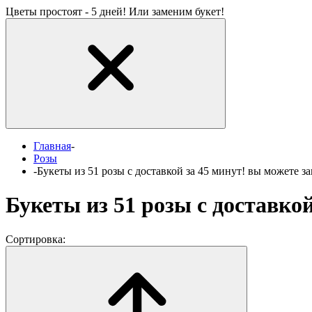
Цветы простоят - 5 дней! Или заменим букет!
Главная
-
Розы
-
Букеты из 51 розы с доставкой за 45 минут! вы можете за
Букеты из 51 розы с доставкой
Сортировка: