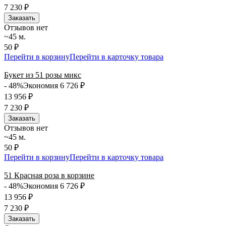
7 230
₽
Заказать
Отзывов нет
~45 м.
50 ₽
Перейти в корзину
Перейти в карточку товара
Букет из 51 розы микс
- 48%
Экономия 6 726
₽
13 956
₽
7 230
₽
Заказать
Отзывов нет
~45 м.
50 ₽
Перейти в корзину
Перейти в карточку товара
51 Красная роза в корзине
- 48%
Экономия 6 726
₽
13 956
₽
7 230
₽
Заказать