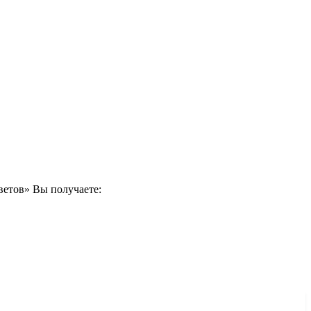
ветов» Вы получаете: