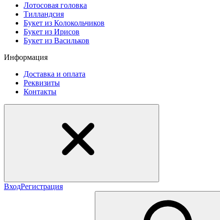
Лотосовая головка
Тилландсия
Букет из Колокольчиков
Букет из Ирисов
Букет из Васильков
Информация
Доставка и оплата
Реквизиты
Контакты
Вход
Регистрация