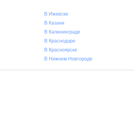
В Ижевске
В Казани
В Калининграде
В Краснодаре
В Красноярске
В Нижнем Новгороде