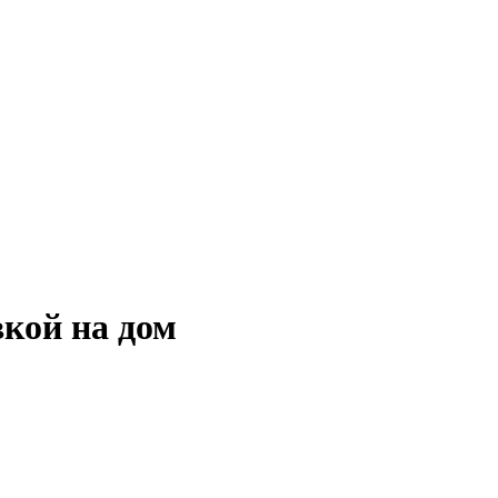
вкой на дом