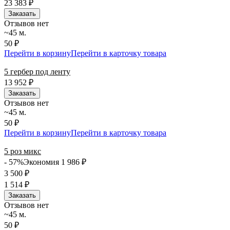
23 383
₽
Заказать
Отзывов нет
~45 м.
50 ₽
Перейти в корзину
Перейти в карточку товара
5 гербер под ленту
13 952
₽
Заказать
Отзывов нет
~45 м.
50 ₽
Перейти в корзину
Перейти в карточку товара
5 роз микс
- 57%
Экономия 1 986
₽
3 500
₽
1 514
₽
Заказать
Отзывов нет
~45 м.
50 ₽