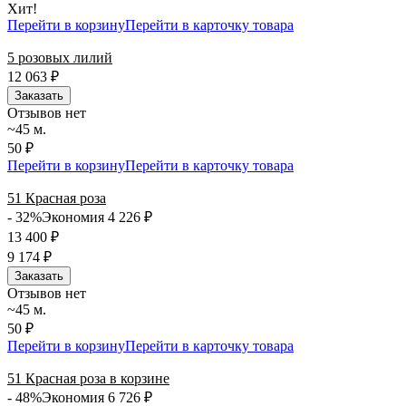
Хит!
Перейти в корзину
Перейти в карточку товара
5 розовых лилий
12 063
₽
Заказать
Отзывов нет
~45 м.
50 ₽
Перейти в корзину
Перейти в карточку товара
51 Красная роза
- 32%
Экономия 4 226
₽
13 400
₽
9 174
₽
Заказать
Отзывов нет
~45 м.
50 ₽
Перейти в корзину
Перейти в карточку товара
51 Красная роза в корзине
- 48%
Экономия 6 726
₽