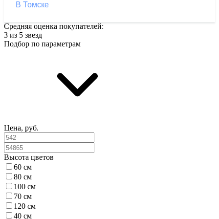
В Томске
Средняя оценка покупателей:
3 из 5 звезд
Подбор по параметрам
Цена, руб.
Высота цветов
60 см
80 см
100 см
70 см
120 см
40 см