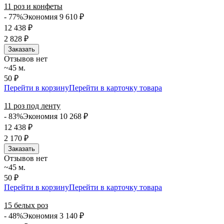
11 роз и конфеты
- 77%
Экономия 9 610
₽
12 438
₽
2 828
₽
Заказать
Отзывов нет
~45 м.
50 ₽
Перейти в корзину
Перейти в карточку товара
11 роз под ленту
- 83%
Экономия 10 268
₽
12 438
₽
2 170
₽
Заказать
Отзывов нет
~45 м.
50 ₽
Перейти в корзину
Перейти в карточку товара
15 белых роз
- 48%
Экономия 3 140
₽