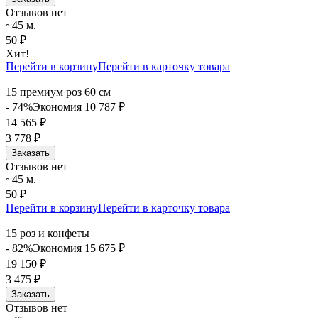
Отзывов нет
~45 м.
50 ₽
Хит!
Перейти в корзину
Перейти в карточку товара
15 премиум роз 60 см
- 74%
Экономия 10 787
₽
14 565
₽
3 778
₽
Заказать
Отзывов нет
~45 м.
50 ₽
Перейти в корзину
Перейти в карточку товара
15 роз и конфеты
- 82%
Экономия 15 675
₽
19 150
₽
3 475
₽
Заказать
Отзывов нет