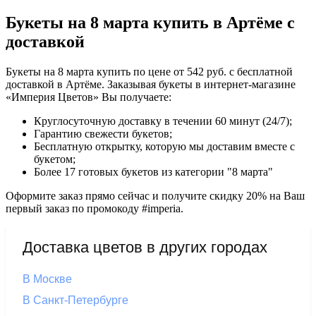
Букеты на 8 марта купить в Артёме с
доставкой
Букеты на 8 марта купить по цене от 542 руб. с бесплатной
доставкой в Артёме. Заказывая букеты в интернет-магазине
«Империя Цветов» Вы получаете:
Круглосуточную доставку в течении 60 минут (24/7);
Гарантию свежести букетов;
Бесплатную открытку, которую мы доставим вместе с
букетом;
Более 17 готовых букетов из категории "8 марта"
Оформите заказ прямо сейчас и получите скидку 20% на Ваш
первый заказ по промокоду #imperia.
Доставка цветов в других городах
В Москве
В Санкт-Петербурге