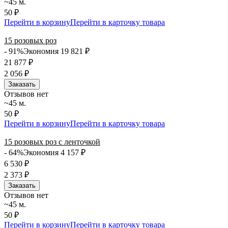
~45 м.
50 ₽
Перейти в корзину
Перейти в карточку товара
15 розовых роз
- 91%
Экономия 19 821
₽
21 877
₽
2 056
₽
Заказать
Отзывов нет
~45 м.
50 ₽
Перейти в корзину
Перейти в карточку товара
15 розовых роз с ленточкой
- 64%
Экономия 4 157
₽
6 530
₽
2 373
₽
Заказать
Отзывов нет
~45 м.
50 ₽
Перейти в корзину
Перейти в карточку товара