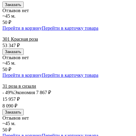
Заказать
Отзывов нет
~45 м.
50 ₽
Перейти в корзину
Перейти в карточку товара
301 Красная роза
53 347
₽
Заказать
Отзывов нет
~45 м.
50 ₽
Перейти в корзину
Перейти в карточку товара
31 роза в сизали
- 49%
Экономия 7 867
₽
15 957
₽
8 090
₽
Заказать
Отзывов нет
~45 м.
50 ₽
Перейти в корзину
Перейти в карточку товара