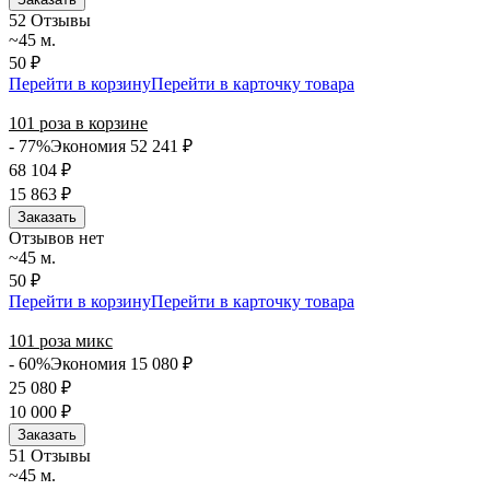
5
2 Отзывы
~45 м.
50 ₽
Перейти в корзину
Перейти в карточку товара
101 роза в корзине
- 77%
Экономия 52 241
₽
68 104
₽
15 863
₽
Заказать
Отзывов нет
~45 м.
50 ₽
Перейти в корзину
Перейти в карточку товара
101 роза микс
- 60%
Экономия 15 080
₽
25 080
₽
10 000
₽
Заказать
5
1 Отзывы
~45 м.