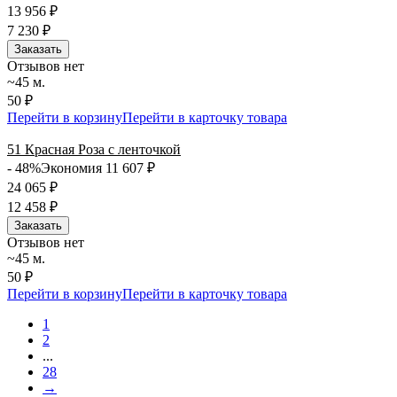
13 956
₽
7 230
₽
Заказать
Отзывов нет
~45 м.
50 ₽
Перейти в корзину
Перейти в карточку товара
51 Красная Роза с ленточкой
- 48%
Экономия 11 607
₽
24 065
₽
12 458
₽
Заказать
Отзывов нет
~45 м.
50 ₽
Перейти в корзину
Перейти в карточку товара
1
2
...
28
→