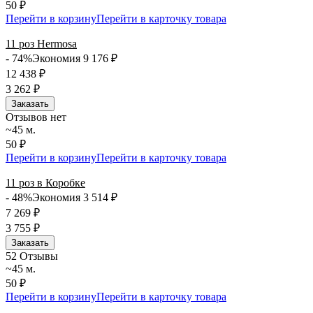
50 ₽
Перейти в корзину
Перейти в карточку товара
11 роз Hermosa
- 74%
Экономия 9 176
₽
12 438
₽
3 262
₽
Заказать
Отзывов нет
~45 м.
50 ₽
Перейти в корзину
Перейти в карточку товара
11 роз в Коробке
- 48%
Экономия 3 514
₽
7 269
₽
3 755
₽
Заказать
5
2 Отзывы
~45 м.
50 ₽
Перейти в корзину
Перейти в карточку товара