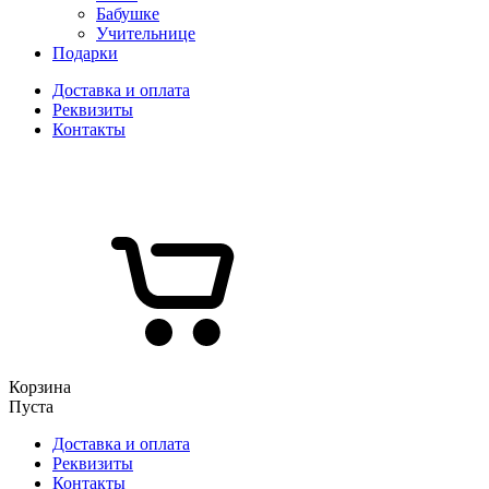
Бабушке
Учительнице
Подарки
Доставка и оплата
Реквизиты
Контакты
Корзина
Пуста
Доставка и оплата
Реквизиты
Контакты