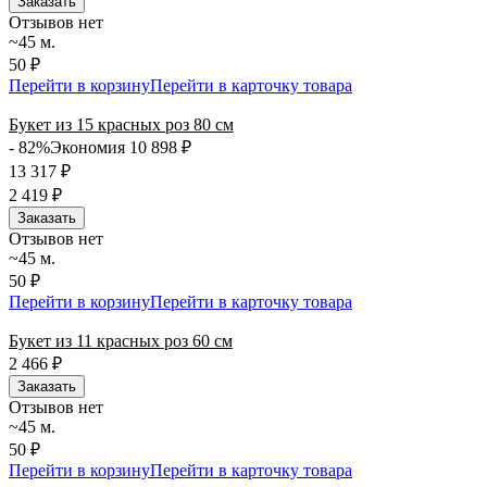
Заказать
Отзывов нет
~45 м.
50 ₽
Перейти в корзину
Перейти в карточку товара
Букет из 15 красных роз 80 см
- 82%
Экономия 10 898
₽
13 317
₽
2 419
₽
Заказать
Отзывов нет
~45 м.
50 ₽
Перейти в корзину
Перейти в карточку товара
Букет из 11 красных роз 60 см
2 466
₽
Заказать
Отзывов нет
~45 м.
50 ₽
Перейти в корзину
Перейти в карточку товара