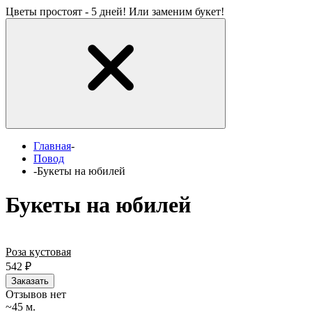
Цветы простоят - 5 дней! Или заменим букет!
Главная
-
Повод
-
Букеты на юбилей
Букеты на юбилей
Роза кустовая
542
₽
Заказать
Отзывов нет
~45 м.