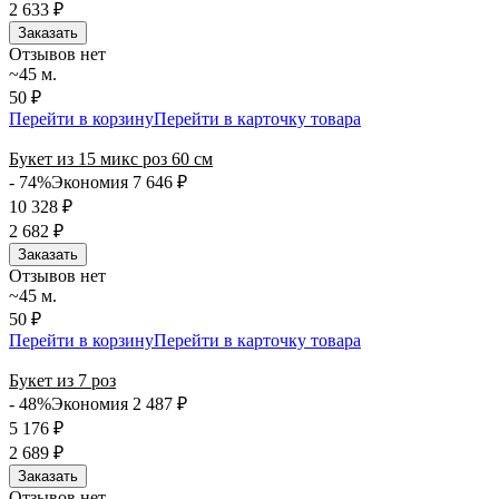
2 633
₽
Заказать
Отзывов нет
~45 м.
50 ₽
Перейти в корзину
Перейти в карточку товара
Букет из 15 микс роз 60 см
- 74%
Экономия 7 646
₽
10 328
₽
2 682
₽
Заказать
Отзывов нет
~45 м.
50 ₽
Перейти в корзину
Перейти в карточку товара
Букет из 7 роз
- 48%
Экономия 2 487
₽
5 176
₽
2 689
₽
Заказать
Отзывов нет