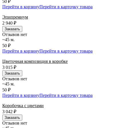
50 ₽
Перейти в корзину
Перейти в карточку товара
Эпипремнум
2 940
₽
Заказать
Отзывов нет
~45 м.
50 ₽
Перейти в корзину
Перейти в карточку товара
Цветочная композиция в коробке
3 015
₽
Заказать
Отзывов нет
~45 м.
50 ₽
Перейти в корзину
Перейти в карточку товара
Коробочка с цветами
3 042
₽
Заказать
Отзывов нет