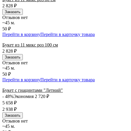
2 828
₽
Заказать
Отзывов нет
~45 м.
50 ₽
Перейти в корзину
Перейти в карточку товара
Букет из 11 микс роз 100 см
2 828
₽
Заказать
Отзывов нет
~45 м.
50 ₽
Перейти в корзину
Перейти в карточку товара
Букет с гиацинтами "Летний"
- 48%
Экономия 2 720
₽
5 658
₽
2 938
₽
Заказать
Отзывов нет
~45 м.