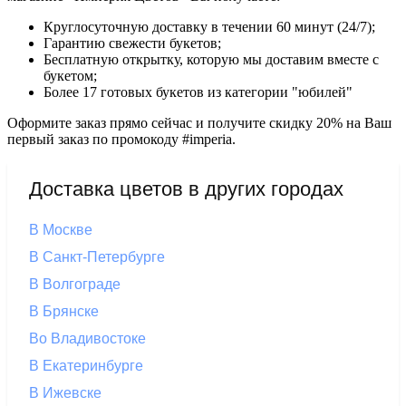
Круглосуточную доставку в течении 60 минут (24/7);
Гарантию свежести букетов;
Бесплатную открытку, которую мы доставим вместе с
букетом;
Более 17 готовых букетов из категории "юбилей"
Оформите заказ прямо сейчас и получите скидку 20% на Ваш
первый заказ по промокоду #imperia.
Доставка цветов в других городах
В Москве
В Санкт-Петербурге
В Волгограде
В Брянске
Во Владивостоке
В Екатеринбурге
В Ижевске