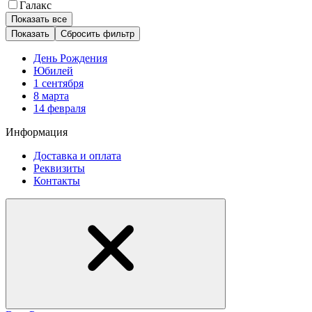
Галакс
Показать все
Сбросить фильтр
День Рождения
Юбилей
1 сентября
8 марта
14 февраля
Информация
Доставка и оплата
Реквизиты
Контакты