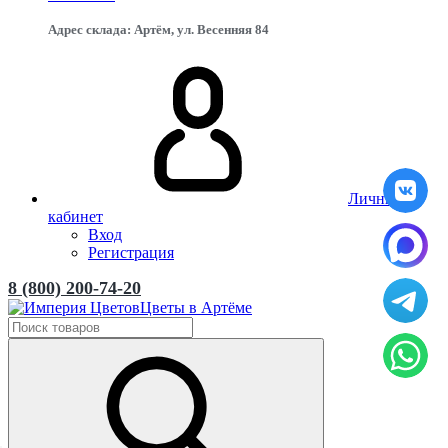
Адрес склада: Артём, ул. Весенняя 84
Личный
кабинет
Вход
Регистрация
8 (800) 200-74-20
Цветы в Артёме