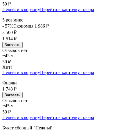
50 ₽
Перейти в корзину
Перейти в карточку товара
5 роз микс
- 57%
Экономия 1 986
₽
3 500
₽
1 514
₽
Заказать
Отзывов нет
~45 м.
50 ₽
Хит!
Перейти в корзину
Перейти в карточку товара
Фиалка
1 748
₽
Заказать
Отзывов нет
~45 м.
50 ₽
Перейти в корзину
Перейти в карточку товара
Букет сборный "Нежный"