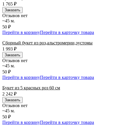
1 765
₽
Заказать
Отзывов нет
~45 м.
50 ₽
Перейти в корзину
Перейти в карточку товара
Сборный букет из роз,альстромерии,эустомы
1 993
₽
Заказать
Отзывов нет
~45 м.
50 ₽
Перейти в корзину
Перейти в карточку товара
Букет из 5 красных роз 60 см
2 242
₽
Заказать
Отзывов нет
~45 м.
50 ₽
Перейти в корзину
Перейти в карточку товара