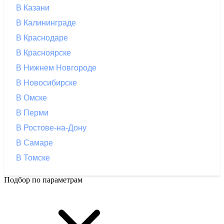
В Казани
В Калининграде
В Краснодаре
В Красноярске
В Нижнем Новгороде
В Новосибирске
В Омске
В Перми
В Ростове-на-Дону
В Самаре
В Томске
Подбор по параметрам