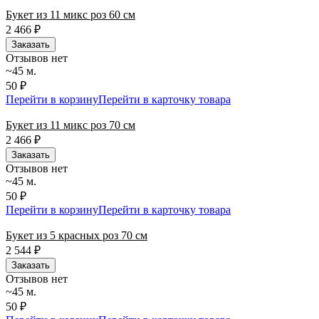
Букет из 11 микс роз 60 см
2 466
₽
Заказать
Отзывов нет
~45 м.
50 ₽
Перейти в корзину
Перейти в карточку товара
Букет из 11 микс роз 70 см
2 466
₽
Заказать
Отзывов нет
~45 м.
50 ₽
Перейти в корзину
Перейти в карточку товара
Букет из 5 красных роз 70 см
2 544
₽
Заказать
Отзывов нет
~45 м.
50 ₽