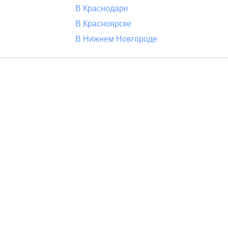
В Краснодаре
В Красноярске
В Нижнем Новгороде