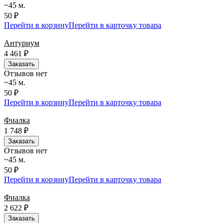
~45 м.
50 ₽
Перейти в корзину
Перейти в карточку товара
Антуриум
4 461
₽
Заказать
Отзывов нет
~45 м.
50 ₽
Перейти в корзину
Перейти в карточку товара
Фиалка
1 748
₽
Заказать
Отзывов нет
~45 м.
50 ₽
Перейти в корзину
Перейти в карточку товара
Фиалка
2 622
₽
Заказать