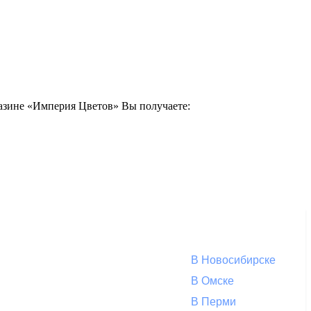
агазине «Империя Цветов» Вы получаете:
В Новосибирске
В Омске
В Перми