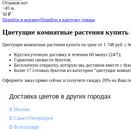
Отзывов нет
~45 м.
50 ₽
Перейти в корзину
Перейти в карточку товара
Цветущие комнатные растения купить в
Цветущие комнатные растения купить по цене от 1 748 руб. с 
Круглосуточную доставку в течении 60 минут (24/7);
Гарантию свежести букетов;
Бесплатную открытку, которую мы доставим вместе с бук
Более 17 готовых букетов из категории "цветущие комна
Оформите заказ прямо сейчас и получите скидку 20% на Ваш пе
Доставка цветов в других городах
В Москве
В Санкт-Петербурге
В Волгограде