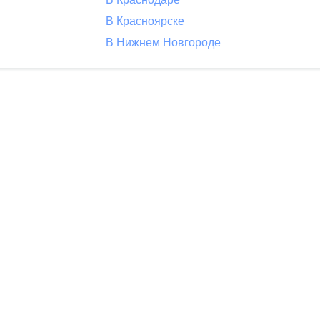
В Красноярске
В Нижнем Новгороде