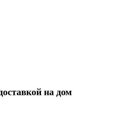
 доставкой на дом