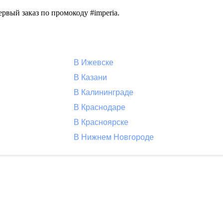
рвый заказ по промокоду #imperia.
В Ижевске
В Казани
В Калининграде
В Краснодаре
В Красноярске
В Нижнем Новгороде