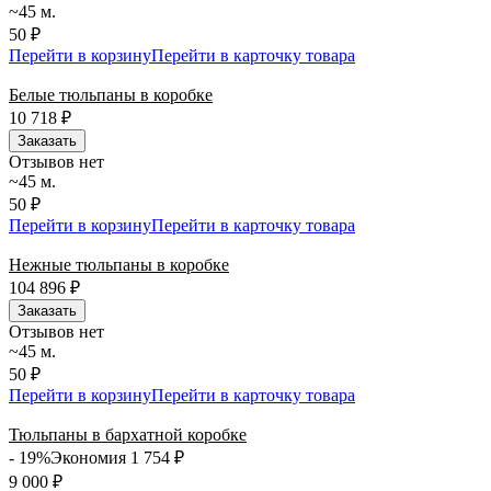
~45 м.
50 ₽
Перейти в корзину
Перейти в карточку товара
Белые тюльпаны в коробке
10 718
₽
Заказать
Отзывов нет
~45 м.
50 ₽
Перейти в корзину
Перейти в карточку товара
Нежные тюльпаны в коробке
104 896
₽
Заказать
Отзывов нет
~45 м.
50 ₽
Перейти в корзину
Перейти в карточку товара
Тюльпаны в бархатной коробке
- 19%
Экономия 1 754
₽
9 000
₽