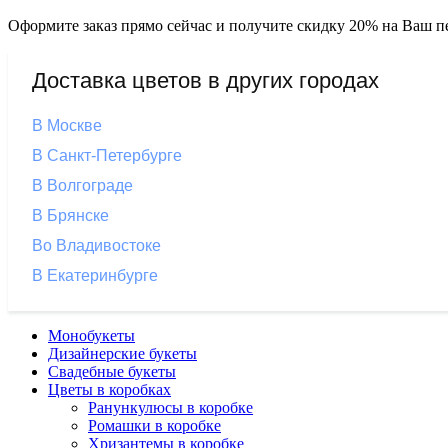
Оформите заказ прямо сейчас и получите скидку 20% на Ваш пе
Доставка цветов в других городах
В Москве
В Санкт-Петербурге
В Волгограде
В Брянске
Во Владивостоке
В Екатеринбурге
Монобукеты
Дизайнерские букеты
Свадебные букеты
Цветы в коробках
Ранункулюсы в коробке
Ромашки в коробке
Хризантемы в коробке