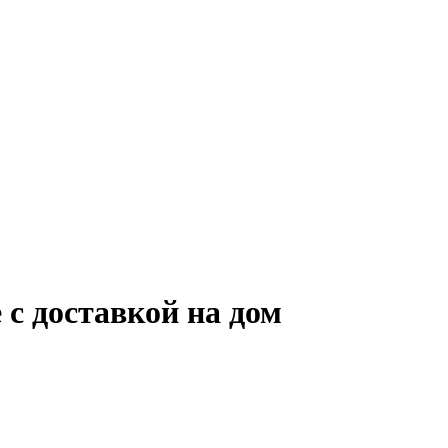
с доставкой на дом