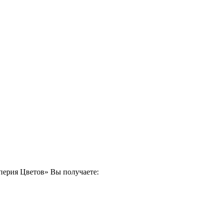
мперия Цветов» Вы получаете: