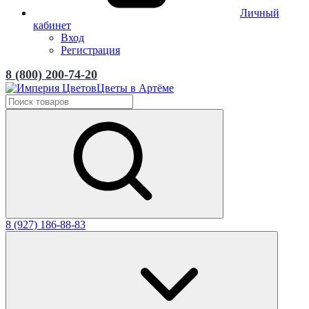
Личный
кабинет
Вход
Регистрация
8 (800) 200-74-20
Цветы в Артёме
8 (927) 186-88-83