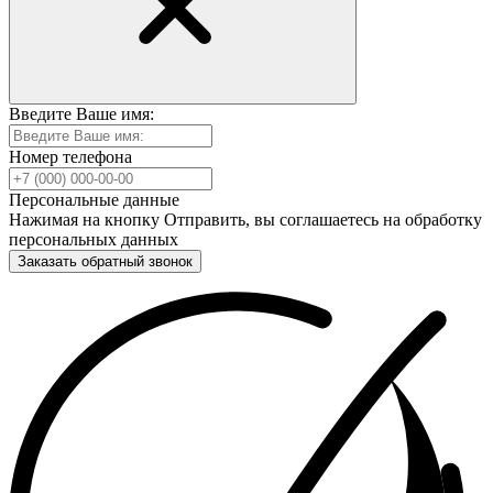
Введите Ваше имя:
Номер телефона
Персональные данные
Нажимая на кнопку Отправить, вы соглашаетесь на обработку
персональных данных
Заказать обратный звонок