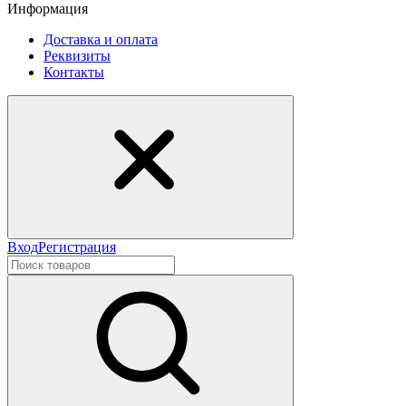
Информация
Доставка и оплата
Реквизиты
Контакты
Вход
Регистрация