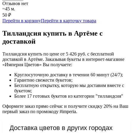
Отзывов нет
~45 м.
50 ₽
Перейти в корзину
Перейти в карточку товара
Тилландсия купить в Артёме с
доставкой
Тилландсия купить по цене от 5 426 руб. с бесплатной
доставкой в Артёме. Заказывая букеты в интернет-магазине
«Империя Цветов» Вы получаете:
Круглосуточную доставку в течении 60 минут (24/7);
Гарантию свежести букетов;
Бесплатную открытку, которую мы доставим вместе с
букетом;
Более 17 готовых букетов из категории "тилландсия"
Оформите заказ прямо сейчас и получите скидку 20% на Ваш
первый заказ по промокоду #imperia.
Доставка цветов в других городах