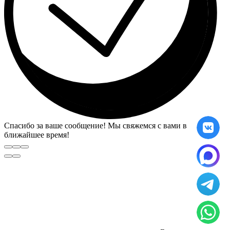
Спасибо за ваше сообщение! Мы свяжемся с вами в
ближайшее время!