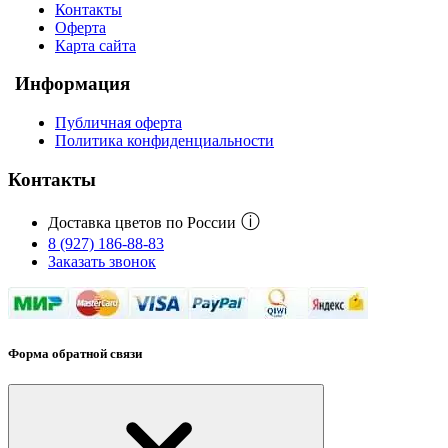
Контакты
Оферта
Карта сайта
Информация
Публичная оферта
Политика конфиденциальности
Контакты
ⓘ
Доставка цветов по России
8 (927) 186-88-83
Заказать звонок
Форма обратной связи