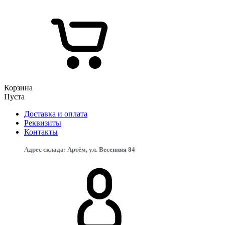
Корзина
Пуста
Доставка и оплата
Реквизиты
Контакты
Адрес склада: Артём, ул. Весенняя 84