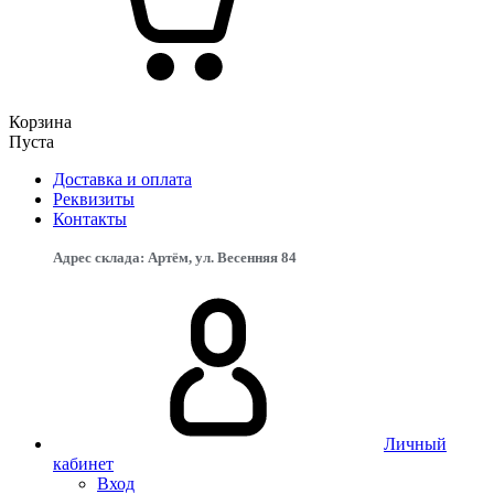
Корзина
Пуста
Доставка и оплата
Реквизиты
Контакты
Адрес склада: Артём, ул. Весенняя 84
Личный
кабинет
Вход