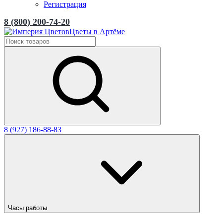
Регистрация
8 (800) 200-74-20
Цветы в Артёме
8 (927) 186-88-83
Часы работы