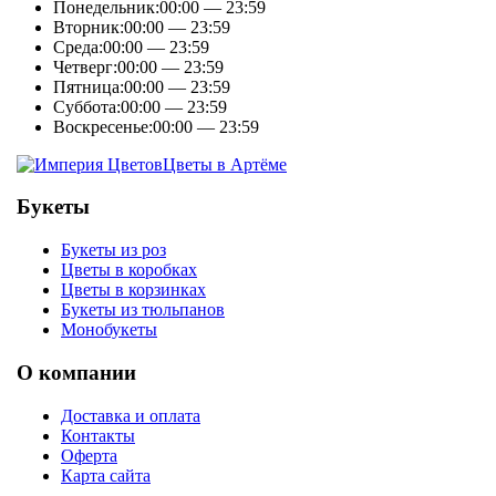
Понедельник:
00:00 — 23:59
Вторник:
00:00 — 23:59
Среда:
00:00 — 23:59
Четверг:
00:00 — 23:59
Пятница:
00:00 — 23:59
Суббота:
00:00 — 23:59
Воскресенье:
00:00 — 23:59
Цветы в Артёме
Букеты
Букеты из роз
Цветы в коробках
Цветы в корзинках
Букеты из тюльпанов
Монобукеты
О компании
Доставка и оплата
Контакты
Оферта
Карта сайта