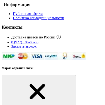
Информация
Публичная оферта
Политика конфиденциальности
Контакты
ⓘ
Доставка цветов по России
8 (927) 186-88-83
Заказать звонок
Форма обратной связи