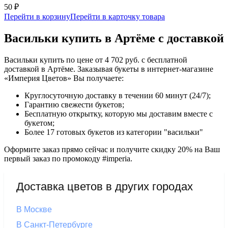
50 ₽
Перейти в корзину
Перейти в карточку товара
Васильки купить в Артёме с доставкой
Васильки купить по цене от 4 702 руб. с бесплатной
доставкой в Артёме. Заказывая букеты в интернет-магазине
«Империя Цветов» Вы получаете:
Круглосуточную доставку в течении 60 минут (24/7);
Гарантию свежести букетов;
Бесплатную открытку, которую мы доставим вместе с
букетом;
Более 17 готовых букетов из категории "васильки"
Оформите заказ прямо сейчас и получите скидку 20% на Ваш
первый заказ по промокоду #imperia.
Доставка цветов в других городах
В Москве
В Санкт-Петербурге