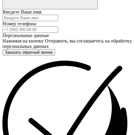
Введите Ваше имя:
Номер телефона
Персональные данные
Нажимая на кнопку Отправить, вы соглашаетесь на обработку
персональных данных
Заказать обратный звонок