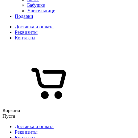
Бабушке
Учительнице
Подарки
Доставка и оплата
Реквизиты
Контакты
Корзина
Пуста
Доставка и оплата
Реквизиты
Контакты