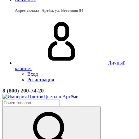
Адрес склада: Артём, ул. Весенняя 84
Личный
кабинет
Вход
Регистрация
8 (800) 200-74-20
Цветы в Артёме