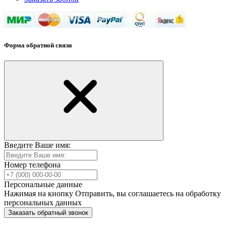
Форма обратной связи
Введите Ваше имя:
Номер телефона
Персональные данные
Нажимая на кнопку Отправить, вы соглашаетесь на обработку
персональных данных
Заказать обратный звонок