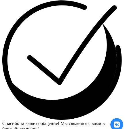
Спасибо за ваше сообщение! Мы свяжемся с вами в
ближайшее время!