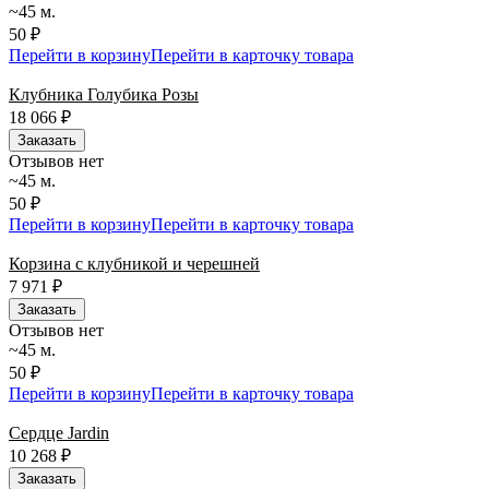
~45 м.
50 ₽
Перейти в корзину
Перейти в карточку товара
Клубника Голубика Розы
18 066
₽
Заказать
Отзывов нет
~45 м.
50 ₽
Перейти в корзину
Перейти в карточку товара
Корзина с клубникой и черешней
7 971
₽
Заказать
Отзывов нет
~45 м.
50 ₽
Перейти в корзину
Перейти в карточку товара
Сердце Jardin
10 268
₽
Заказать