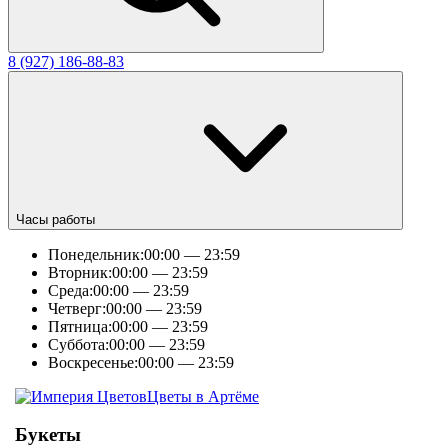
8 (927) 186-88-83
Часы работы
Понедельник:
00:00 — 23:59
Вторник:
00:00 — 23:59
Среда:
00:00 — 23:59
Четверг:
00:00 — 23:59
Пятница:
00:00 — 23:59
Суббота:
00:00 — 23:59
Воскресенье:
00:00 — 23:59
Цветы в Артёме
Букеты