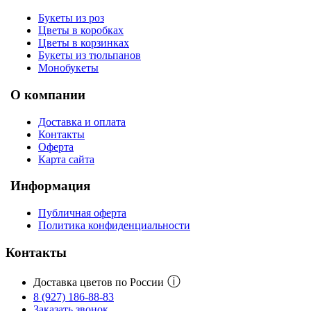
Букеты из роз
Цветы в коробках
Цветы в корзинках
Букеты из тюльпанов
Монобукеты
О компании
Доставка и оплата
Контакты
Оферта
Карта сайта
Информация
Публичная оферта
Политика конфиденциальности
Контакты
ⓘ
Доставка цветов по России
8 (927) 186-88-83
Заказать звонок