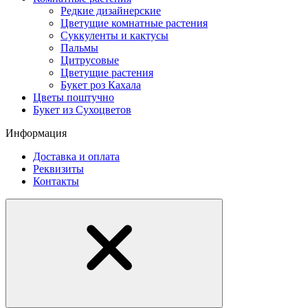
Редкие дизайнерские
Цветущие комнатные растения
Суккуленты и кактусы
Пальмы
Цитрусовые
Цветущие растения
Букет роз Кахала
Цветы поштучно
Букет из Сухоцветов
Информация
Доставка и оплата
Реквизиты
Контакты