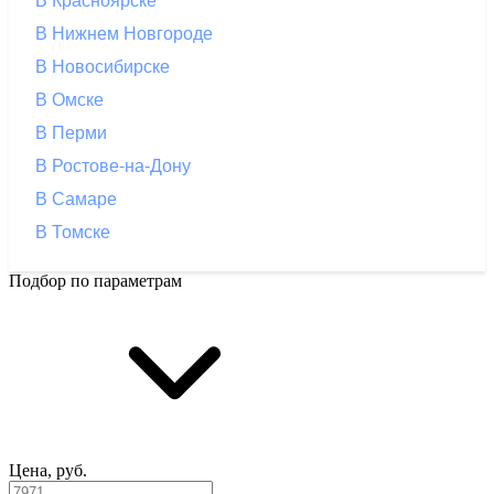
В Красноярске
В Нижнем Новгороде
В Новосибирске
В Омске
В Перми
В Ростове-на-Дону
В Самаре
В Томске
Подбор по параметрам
Цена, руб.