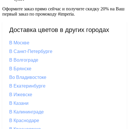
Оформите заказ прямо сейчас и получите скидку 20% на Ваш
первый заказ по промокоду #imperia.
Доставка цветов в других городах
В Москве
В Санкт-Петербурге
В Волгограде
В Брянске
Во Владивостоке
В Екатеринбурге
В Ижевске
В Казани
В Калининграде
В Краснодаре