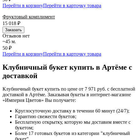
Перейти в корзину
Перейти в карточку товара
Фруктовый комплимент
15 018
₽
Заказать
Отзывов нет
~45 м.
50 ₽
Перейти в корзину
Перейти в карточку товара
Клубничный букет купить в Артёме с
доставкой
Клубничный букет купить по цене от 7 971 руб. с бесплатной
доставкой в Артёме. Заказывая букеты в интернет-магазине
«Империя Цветов» Вы получаете:
Круглосуточную доставку в течении 60 минут (24/7);
Гарантию свежести букетов;
Бесплатную открытку, которую мы доставим вместе с
букетом;
Более 17 готовых букетов из категории "клубничный
букет"