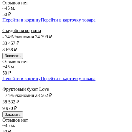
Отзывов нет
~45 м.
50 ₽
Перейти в корзину
Перейти в карточку товара
Съедобная корзина
- 74%
Экономия 24 799
₽
33 457
₽
8 658
₽
Заказать
Отзывов нет
~45 м.
50 ₽
Перейти в корзину
Перейти в карточку товара
Фруктовый букет Love
- 74%
Экономия 28 562
₽
38 532
₽
9 970
₽
Заказать
Отзывов нет
~45 м.
50 ₽