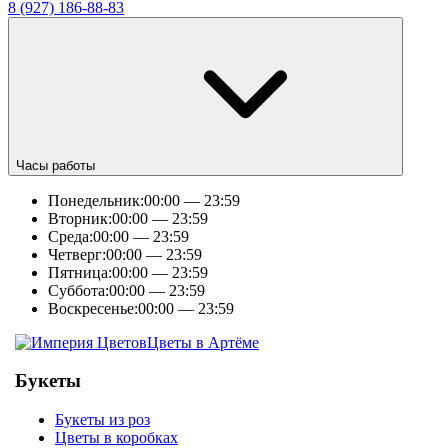
8 (927) 186-88-83
Часы работы
Понедельник:
00:00 — 23:59
Вторник:
00:00 — 23:59
Среда:
00:00 — 23:59
Четверг:
00:00 — 23:59
Пятница:
00:00 — 23:59
Суббота:
00:00 — 23:59
Воскресенье:
00:00 — 23:59
Цветы в Артёме
Букеты
Букеты из роз
Цветы в коробках