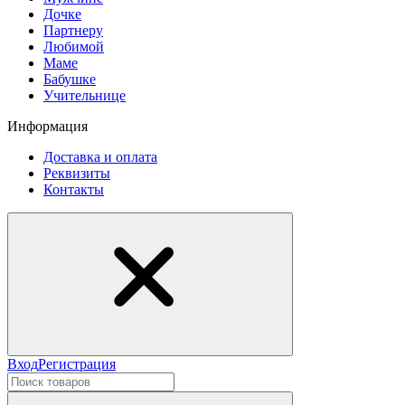
Дочке
Партнеру
Любимой
Маме
Бабушке
Учительнице
Информация
Доставка и оплата
Реквизиты
Контакты
Вход
Регистрация