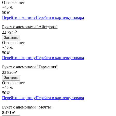
Отзывов нет
~45 м.
50 ₽
Перейти в корзину
Перейти в карточку товара
Букет с анемонами "Айседора"
22 794
₽
Заказать
Отзывов нет
~45 м.
50 ₽
Перейти в корзину
Перейти в карточку товара
Букет с анемонами "Гармония"
23 826
₽
Заказать
Отзывов нет
~45 м.
50 ₽
Перейти в корзину
Перейти в карточку товара
Букет с анемонами "Мечты"
8 471
₽