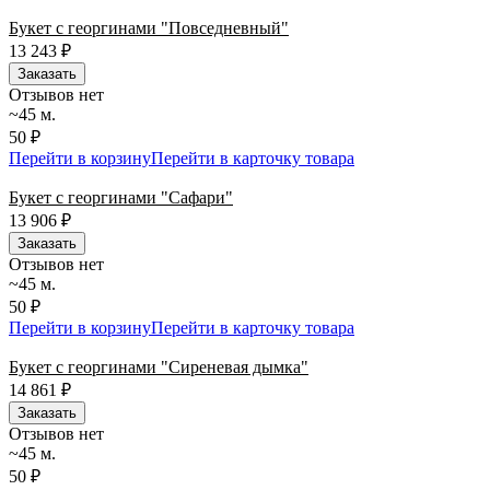
Букет с георгинами "Повседневный"
13 243
₽
Заказать
Отзывов нет
~45 м.
50 ₽
Перейти в корзину
Перейти в карточку товара
Букет с георгинами "Сафари"
13 906
₽
Заказать
Отзывов нет
~45 м.
50 ₽
Перейти в корзину
Перейти в карточку товара
Букет с георгинами "Сиреневая дымка"
14 861
₽
Заказать
Отзывов нет
~45 м.
50 ₽