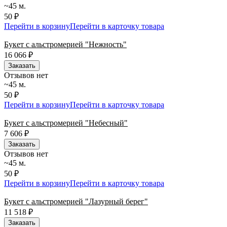
~45 м.
50 ₽
Перейти в корзину
Перейти в карточку товара
Букет с альстромерией "Нежность"
16 066
₽
Заказать
Отзывов нет
~45 м.
50 ₽
Перейти в корзину
Перейти в карточку товара
Букет с альстромерией "Небесный"
7 606
₽
Заказать
Отзывов нет
~45 м.
50 ₽
Перейти в корзину
Перейти в карточку товара
Букет с альстромерией "Лазурный берег"
11 518
₽
Заказать