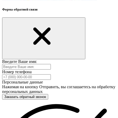
Форма обратной связи
Введите Ваше имя:
Номер телефона
Персональные данные
Нажимая на кнопку Отправить, вы соглашаетесь на обработку
персональных данных
Заказать обратный звонок