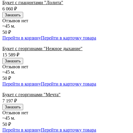
Букет с гиацинтами "Лолита"
6 060
₽
Заказать
Отзывов нет
~45 м.
50 ₽
Перейти в корзину
Перейти в карточку товара
Букет с георгинами "Нежное дыхание"
15 589
₽
Заказать
Отзывов нет
~45 м.
50 ₽
Перейти в корзину
Перейти в карточку товара
Букет с георгинами "Мечта"
7 197
₽
Заказать
Отзывов нет
~45 м.
50 ₽
Перейти в корзину
Перейти в карточку товара