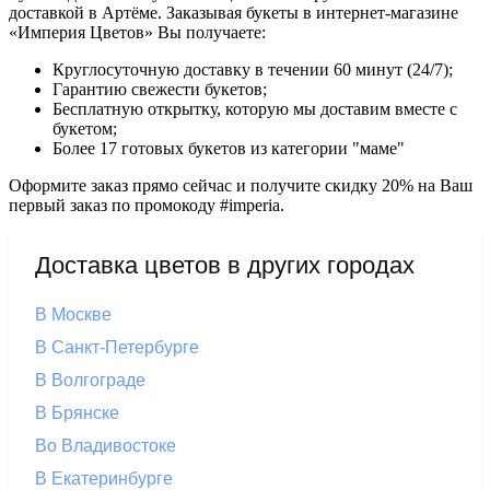
доставкой в Артёме. Заказывая букеты в интернет-магазине
«Империя Цветов» Вы получаете:
Круглосуточную доставку в течении 60 минут (24/7);
Гарантию свежести букетов;
Бесплатную открытку, которую мы доставим вместе с
букетом;
Более 17 готовых букетов из категории "маме"
Оформите заказ прямо сейчас и получите скидку 20% на Ваш
первый заказ по промокоду #imperia.
Доставка цветов в других городах
В Москве
В Санкт-Петербурге
В Волгограде
В Брянске
Во Владивостоке
В Екатеринбурге