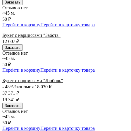
Заказать
Отзывов нет
~45 м.
50 ₽
Перейти в корзину
Перейти в карточку товара
Букет с нарциссами "Забота"
12 607
₽
Заказать
Отзывов нет
~45 м.
50 ₽
Перейти в корзину
Перейти в карточку товара
Букет с нарциссами "Любовь"
- 48%
Экономия 18 030
₽
37 371
₽
19 341
₽
Заказать
Отзывов нет
~45 м.
50 ₽
Перейти в корзину
Перейти в карточку товара