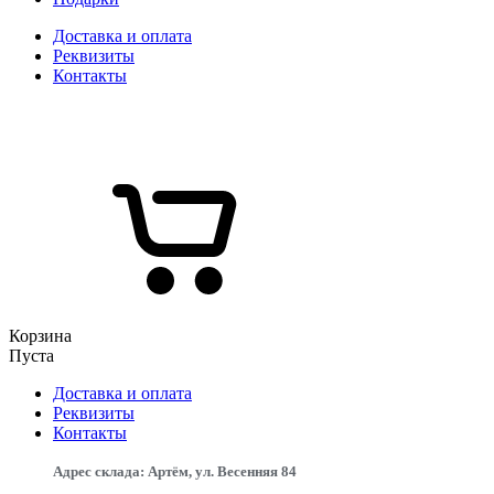
Доставка и оплата
Реквизиты
Контакты
Корзина
Пуста
Доставка и оплата
Реквизиты
Контакты
Адрес склада: Артём, ул. Весенняя 84