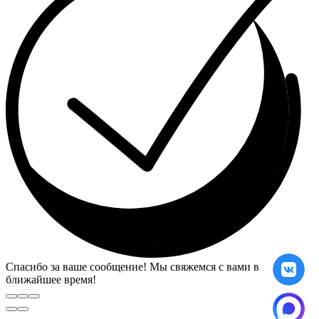
Спасибо за ваше сообщение! Мы свяжемся с вами в
ближайшее время!