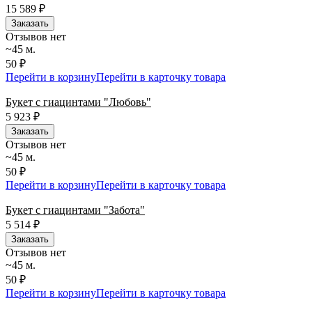
15 589
₽
Заказать
Отзывов нет
~45 м.
50 ₽
Перейти в корзину
Перейти в карточку товара
Букет с гиацинтами "Любовь"
5 923
₽
Заказать
Отзывов нет
~45 м.
50 ₽
Перейти в корзину
Перейти в карточку товара
Букет с гиацинтами "Забота"
5 514
₽
Заказать
Отзывов нет
~45 м.
50 ₽
Перейти в корзину
Перейти в карточку товара