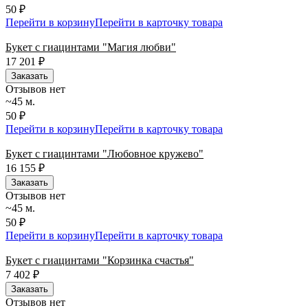
50 ₽
Перейти в корзину
Перейти в карточку товара
Букет с гиацинтами "Магия любви"
17 201
₽
Заказать
Отзывов нет
~45 м.
50 ₽
Перейти в корзину
Перейти в карточку товара
Букет с гиацинтами "Любовное кружево"
16 155
₽
Заказать
Отзывов нет
~45 м.
50 ₽
Перейти в корзину
Перейти в карточку товара
Букет с гиацинтами "Корзинка счастья"
7 402
₽
Заказать
Отзывов нет