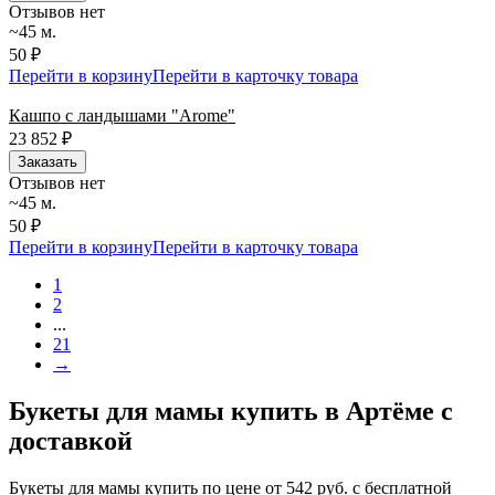
Отзывов нет
~45 м.
50 ₽
Перейти в корзину
Перейти в карточку товара
Кашпо с ландышами "Arome"
23 852
₽
Заказать
Отзывов нет
~45 м.
50 ₽
Перейти в корзину
Перейти в карточку товара
1
2
...
21
→
Букеты для мамы купить в Артёме с
доставкой
Букеты для мамы купить по цене от 542 руб. с бесплатной