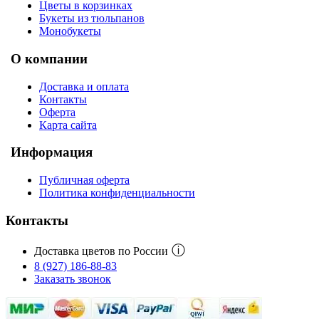
Цветы в корзинках
Букеты из тюльпанов
Монобукеты
О компании
Доставка и оплата
Контакты
Оферта
Карта сайта
Информация
Публичная оферта
Политика конфиденциальности
Контакты
ⓘ
Доставка цветов по России
8 (927) 186-88-83
Заказать звонок