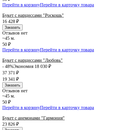
Перейти в корзину
Перейти в карточку товара
Букет с нарциссами "Роскошь"
16 428
₽
Заказать
Отзывов нет
~45 м.
50 ₽
Перейти в корзину
Перейти в карточку товара
Букет с нарциссами "Любовь"
- 48%
Экономия 18 030
₽
37 371
₽
19 341
₽
Заказать
Отзывов нет
~45 м.
50 ₽
Перейти в корзину
Перейти в карточку товара
Букет с анемонами "Гармония"
23 826
₽