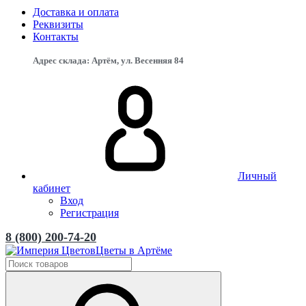
Доставка и оплата
Реквизиты
Контакты
Адрес склада: Артём, ул. Весенняя 84
Личный
кабинет
Вход
Регистрация
8 (800) 200-74-20
Цветы в Артёме