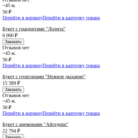
~45 м.
50 ₽
Перейти в корзину
Перейти в карточку товара
Букет с гиацинтами "Лолита"
6 060
₽
Заказать
Отзывов нет
~45 м.
50 ₽
Перейти в корзину
Перейти в карточку товара
Букет с георгинами "Нежное дыхание"
15 589
₽
Заказать
Отзывов нет
~45 м.
50 ₽
Перейти в корзину
Перейти в карточку товара
Букет с анемонами "Айседора"
22 794
₽
Заказать