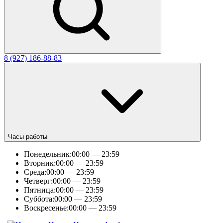
8 (927) 186-88-83
Часы работы
Понедельник:
00:00 — 23:59
Вторник:
00:00 — 23:59
Среда:
00:00 — 23:59
Четверг:
00:00 — 23:59
Пятница:
00:00 — 23:59
Суббота:
00:00 — 23:59
Воскресенье:
00:00 — 23:59