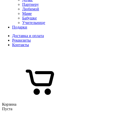
Партнеру
Любимой
Маме
Бабушке
Учительнице
Подарки
Доставка и оплата
Реквизиты
Контакты
Корзина
Пуста