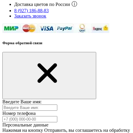
ⓘ
Доставка цветов по России
8 (927) 186-88-83
Заказать звонок
Форма обратной связи
Введите Ваше имя:
Номер телефона
Персональные данные
Нажимая на кнопку Отправить, вы соглашаетесь на обработку