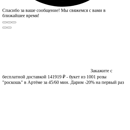
Спасибо за ваше сообщение! Мы свяжемся с вами в
ближайшее время!
Закажите с
бесплатной доставкой 141919 ₽ - букет из 1001 розы
"роскошь" в Артёме за 45/60 мин. Дарим -20% на первый раз