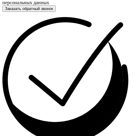
персональных данных
Заказать обратный звонок