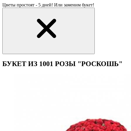
Цветы простоят - 5 дней! Или заменим букет!
БУКЕТ ИЗ 1001 РОЗЫ "РОСКОШЬ"