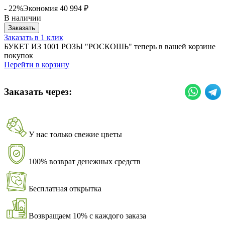
- 22%
Экономия
40 994
₽
В наличии
Заказать
Заказать в 1 клик
БУКЕТ ИЗ 1001 РОЗЫ "РОСКОШЬ" теперь в вашей корзине
покупок
Перейти в корзину
Заказать через:
У нас только свежие цветы
100% возврат денежных средств
Бесплатная открытка
Возвращаем 10% с каждого заказа