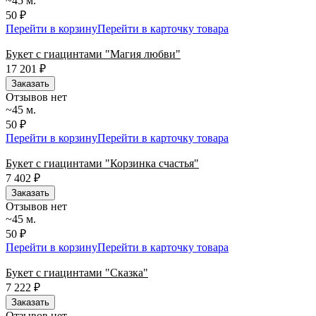
~45 м.
50 ₽
Перейти в корзину
Перейти в карточку товара
Букет с гиацинтами "Магия любви"
17 201
₽
Заказать
Отзывов нет
~45 м.
50 ₽
Перейти в корзину
Перейти в карточку товара
Букет с гиацинтами "Корзинка счастья"
7 402
₽
Заказать
Отзывов нет
~45 м.
50 ₽
Перейти в корзину
Перейти в карточку товара
Букет с гиацинтами "Сказка"
7 222
₽
Заказать
Отзывов нет