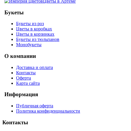
Цветы в Артёме
Букеты
Букеты из роз
Цветы в коробках
Цветы в корзинках
Букеты из тюльпанов
Монобукеты
О компании
Доставка и оплата
Контакты
Оферта
Карта сайта
Информация
Публичная оферта
Политика конфиденциальности
Контакты