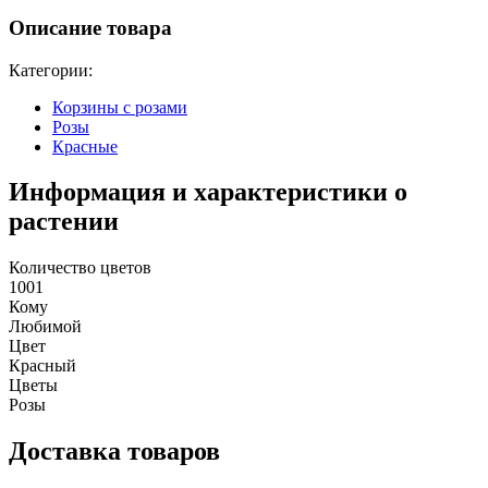
Описание товара
Категории:
Корзины с розами
Розы
Красные
Информация и характеристики о
растении
Количество цветов
1001
Кому
Любимой
Цвет
Красный
Цветы
Розы
Доставка товаров