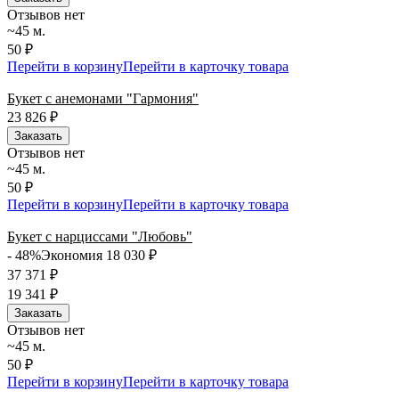
Отзывов нет
~45 м.
50 ₽
Перейти в корзину
Перейти в карточку товара
Букет с анемонами "Гармония"
23 826
₽
Заказать
Отзывов нет
~45 м.
50 ₽
Перейти в корзину
Перейти в карточку товара
Букет с нарциссами "Любовь"
- 48%
Экономия 18 030
₽
37 371
₽
19 341
₽
Заказать
Отзывов нет
~45 м.
50 ₽
Перейти в корзину
Перейти в карточку товара