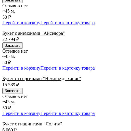
Заказать
Отзывов нет
~45 м.
50 ₽
Перейти в корзину
Перейти в карточку товара
Букет с анемонами "Айседора"
22 794
₽
Заказать
Отзывов нет
~45 м.
50 ₽
Перейти в корзину
Перейти в карточку товара
Букет с георгинами "Нежное дыхание"
15 589
₽
Заказать
Отзывов нет
~45 м.
50 ₽
Перейти в корзину
Перейти в карточку товара
Букет с гиацинтами "Лолита"
6 060
₽