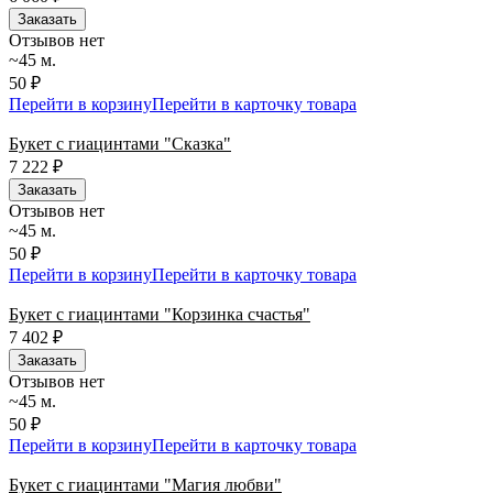
Заказать
Отзывов нет
~45 м.
50 ₽
Перейти в корзину
Перейти в карточку товара
Букет с гиацинтами "Сказка"
7 222
₽
Заказать
Отзывов нет
~45 м.
50 ₽
Перейти в корзину
Перейти в карточку товара
Букет с гиацинтами "Корзинка счастья"
7 402
₽
Заказать
Отзывов нет
~45 м.
50 ₽
Перейти в корзину
Перейти в карточку товара
Букет с гиацинтами "Магия любви"