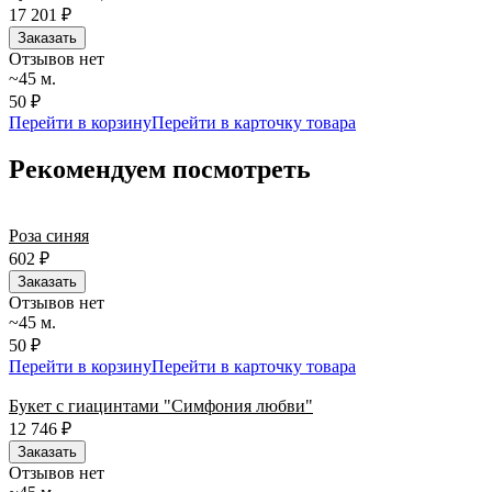
17 201
₽
Заказать
Отзывов нет
~45 м.
50 ₽
Перейти в корзину
Перейти в карточку товара
Рекомендуем посмотреть
Роза синяя
602
₽
Заказать
Отзывов нет
~45 м.
50 ₽
Перейти в корзину
Перейти в карточку товара
Букет с гиацинтами "Симфония любви"
12 746
₽
Заказать
Отзывов нет