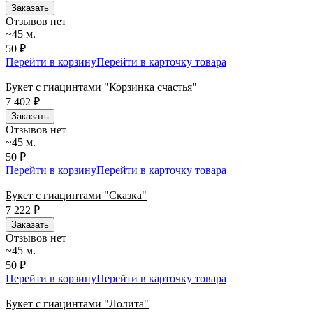
Заказать
Отзывов нет
~45 м.
50 ₽
Перейти в корзину
Перейти в карточку товара
Букет с гиацинтами "Корзинка счастья"
7 402
₽
Заказать
Отзывов нет
~45 м.
50 ₽
Перейти в корзину
Перейти в карточку товара
Букет с гиацинтами "Сказка"
7 222
₽
Заказать
Отзывов нет
~45 м.
50 ₽
Перейти в корзину
Перейти в карточку товара
Букет с гиацинтами "Лолита"