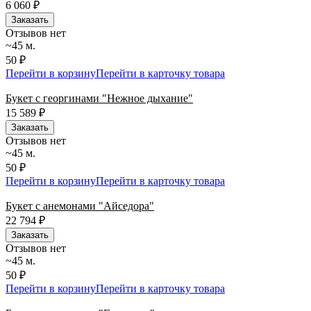
6 060
₽
Заказать
Отзывов нет
~45 м.
50 ₽
Перейти в корзину
Перейти в карточку товара
Букет с георгинами "Нежное дыхание"
15 589
₽
Заказать
Отзывов нет
~45 м.
50 ₽
Перейти в корзину
Перейти в карточку товара
Букет с анемонами "Айседора"
22 794
₽
Заказать
Отзывов нет
~45 м.
50 ₽
Перейти в корзину
Перейти в карточку товара