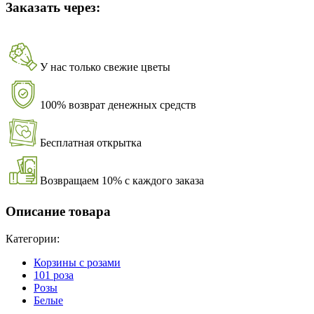
Заказать через:
У нас только свежие цветы
100% возврат денежных средств
Бесплатная открытка
Возвращаем 10% с каждого заказа
Описание товара
Категории:
Корзины с розами
101 роза
Розы
Белые