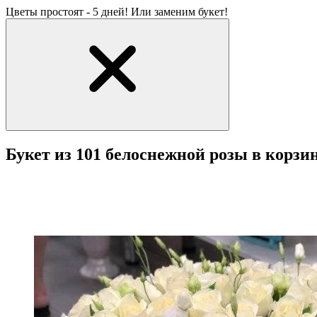
Цветы простоят - 5 дней! Или заменим букет!
Букет из 101 белоснежной розы в корзи