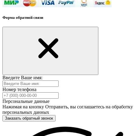
Форма обратной связи
Введите Ваше имя:
Номер телефона
Персональные данные
Нажимая на кнопку Отправить, вы соглашаетесь на обработку
персональных данных
Заказать обратный звонок