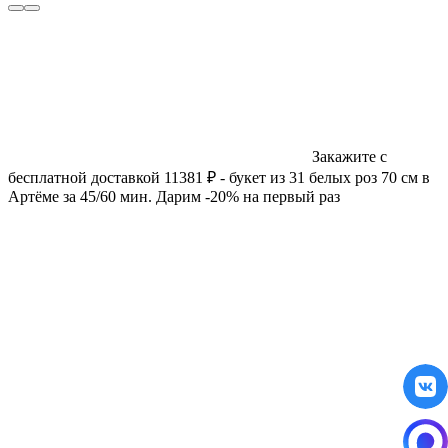
Закажите с
бесплатной доставкой 11381 ₽ - букет из 31 белых роз 70 см в
Артёме за 45/60 мин. Дарим -20% на первый раз