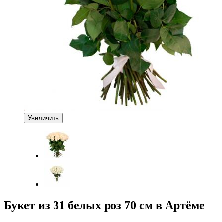
Увеличить
Букет из 31 белых роз 70 см в Артёме