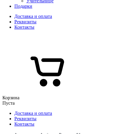
Учительнице
Подарки
Доставка и оплата
Реквизиты
Контакты
Корзина
Пуста
Доставка и оплата
Реквизиты
Контакты