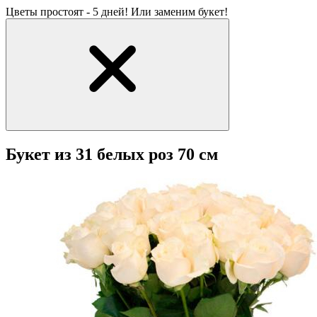
Цветы простоят - 5 дней! Или заменим букет!
Букет из 31 белых роз 70 см