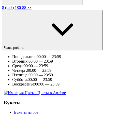
8 (927) 186-88-83
Часы работы
Понедельник:
00:00 — 23:59
Вторник:
00:00 — 23:59
Среда:
00:00 — 23:59
Четверг:
00:00 — 23:59
Пятница:
00:00 — 23:59
Суббота:
00:00 — 23:59
Воскресенье:
00:00 — 23:59
Цветы в Артёме
Букеты
Букеты из роз