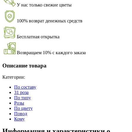
У нас только свежие цветы
100% возврат денежных средств
Бесплатная открытка
Возвращаем 10% с каждого заказа
Описание товара
Категории:
По составу
31 роза
По типу
Розы
По цвету
Повод
Кому
Информация и характеристики о