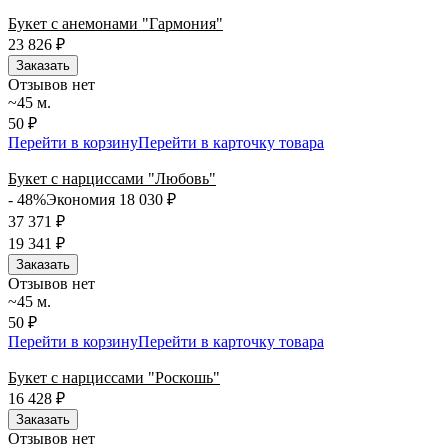
Букет с анемонами "Гармония"
23 826
₽
Заказать
Отзывов нет
~45 м.
50 ₽
Перейти в корзину
Перейти в карточку товара
Букет с нарциссами "Любовь"
- 48%
Экономия 18 030
₽
37 371
₽
19 341
₽
Заказать
Отзывов нет
~45 м.
50 ₽
Перейти в корзину
Перейти в карточку товара
Букет с нарциссами "Роскошь"
16 428
₽
Заказать
Отзывов нет