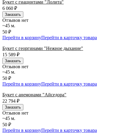
Букет с гиацинтами "Лолита"
6 060
₽
Заказать
Отзывов нет
~45 м.
50 ₽
Перейти в корзину
Перейти в карточку товара
Букет с георгинами "Нежное дыхание"
15 589
₽
Заказать
Отзывов нет
~45 м.
50 ₽
Перейти в корзину
Перейти в карточку товара
Букет с анемонами "Айседора"
22 794
₽
Заказать
Отзывов нет
~45 м.
50 ₽
Перейти в корзину
Перейти в карточку товара