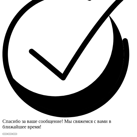
Спасибо за ваше сообщение! Мы свяжемся с вами в
ближайшее время!