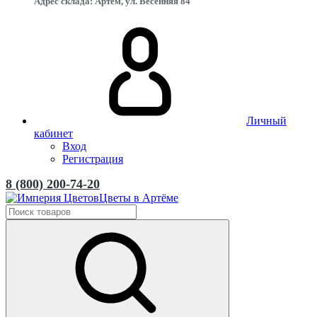
Адрес склада: Артём, ул. Весенняя 84
Личный
кабинет
Вход
Регистрация
8 (800) 200-74-20
Цветы в Артёме