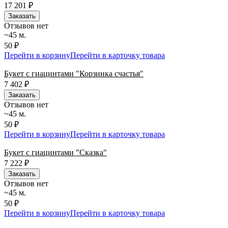
17 201
₽
Заказать
Отзывов нет
~45 м.
50 ₽
Перейти в корзину
Перейти в карточку товара
Букет с гиацинтами "Корзинка счастья"
7 402
₽
Заказать
Отзывов нет
~45 м.
50 ₽
Перейти в корзину
Перейти в карточку товара
Букет с гиацинтами "Сказка"
7 222
₽
Заказать
Отзывов нет
~45 м.
50 ₽
Перейти в корзину
Перейти в карточку товара