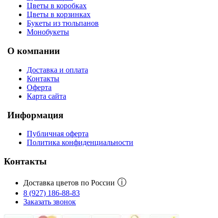
Цветы в коробках
Цветы в корзинках
Букеты из тюльпанов
Монобукеты
О компании
Доставка и оплата
Контакты
Оферта
Карта сайта
Информация
Публичная оферта
Политика конфиденциальности
Контакты
ⓘ
Доставка цветов по России
8 (927) 186-88-83
Заказать звонок