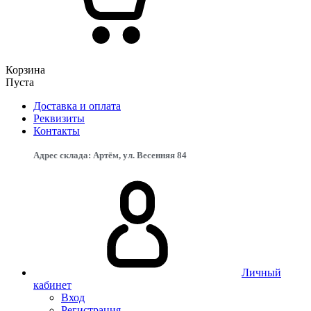
Корзина
Пуста
Доставка и оплата
Реквизиты
Контакты
Адрес склада: Артём, ул. Весенняя 84
Личный
кабинет
Вход
Регистрация