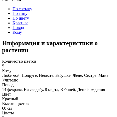
По составу
По типу
По цвету
Красные
Повод
Кому
Информация и характеристики о
растении
Количество цветов
5
Кому
Любимой, Подруге, Невесте, Бабушке, Жене, Сестре, Маме,
Учителю
Повод
14 февраля, На свадьбу, 8 марта, Юбилей, День Рождения
Цвет
Красный
Высота цветов
60 см
Цветы