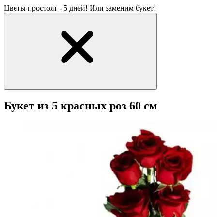
Цветы простоят - 5 дней! Или заменим букет!
Букет из 5 красных роз 60 см