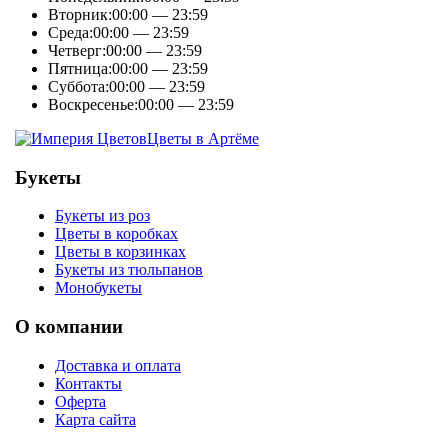
Вторник:
00:00 — 23:59
Среда:
00:00 — 23:59
Четверг:
00:00 — 23:59
Пятница:
00:00 — 23:59
Суббота:
00:00 — 23:59
Воскресенье:
00:00 — 23:59
Цветы в Артёме
Букеты
Букеты из роз
Цветы в коробках
Цветы в корзинках
Букеты из тюльпанов
Монобукеты
О компании
Доставка и оплата
Контакты
Оферта
Карта сайта