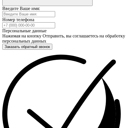
Введите Ваше имя:
Номер телефона
Персональные данные
Нажимая на кнопку Отправить, вы соглашаетесь на обработку
персональных данных
Заказать обратный звонок