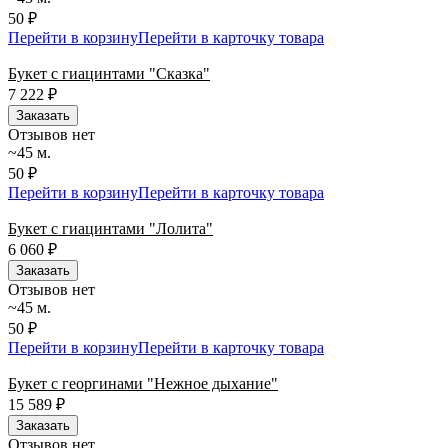
50 ₽
Перейти в корзину
Перейти в карточку товара
Букет с гиацинтами "Сказка"
7 222
₽
Заказать
Отзывов нет
~45 м.
50 ₽
Перейти в корзину
Перейти в карточку товара
Букет с гиацинтами "Лолита"
6 060
₽
Заказать
Отзывов нет
~45 м.
50 ₽
Перейти в корзину
Перейти в карточку товара
Букет с георгинами "Нежное дыхание"
15 589
₽
Заказать
Отзывов нет