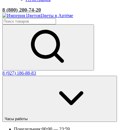
8 (800) 200-74-20
Цветы в Артёме
8 (927) 186-88-83
Часы работы
Понедельник:
00:00 — 23:59