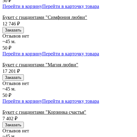
50 ₽
Перейти в корзину
Перейти в карточку товара
Букет с гиацинтами "Симфония любви"
12 746
₽
Заказать
Отзывов нет
~45 м.
50 ₽
Перейти в корзину
Перейти в карточку товара
Букет с гиацинтами "Магия любви"
17 201
₽
Заказать
Отзывов нет
~45 м.
50 ₽
Перейти в корзину
Перейти в карточку товара
Букет с гиацинтами "Корзинка счастья"
7 402
₽
Заказать
Отзывов нет
~45 м.