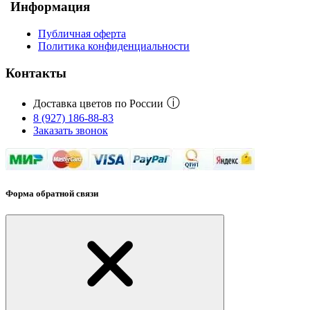
Информация
Публичная оферта
Политика конфиденциальности
Контакты
ⓘ
Доставка цветов по России
8 (927) 186-88-83
Заказать звонок
Форма обратной связи