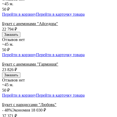
~45 м.
50 ₽
Перейти в корзину
Перейти в карточку товара
Букет с анемонами "Айседора"
22 794
₽
Заказать
Отзывов нет
~45 м.
50 ₽
Перейти в корзину
Перейти в карточку товара
Букет с анемонами "Гармония"
23 826
₽
Заказать
Отзывов нет
~45 м.
50 ₽
Перейти в корзину
Перейти в карточку товара
Букет с нарциссами "Любовь"
- 48%
Экономия 18 030
₽
37 371
₽