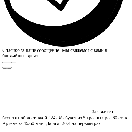
Спасибо за ваше сообщение! Мы свяжемся с вами в
ближайшее время!
Закажите с
бесплатной доставкой 2242 ₽ - букет из 5 красных роз 60 см в
Артёме за 45/60 мин. Дарим -20% на первый раз