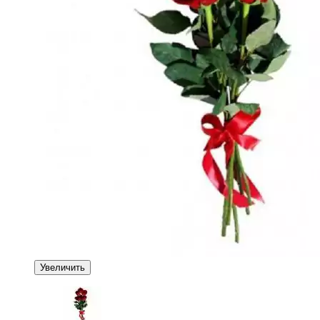
Увеличить