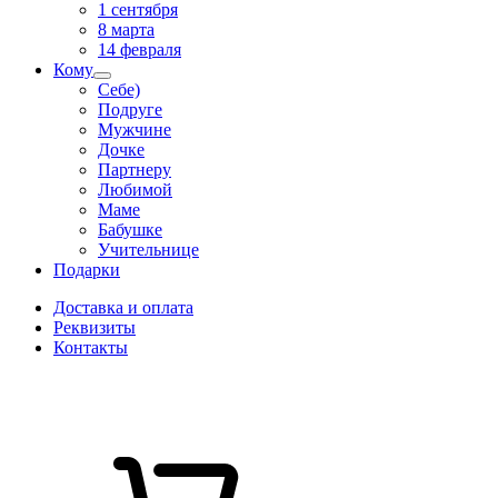
1 сентября
8 марта
14 февраля
Кому
Себе)
Подруге
Мужчине
Дочке
Партнеру
Любимой
Маме
Бабушке
Учительнице
Подарки
Доставка и оплата
Реквизиты
Контакты