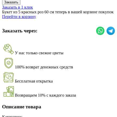
Заказать
Заказать в 1 клик
Букет из 5 красных роз 60 см теперь в вашей корзине покупок
Перейти в корзину
Заказать через:
У нас только свежие цветы
100% возврат денежных средств
Бесплатная открытка
Возвращаем 10% с каждого заказа
Описание товара
Категории: