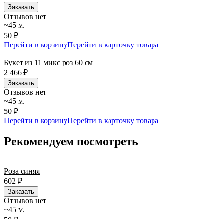
Заказать
Отзывов нет
~45 м.
50 ₽
Перейти в корзину
Перейти в карточку товара
Букет из 11 микс роз 60 см
2 466
₽
Заказать
Отзывов нет
~45 м.
50 ₽
Перейти в корзину
Перейти в карточку товара
Рекомендуем посмотреть
Роза синяя
602
₽
Заказать
Отзывов нет
~45 м.