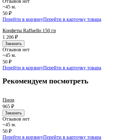
Отзывов нет
~45 м.
50 ₽
Перейти в корзину
Перейти в карточку товара
Конфеты Raffaello 150 гр
1 206
₽
Заказать
Отзывов нет
~45 м.
50 ₽
Перейти в корзину
Перейти в карточку товара
Рекомендуем посмотреть
Пион
965
₽
Заказать
Отзывов нет
~45 м.
50 ₽
Перейти в корзину
Перейти в карточку товара