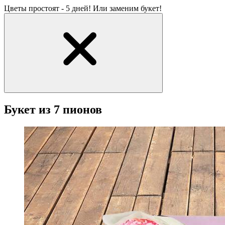
Цветы простоят - 5 дней! Или заменим букет!
Букет из 7 пионов