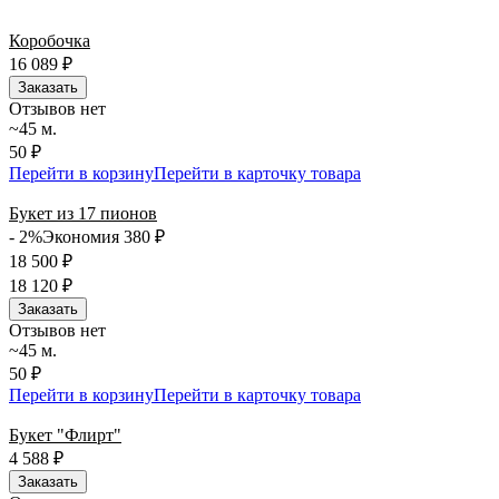
сегодня и ежедневно 24 часа в сутки.
Коробочка
16 089
₽
Заказать
Отзывов нет
~45 м.
50 ₽
Перейти в корзину
Перейти в карточку товара
Букет из 17 пионов
- 2%
Экономия 380
₽
18 500
₽
18 120
₽
Заказать
Отзывов нет
~45 м.
50 ₽
Перейти в корзину
Перейти в карточку товара
Букет "Флирт"
4 588
₽
Заказать