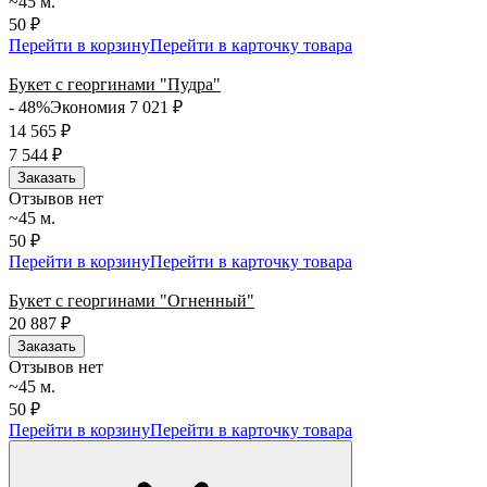
~45 м.
50 ₽
Перейти в корзину
Перейти в карточку товара
Букет с георгинами "Пудра"
- 48%
Экономия 7 021
₽
14 565
₽
7 544
₽
Заказать
Отзывов нет
~45 м.
50 ₽
Перейти в корзину
Перейти в карточку товара
Букет с георгинами "Огненный"
20 887
₽
Заказать
Отзывов нет
~45 м.
50 ₽
Перейти в корзину
Перейти в карточку товара