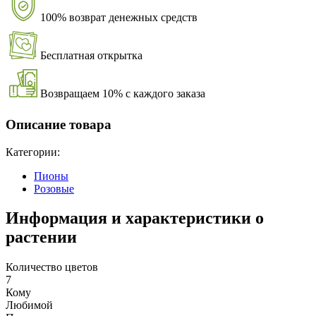
100% возврат денежных средств
Бесплатная открытка
Возвращаем 10% с каждого заказа
Описание товара
Категории:
Пионы
Розовые
Информация и характеристики о
растении
Количество цветов
7
Кому
Любимой