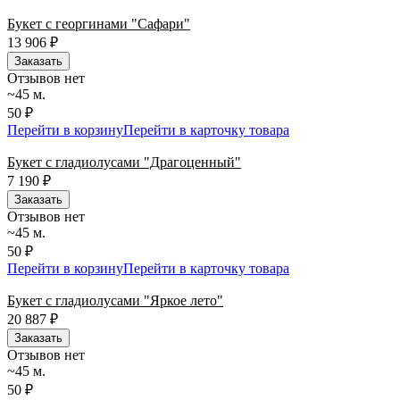
Букет с георгинами "Сафари"
13 906
₽
Заказать
Отзывов нет
~45 м.
50 ₽
Перейти в корзину
Перейти в карточку товара
Букет с гладиолусами "Драгоценный"
7 190
₽
Заказать
Отзывов нет
~45 м.
50 ₽
Перейти в корзину
Перейти в карточку товара
Букет с гладиолусами "Яркое лето"
20 887
₽
Заказать
Отзывов нет
~45 м.
50 ₽