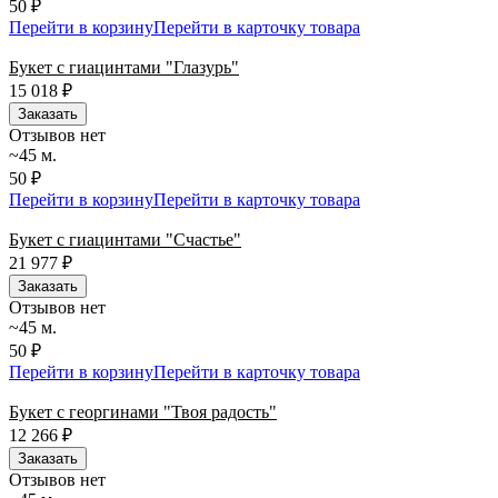
50 ₽
Перейти в корзину
Перейти в карточку товара
Букет с гиацинтами "Глазурь"
15 018
₽
Заказать
Отзывов нет
~45 м.
50 ₽
Перейти в корзину
Перейти в карточку товара
Букет с гиацинтами "Счастье"
21 977
₽
Заказать
Отзывов нет
~45 м.
50 ₽
Перейти в корзину
Перейти в карточку товара
Букет с георгинами "Твоя радость"
12 266
₽
Заказать
Отзывов нет