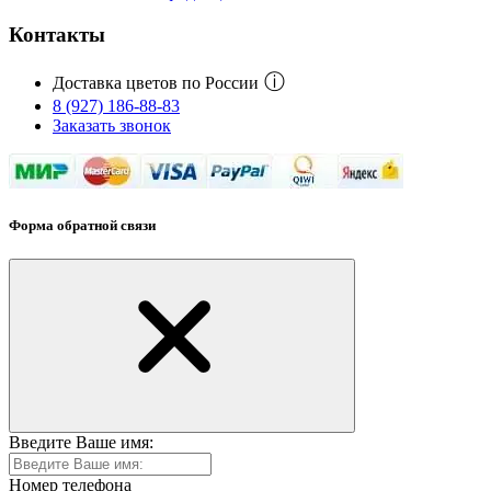
Контакты
ⓘ
Доставка цветов по России
8 (927) 186-88-83
Заказать звонок
Форма обратной связи
Введите Ваше имя:
Номер телефона