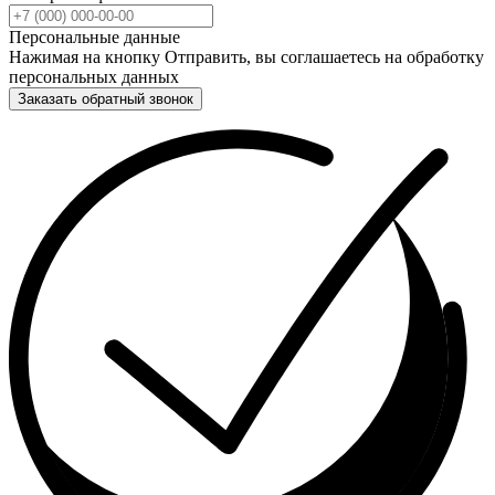
Персональные данные
Нажимая на кнопку Отправить, вы соглашаетесь на обработку
персональных данных
Заказать обратный звонок