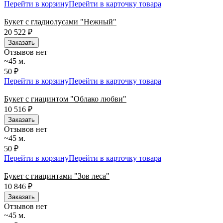
Перейти в корзину
Перейти в карточку товара
Букет с гладиолусами "Нежный"
20 522
₽
Заказать
Отзывов нет
~45 м.
50 ₽
Перейти в корзину
Перейти в карточку товара
Букет с гиацинтом "Облако любви"
10 516
₽
Заказать
Отзывов нет
~45 м.
50 ₽
Перейти в корзину
Перейти в карточку товара
Букет с гиацинтами "Зов леса"
10 846
₽
Заказать
Отзывов нет
~45 м.