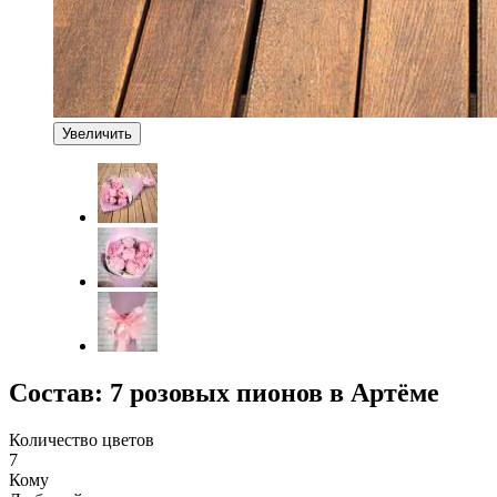
Увеличить
Состав: 7 розовых пионов в Артёме
Количество цветов
7
Кому