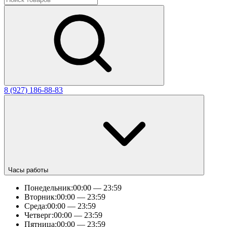
8 (927) 186-88-83
Часы работы
Понедельник:
00:00 — 23:59
Вторник:
00:00 — 23:59
Среда:
00:00 — 23:59
Четверг:
00:00 — 23:59
Пятница:
00:00 — 23:59