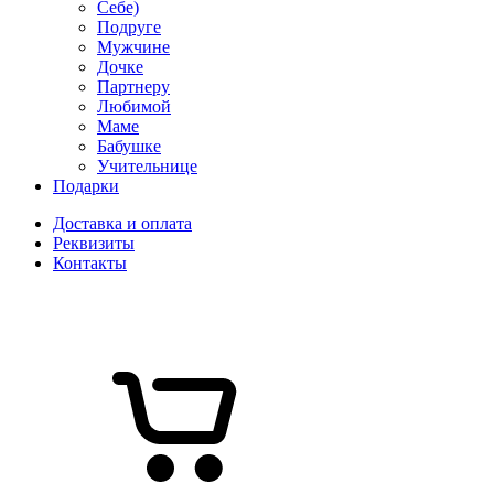
Себе)
Подруге
Мужчине
Дочке
Партнеру
Любимой
Маме
Бабушке
Учительнице
Подарки
Доставка и оплата
Реквизиты
Контакты