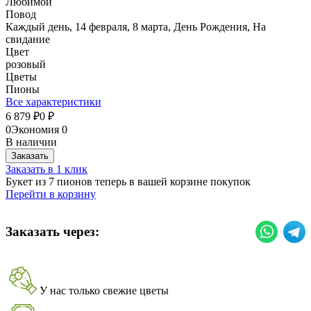
Любимой
Повод
Каждый день, 14 февраля, 8 марта, День Рождения, На
свидание
Цвет
розовый
Цветы
Пионы
Все характеристики
6 879
0
₽
₽
0
Экономия
0
В наличии
Заказать
Заказать в 1 клик
Букет из 7 пионов теперь в вашей корзине покупок
Перейти в корзину
Заказать через:
У нас только свежие цветы