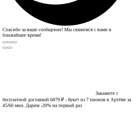
Спасибо за ваше сообщение! Мы свяжемся с вами в
ближайшее время!
Закажите с
бесплатной доставкой 6879 ₽ - букет из 7 пионов в Артёме за
45/60 мин. Дарим -20% на первый раз