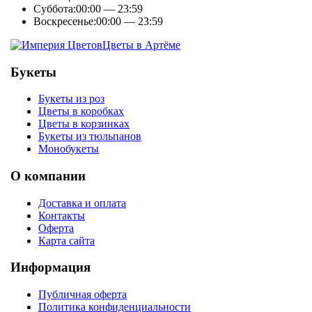
Суббота:
00:00 — 23:59
Воскресенье:
00:00 — 23:59
Цветы в Артёме
Букеты
Букеты из роз
Цветы в коробках
Цветы в корзинках
Букеты из тюльпанов
Монобукеты
О компании
Доставка и оплата
Контакты
Оферта
Карта сайта
Информация
Публичная оферта
Политика конфиденциальности