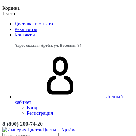
Корзина
Пуста
Доставка и оплата
Реквизиты
Контакты
Адрес склада: Артём, ул. Весенняя 84
Личный
кабинет
Вход
Регистрация
8 (800) 200-74-20
Цветы в Артёме