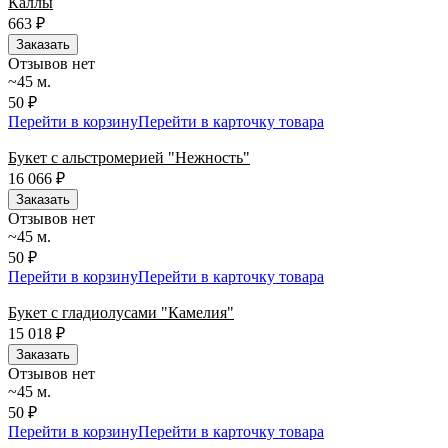
Каллы
663
₽
Заказать
Отзывов нет
~45 м.
50 ₽
Перейти в корзину
Перейти в карточку товара
Букет с альстромерией "Нежность"
16 066
₽
Заказать
Отзывов нет
~45 м.
50 ₽
Перейти в корзину
Перейти в карточку товара
Букет с гладиолусами "Камелия"
15 018
₽
Заказать
Отзывов нет
~45 м.
50 ₽
Перейти в корзину
Перейти в карточку товара