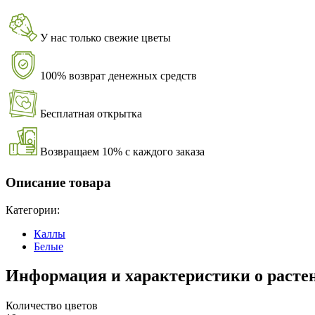
У нас только свежие цветы
100% возврат денежных средств
Бесплатная открытка
Возвращаем 10% с каждого заказа
Описание товара
Категории:
Каллы
Белые
Информация и характеристики о расте
Количество цветов