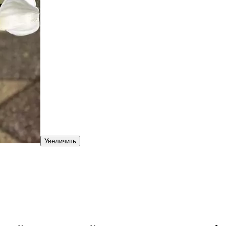
Увеличить