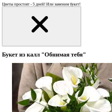
Цветы простоят - 5 дней! Или заменим букет!
Букет из калл "Обнимая тебя"