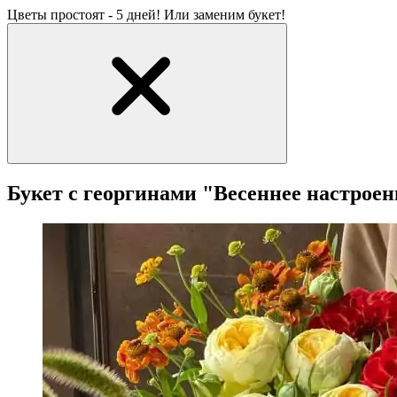
Цветы простоят - 5 дней! Или заменим букет!
Букет с георгинами "Весеннее настроен