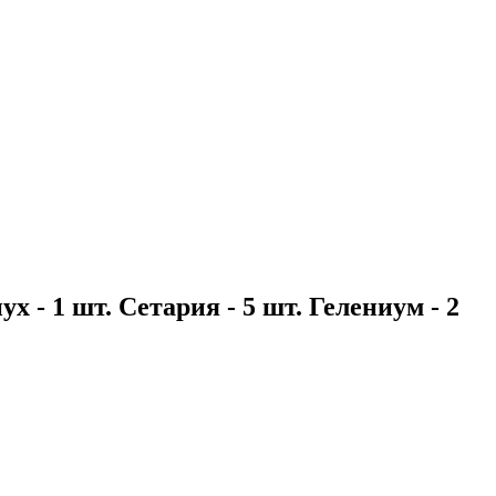
х - 1 шт. Сетария - 5 шт. Гелениум - 2