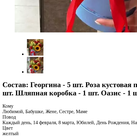
Состав: Георгина - 5 шт. Роза кустовая п
шт. Шляпная коробка - 1 шт. Оазис - 1 
Кому
Любимой, Бабушке, Жене, Сестре, Маме
Повод
Каждый день, 14 февраля, 8 марта, Юбилей, День Рождения, Н
Цвет
желтый