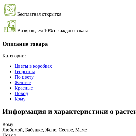
Бесплатная открытка
Возвращаем 10% с каждого заказа
Описание товара
Категории:
Цветы в коробках
Георгины
По цвету
Желтые
Красные
Повод
Кому
Информация и характеристики о расте
Кому
Любимой, Бабушке, Жене, Сестре, Маме
Повод