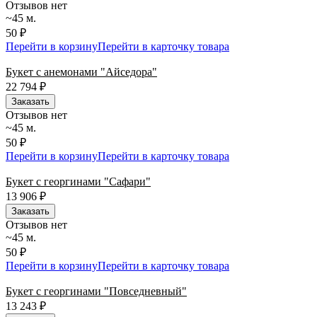
Отзывов нет
~45 м.
50 ₽
Перейти в корзину
Перейти в карточку товара
Букет с анемонами "Айседора"
22 794
₽
Заказать
Отзывов нет
~45 м.
50 ₽
Перейти в корзину
Перейти в карточку товара
Букет с георгинами "Сафари"
13 906
₽
Заказать
Отзывов нет
~45 м.
50 ₽
Перейти в корзину
Перейти в карточку товара
Букет с георгинами "Повседневный"
13 243
₽