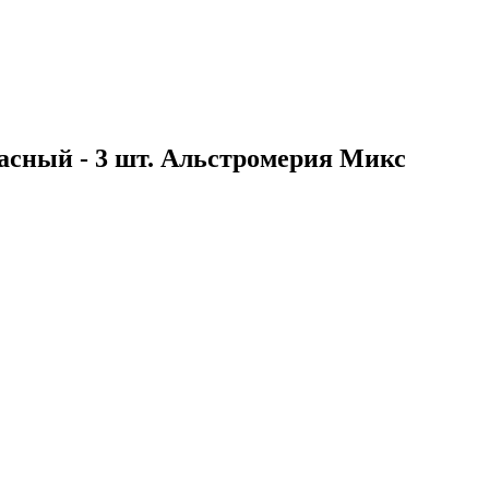
красный - 3 шт. Альстромерия Микс