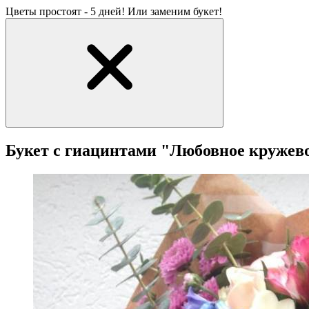
Цветы простоят - 5 дней! Или заменим букет!
Букет с гиацинтами "Любовное кружев