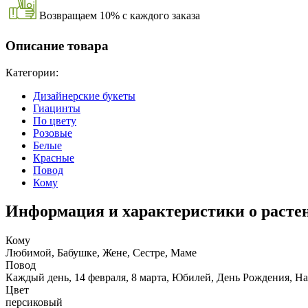
Возвращаем 10% с каждого заказа
Описание товара
Категории:
Дизайнерские букеты
Гиацинты
По цвету
Розовые
Белые
Красные
Повод
Кому
Информация и характеристики о расте
Кому
Любимой, Бабушке, Жене, Сестре, Маме
Повод
Каждый день, 14 февраля, 8 марта, Юбилей, День Рождения, На
Цвет
персиковый