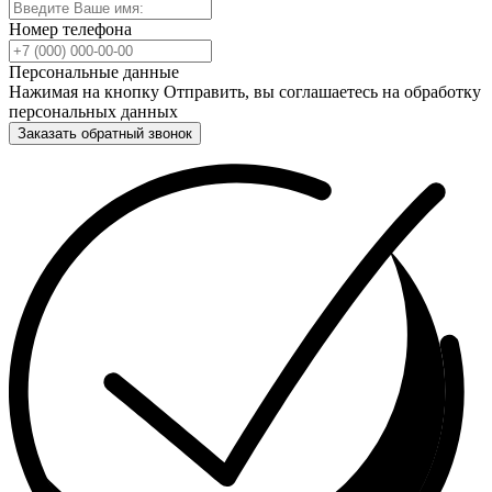
Номер телефона
Персональные данные
Нажимая на кнопку Отправить, вы соглашаетесь на обработку
персональных данных
Заказать обратный звонок