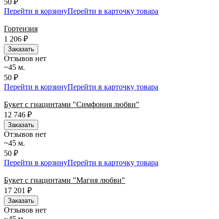
50 ₽
Перейти в корзину
Перейти в карточку товара
Гортензия
1 206
₽
Заказать
Отзывов нет
~45 м.
50 ₽
Перейти в корзину
Перейти в карточку товара
Букет с гиацинтами "Симфония любви"
12 746
₽
Заказать
Отзывов нет
~45 м.
50 ₽
Перейти в корзину
Перейти в карточку товара
Букет с гиацинтами "Магия любви"
17 201
₽
Заказать
Отзывов нет
~45 м.