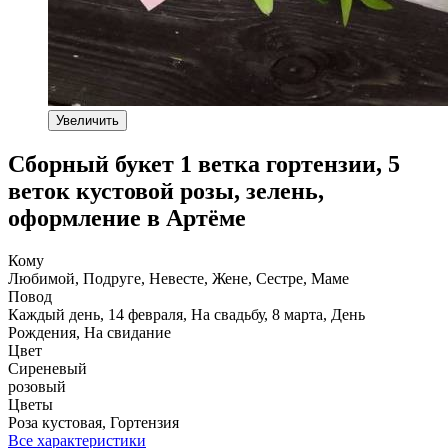
Увеличить
Сборный букет 1 ветка гортензии, 5
веток кустовой розы, зелень,
оформление в Артёме
Кому
Любимой, Подруге, Невесте, Жене, Сестре, Маме
Повод
Каждый день, 14 февраля, На свадьбу, 8 марта, День
Рождения, На свидание
Цвет
Сиреневый
розовый
Цветы
Роза кустовая, Гортензия
Все характеристики