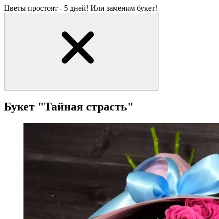
Цветы простоят - 5 дней! Или заменим букет!
Букет "Тайная страсть"