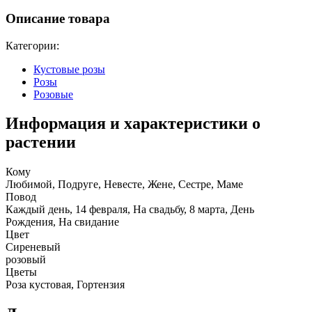
Описание товара
Категории:
Кустовые розы
Розы
Розовые
Информация и характеристики о
растении
Кому
Любимой, Подруге, Невесте, Жене, Сестре, Маме
Повод
Каждый день, 14 февраля, На свадьбу, 8 марта, День
Рождения, На свидание
Цвет
Сиреневый
розовый
Цветы
Роза кустовая, Гортензия