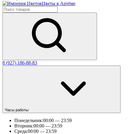
Цветы в Артёме
8 (927) 186-88-83
Часы работы
Понедельник:
00:00 — 23:59
Вторник:
00:00 — 23:59
Среда:
00:00 — 23:59