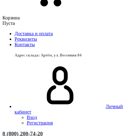
Корзина
Пуста
Доставка и оплата
Реквизиты
Контакты
Адрес склада: Артём, ул. Весенняя 84
Личный
кабинет
Вход
Регистрация
8 (800) 200-74-20