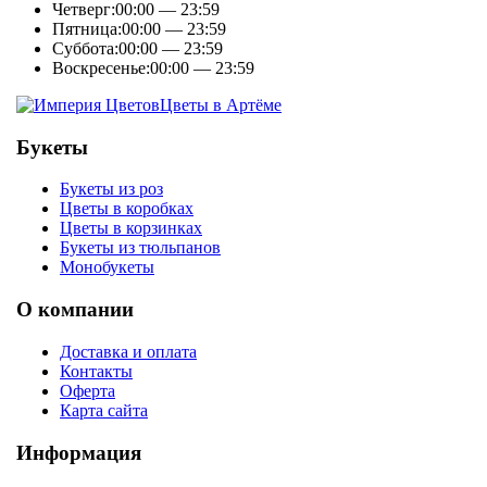
Четверг:
00:00 — 23:59
Пятница:
00:00 — 23:59
Суббота:
00:00 — 23:59
Воскресенье:
00:00 — 23:59
Цветы в Артёме
Букеты
Букеты из роз
Цветы в коробках
Цветы в корзинках
Букеты из тюльпанов
Монобукеты
О компании
Доставка и оплата
Контакты
Оферта
Карта сайта
Информация