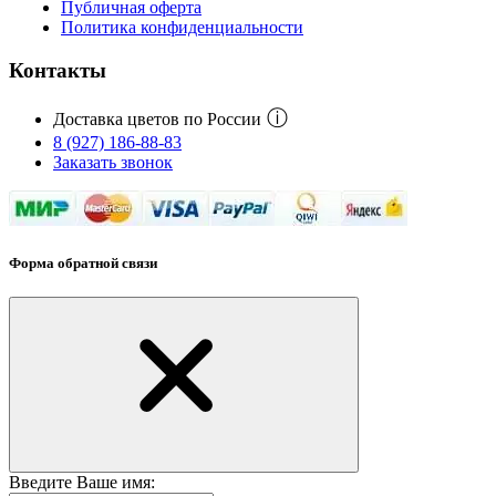
Публичная оферта
Политика конфиденциальности
Контакты
ⓘ
Доставка цветов по России
8 (927) 186-88-83
Заказать звонок
Форма обратной связи
Введите Ваше имя: