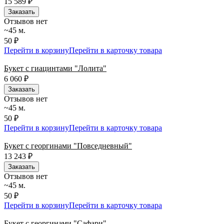
15 589
₽
Заказать
Отзывов нет
~45 м.
50 ₽
Перейти в корзину
Перейти в карточку товара
Букет с гиацинтами "Лолита"
6 060
₽
Заказать
Отзывов нет
~45 м.
50 ₽
Перейти в корзину
Перейти в карточку товара
Букет с георгинами "Повседневный"
13 243
₽
Заказать
Отзывов нет
~45 м.
50 ₽
Перейти в корзину
Перейти в карточку товара
Букет с георгинами "Сафари"