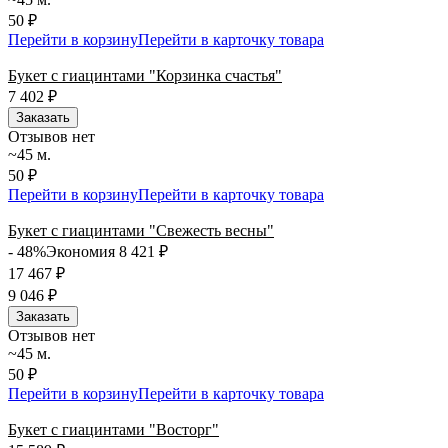
50 ₽
Перейти в корзину
Перейти в карточку товара
Букет с гиацинтами "Корзинка счастья"
7 402
₽
Заказать
Отзывов нет
~45 м.
50 ₽
Перейти в корзину
Перейти в карточку товара
Букет с гиацинтами "Свежесть весны"
- 48%
Экономия 8 421
₽
17 467
₽
9 046
₽
Заказать
Отзывов нет
~45 м.
50 ₽
Перейти в корзину
Перейти в карточку товара
Букет с гиацинтами "Восторг"