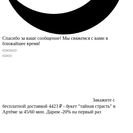
Спасибо за ваше сообщение! Мы свяжемся с вами в
ближайшее время!
Закажите с
бесплатной доставкой 4423 ₽ - букет "тайная страсть" в
Артёме за 45/60 мин. Дарим -20% на первый раз