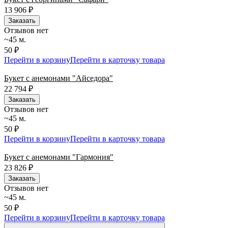
13 906
₽
Заказать
Отзывов нет
~45 м.
50 ₽
Перейти в корзину
Перейти в карточку товара
Букет с анемонами "Айседора"
22 794
₽
Заказать
Отзывов нет
~45 м.
50 ₽
Перейти в корзину
Перейти в карточку товара
Букет с анемонами "Гармония"
23 826
₽
Заказать
Отзывов нет
~45 м.
50 ₽
Перейти в корзину
Перейти в карточку товара