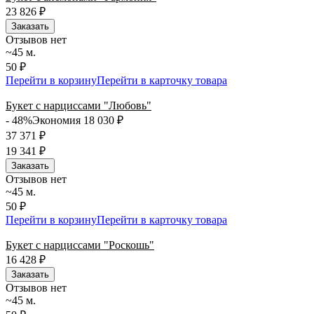
23 826
₽
Заказать
Отзывов нет
~45 м.
50 ₽
Перейти в корзину
Перейти в карточку товара
Букет с нарциссами "Любовь"
- 48%
Экономия 18 030
₽
37 371
₽
19 341
₽
Заказать
Отзывов нет
~45 м.
50 ₽
Перейти в корзину
Перейти в карточку товара
Букет с нарциссами "Роскошь"
16 428
₽
Заказать
Отзывов нет
~45 м.