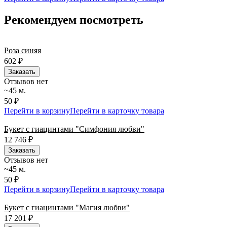
Рекомендуем посмотреть
Роза синяя
602
₽
Заказать
Отзывов нет
~45 м.
50 ₽
Перейти в корзину
Перейти в карточку товара
Букет с гиацинтами "Симфония любви"
12 746
₽
Заказать
Отзывов нет
~45 м.
50 ₽
Перейти в корзину
Перейти в карточку товара
Букет с гиацинтами "Магия любви"
17 201
₽