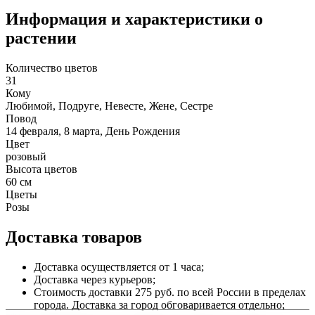
Информация и характеристики о
растении
Количество цветов
31
Кому
Любимой, Подруге, Невесте, Жене, Сестре
Повод
14 февраля, 8 марта, День Рождения
Цвет
розовый
Высота цветов
60 см
Цветы
Розы
Доставка товаров
Доставка осуществляется от 1 часа;
Доставка через курьеров;
Стоимость доставки 275 руб. по всей России в пределах
города. Доставка за город обговаривается отдельно;