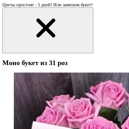
Цветы простоят - 5 дней! Или заменим букет!
Моно букет из 31 роз