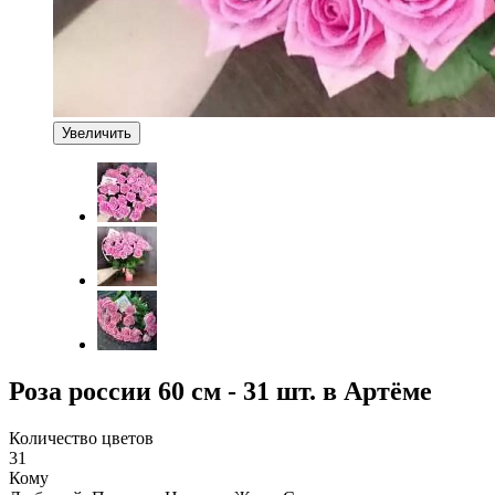
Увеличить
Роза россии 60 см - 31 шт. в Артёме
Количество цветов
31
Кому