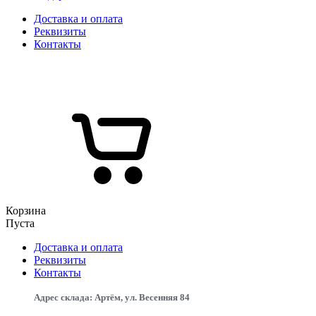
Доставка и оплата
Реквизиты
Контакты
Корзина
Пуста
Доставка и оплата
Реквизиты
Контакты
Адрес склада: Артём, ул. Весенняя 84