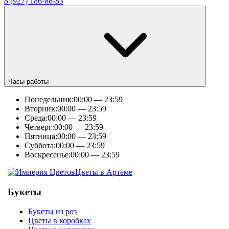
8 (927) 186-88-83
Часы работы
Понедельник:
00:00 — 23:59
Вторник:
00:00 — 23:59
Среда:
00:00 — 23:59
Четверг:
00:00 — 23:59
Пятница:
00:00 — 23:59
Суббота:
00:00 — 23:59
Воскресенье:
00:00 — 23:59
Цветы в Артёме
Букеты
Букеты из роз
Цветы в коробках