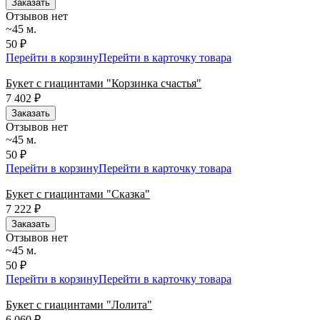
Заказать
Отзывов нет
~45 м.
50 ₽
Перейти в корзину
Перейти в карточку товара
Букет с гиацинтами "Корзинка счастья"
7 402
₽
Заказать
Отзывов нет
~45 м.
50 ₽
Перейти в корзину
Перейти в карточку товара
Букет с гиацинтами "Сказка"
7 222
₽
Заказать
Отзывов нет
~45 м.
50 ₽
Перейти в корзину
Перейти в карточку товара
Букет с гиацинтами "Лолита"
6 060
₽