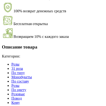
100% возврат денежных средств
Бесплатная открытка
Возвращаем 10% с каждого заказа
Описание товара
Категории:
Розы
31 роза
По типу
Монобукеты
По составу
Розы
По цвету
Розовые
Повод
Кому