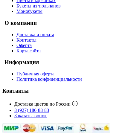
Цветы в корзинках
Букеты из тюльпанов
Монобукеты
О компании
Доставка и оплата
Контакты
Оферта
Карта сайта
Информация
Публичная оферта
Политика конфиденциальности
Контакты
ⓘ
Доставка цветов по России
8 (927) 186-88-83
Заказать звонок