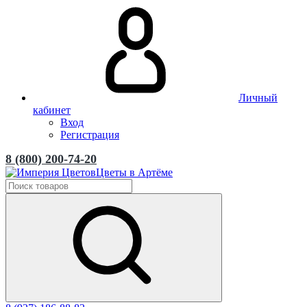
Личный
кабинет
Вход
Регистрация
8 (800) 200-74-20
Цветы в Артёме