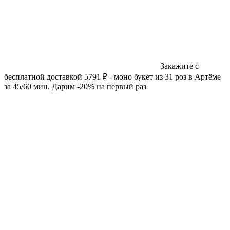
Закажите с
бесплатной доставкой 5791 ₽ - моно букет из 31 роз в Артёме
за 45/60 мин. Дарим -20% на первый раз