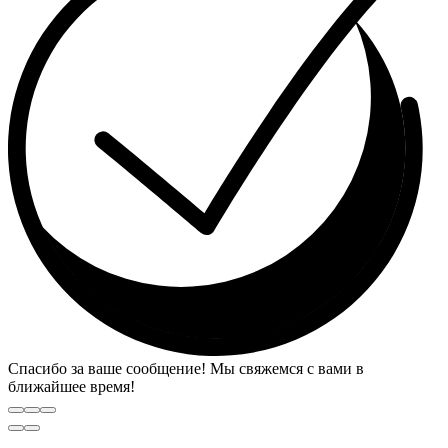
Спасибо за ваше сообщение! Мы свяжемся с вами в
ближайшее время!