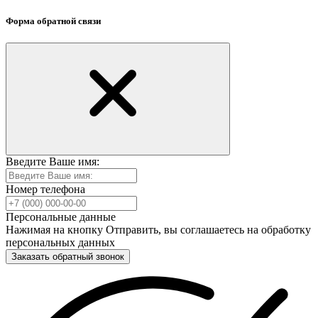
Форма обратной связи
Введите Ваше имя:
Номер телефона
Персональные данные
Нажимая на кнопку Отправить, вы соглашаетесь на обработку
персональных данных
Заказать обратный звонок