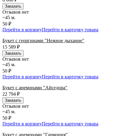
Заказать
Отзывов нет
~45 м.
50 ₽
Перейти в корзину
Перейти в карточку товара
Букет с георгинами "Нежное дыхание"
15 589
₽
Заказать
Отзывов нет
~45 м.
50 ₽
Перейти в корзину
Перейти в карточку товара
Букет с анемонами "Айседора"
22 794
₽
Заказать
Отзывов нет
~45 м.
50 ₽
Перейти в корзину
Перейти в карточку товара
Букет с анемонами "Гармония"