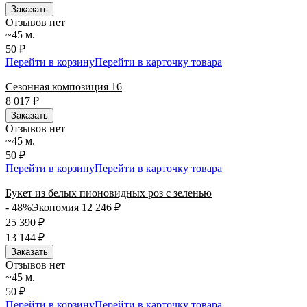
Заказать
Отзывов нет
~45 м.
50 ₽
Перейти в корзину
Перейти в карточку товара
Сезонная композиция 16
8 017
₽
Заказать
Отзывов нет
~45 м.
50 ₽
Перейти в корзину
Перейти в карточку товара
Букет из белых пионовидных роз с зеленью
- 48%
Экономия 12 246
₽
25 390
₽
13 144
₽
Заказать
Отзывов нет
~45 м.
50 ₽
Перейти в корзину
Перейти в карточку товара