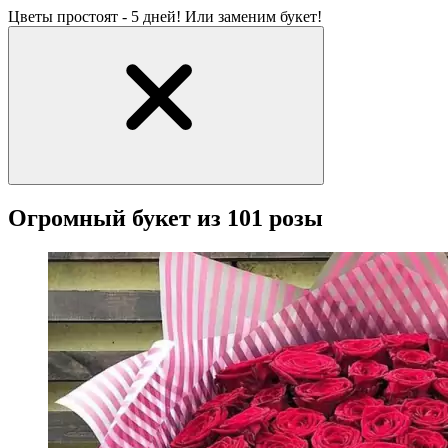
Цветы простоят - 5 дней! Или заменим букет!
Огромный букет из 101 розы