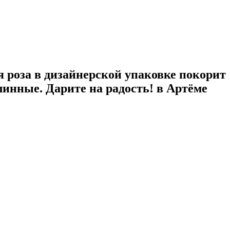
я роза в дизайнерской упаковке покорит
длинные. Дарите на радость! в Артёме