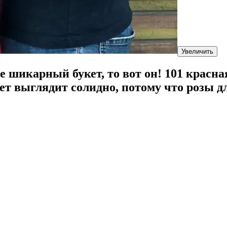
Увеличить
 шикарный букет, то вот он! 101 красна
кет выглядит солидно, потому что розы 